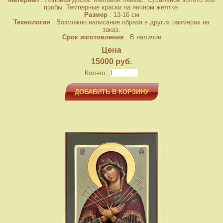
пробы. Темперные краски на яичном желтке.
Размер
: 13-16 см
Технология
: Возможно написание образа в других размерах на
заказ.
Срок изготовления
: В наличии
Цена
15000 руб.
Кол-во:
ДОБАВИТЬ В КОРЗИНУ