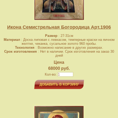
Икона Семистрельная Богородица Арт.1906
Размер
: 27-31см
Материал
: Доска липовая с левкасом, темперные краски на яичном
желтке, чеканка, сусальное золото 960 пробы.
Технология
: Возможно написание в других размерах.
Срок изготовления
: Нет в наличии. Срок изготовления на заказ 30
дней
Цена
68000 руб.
Кол-во:
ДОБАВИТЬ В КОРЗИНУ