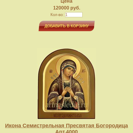
Цена
120000 руб.
Кол-во:
ДОБАВИТЬ В КОРЗИНУ
Икона Семистрельная Пресвятая Богородица
Арт.4000