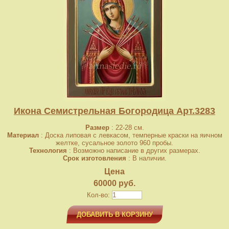
Икона Семистрельная Богородица Арт.3283
Размер
: 22-28 см.
Материал
: Доска липовая с левкасом, темперные краски на яичном
желтке, сусальное золото 960 пробы.
Технология
: Возможно написание в других размерах.
Срок изготовления
: В наличии.
Цена
60000 руб.
Кол-во:
ДОБАВИТЬ В КОРЗИНУ