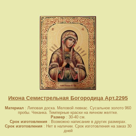
Икона Семистрельная Богородица Арт.2295
Материал
: Липовая доска. Меловой левкас. Сусальное золото 960
пробы. Чеканка. Темперные краски на яичном желтке.
Размер
: 30-40 см.
Срок изготовления
: Возможно написание в других размерах.
Срок изготовления
: Нет в наличии. Срок изготовления на заказ 30
дней