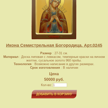
Икона Семистрельная Богородица. Арт.0245
Размер
: 27-31 см.
Материал
: Доска липовая с левкасом, темперные краски на яичном
желтке, сусальное золото 960 пробы.
Технология
: Возможно написание в других размерах.
Срок изготовления
: В наличии
Цена
50000 руб.
Кол-во:
ДОБАВИТЬ В КОРЗИНУ