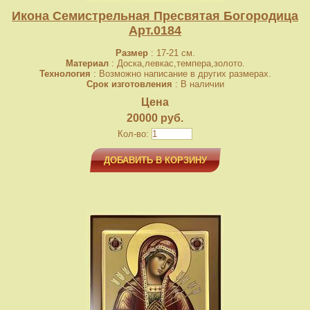
Икона Семистрельная Пресвятая Богородица
Арт.0184
Размер
: 17-21 см.
Материал
: Доска,левкас,темпера,золото.
Технология
: Возможно написание в других размерах.
Срок изготовления
: В наличии
Цена
20000 руб.
Кол-во:
ДОБАВИТЬ В КОРЗИНУ