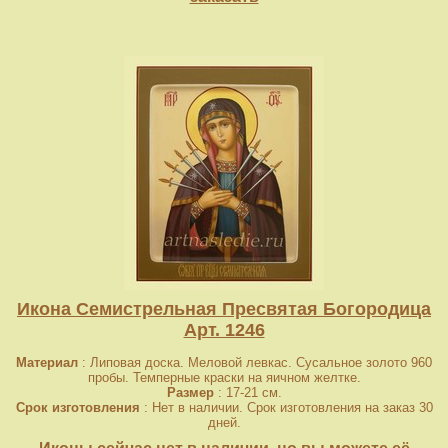
Икона Семистрельная Пресвятая Богородица
Арт. 1246
Материал
: Липовая доска. Меловой левкас. Сусальное золото 960
пробы. Темперные краски на яичном желтке.
Размер
: 17-21 см.
Срок изготовления
: Нет в наличии. Срок изготовления на заказ 30
дней.