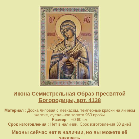
Икона Семистрельная Образ Пресвятой
Богородицы, арт. 4138
Материал
: Доска липовая с левкасом, темперные краски на яичном
желтке, сусальное золото 960 пробы
Размер
: 60-80 см
Срок изготовления
: Нет в наличии. Срок изготовления 30 дней
Иконы сейчас нет в наличии, но вы можете её
заказать