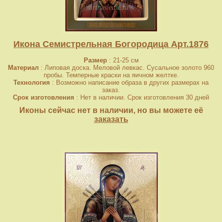
Икона Семистрельная Богородица Арт.1876
Размер
: 21-25 см
Материал
: Липовая доска. Меловой левкас. Сусальное золото 960
пробы. Темперные краски на яичном желтке.
Технология
: Возможно написание образа в других размерах на
заказ.
Срок изготовления
: Нет в наличии. Срок изготовления 30 дней
Иконы сейчас нет в наличии, но вы можете её
заказать