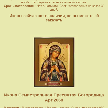
пробы. Темперные краски на яичном желтке.
Срок изготовления
: Нет в наличии. Срок изготовления на заказ 30
дней.
Иконы сейчас нет в наличии, но вы можете её
заказать
Икона Семистрельная Пресвятая Богородица
Арт.2668
Материал
: Липовая доска. Меловой левкас. Сусальное золото 960