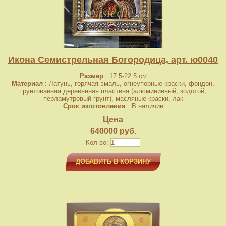
Икона Семистрельная Богородица, арт. ю0040
Размер
: 17.5-22.5 см
Материал
: Латунь, горячая эмаль, огнеупорные краски, фондон,
грунтованная деревянная пластина (алюминиевый, зодотой,
перламутровый грунт), масляные краски, лак
Срок изготовления
: В наличии
Цена
640000 руб.
Кол-во:
ДОБАВИТЬ В КОРЗИНУ