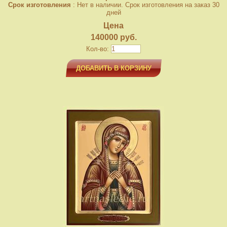
Срок изготовления
: Нет в наличии. Срок изготовления на заказ 30
дней
Цена
140000 руб.
Кол-во:
ДОБАВИТЬ В КОРЗИНУ