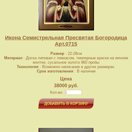
Икона Семистрельная Пресвятая Богородица
Арт.0715
Размер
: 22-28см
Материал
: Доска липовая с левкасом, темперные краски на яичном
желтке, сусальное золото 960 пробы
Технология
: Возможно написание в других размерах.
Срок изготовления
: В наличии
Цена
38000 руб.
Кол-во:
ДОБАВИТЬ В КОРЗИНУ