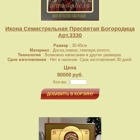
Икона Семистрельная Пресвятая Богородица
Арт.3330
Размер
: 30-40см
Материал
: Доска,левкас,темпера,золото.
Технология
: Возможно написание в других размерах.
Срок изготовления
: Нет в наличии. Срок изготовления 30 дней.
Цена
80000 руб.
Кол-во:
ДОБАВИТЬ В КОРЗИНУ