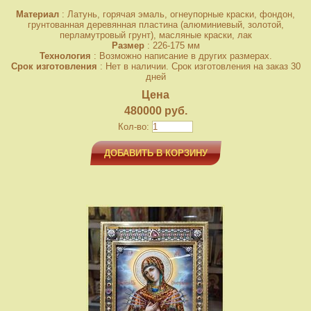
Материал
: Латунь, горячая эмаль, огнеупорные краски, фондон,
грунтованная деревянная пластина (алюминиевый, золотой,
перламутровый грунт), масляные краски, лак
Размер
: 226-175 мм
Технология
: Возможно написание в других размерах.
Срок изготовления
: Нет в наличии. Срок изготовления на заказ 30
дней
Цена
480000 руб.
Кол-во:
ДОБАВИТЬ В КОРЗИНУ