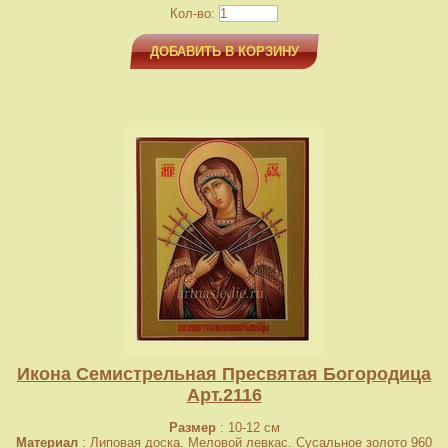
Кол-во:
ДОБАВИТЬ В КОРЗИНУ
Икона Семистрельная Пресвятая Богородица
Арт.2116
Размер
: 10-12 см
Материал
: Липовая доска. Меловой левкас. Сусальное золото 960