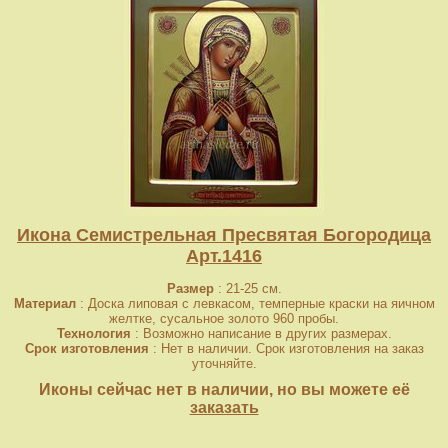
Икона Семистрельная Пресвятая Богородица
Арт.1416
Размер
: 21-25 см.
Материал
: Доска липовая с левкасом, темперные краски на яичном
желтке, сусальное золото 960 пробы.
Технология
: Возможно написание в других размерах.
Срок изготовления
: Нет в наличии. Срок изготовления на заказ
уточняйте.
Иконы сейчас нет в наличии, но вы можете её
заказать