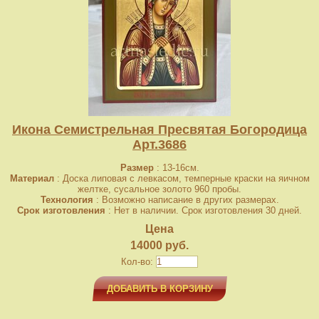
Икона Семистрельная Пресвятая Богородица
Арт.3686
Размер
: 13-16см.
Материал
: Доска липовая с левкасом, темперные краски на яичном
желтке, сусальное золото 960 пробы.
Технология
: Возможно написание в других размерах.
Срок изготовления
: Нет в наличии. Срок изготовления 30 дней.
Цена
14000 руб.
Кол-во:
ДОБАВИТЬ В КОРЗИНУ