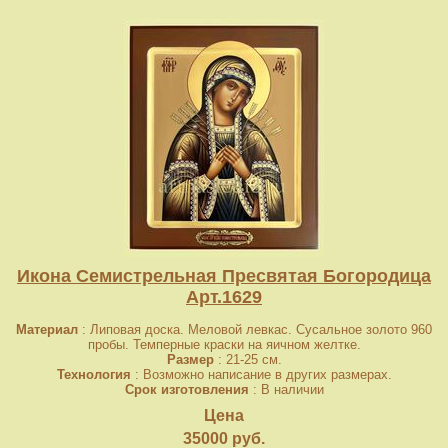
Икона Семистрельная Пресвятая Богородица
Арт.1629
Материал
: Липовая доска. Меловой левкас. Сусальное золото 960
пробы. Темперные краски на яичном желтке.
Размер
: 21-25 см.
Технология
: Возможно написание в других размерах.
Срок изготовления
: В наличии
Цена
35000 руб.