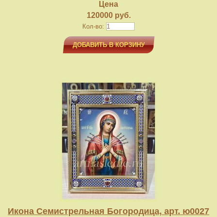
Цена
120000 руб.
Кол-во:
ДОБАВИТЬ В КОРЗИНУ
Икона Семистрельная Богородица, арт. ю0027