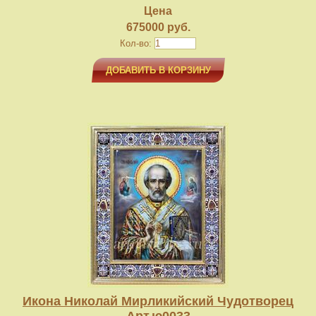
Цена
675000 руб.
Кол-во:
ДОБАВИТЬ В КОРЗИНУ
Икона Николай Мирликийский Чудотворец