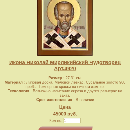
Икона Николай Мирликийский Чудотворец
Арт.4920
Размер
: 27-31 см.
Материал
: Липовая доска. Меловой левкас. Сусальное золото 960
пробы. Темперные краски на яичном желтке.
Технология
: Возможно написание образа в других размерах на
заказ.
Срок изготовления
: В наличии
Цена
45000 руб.
Кол-во: