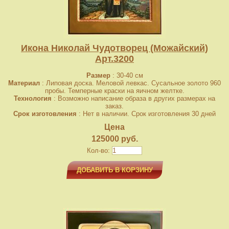
Икона Николай Чудотворец (Можайский)
Арт.3200
Размер
: 30-40 см
Материал
: Липовая доска. Меловой левкас. Сусальное золото 960
пробы. Темперные краски на яичном желтке.
Технология
: Возможно написание образа в других размерах на
заказ.
Срок изготовления
: Нет в наличии. Срок изготовления 30 дней
Цена
125000 руб.
Кол-во:
ДОБАВИТЬ В КОРЗИНУ