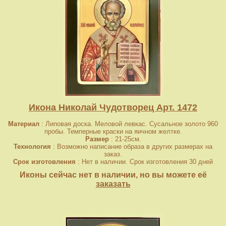
Икона Николай Чудотворец Арт. 1472
Материал
: Липовая доска. Меловой левкас. Сусальное золото 960
пробы. Темперные краски на яичном желтке.
Размер
: 21-25см.
Технология
: Возможно написание образа в других размерах на
заказ.
Срок изготовления
: Нет в наличии. Срок изготовления 30 дней
Иконы сейчас нет в наличии, но вы можете её
заказать