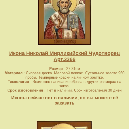
Икона Николай Мирликийский Чудотворец
Арт.3366
Размер
: 27-31см
Материал
: Липовая доска. Меловой левкас. Сусальное золото 960
пробы. Темперные краски на яичном желтке.
Технология
: Возможно написание образа в других размерах на
заказ.
Срок изготовления
: Нет в наличии. Срок изготовления 30 дней
Иконы сейчас нет в наличии, но вы можете её
заказать