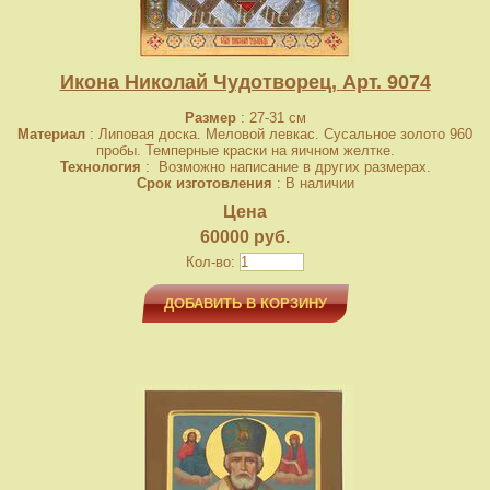
Икона Николай Чудотворец, Арт. 9074
Размер
: 27-31 см
Материал
: Липовая доска. Меловой левкас. Сусальное золото 960
пробы. Темперные краски на яичном желтке.
Технология
: Возможно написание в других размерах.
Срок изготовления
: В наличии
Цена
60000 руб.
Кол-во:
ДОБАВИТЬ В КОРЗИНУ