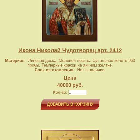
Икона Николай Чудотворец арт. 2412
Материал
: Липовая доска. Меловой левкас. Сусальное золото 960
пробы. Темперные краски на яичном желтке.
Срок изготовления
: Нет в наличии.
Цена
40000 руб.
Кол-во:
ДОБАВИТЬ В КОРЗИНУ