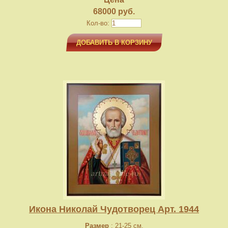
68000 руб.
Кол-во:
ДОБАВИТЬ В КОРЗИНУ
Икона Николай Чудотворец Арт. 1944
Размер
: 21-25 см.