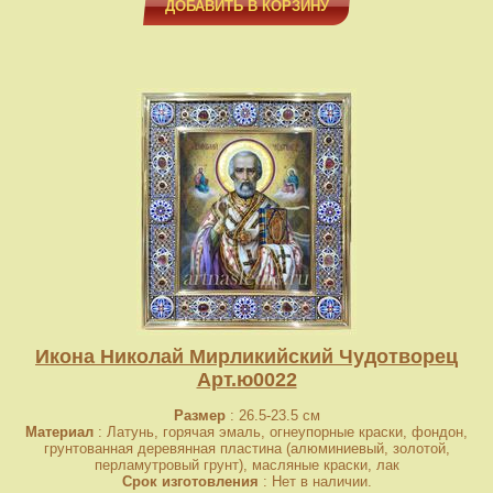
ДОБАВИТЬ В КОРЗИНУ
Икона Николай Мирликийский Чудотворец
Арт.ю0022
Размер
: 26.5-23.5 см
Материал
: Латунь, горячая эмаль, огнеупорные краски, фондон,
грунтованная деревянная пластина (алюминиевый, золотой,
перламутровый грунт), масляные краски, лак
Срок изготовления
: Нет в наличии.