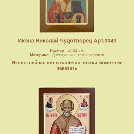
Икона Николай Чудотворец Арт.0043
Размер
: 27-31 см.
Материал
: Доска,левкас,темпера,золто
Иконы сейчас нет в наличии, но вы можете её
заказать