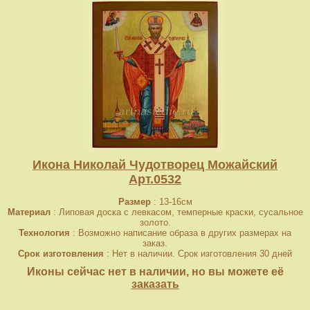
Икона Николай Чудотворец Можайский
Арт.0532
Размер
: 13-16см
Материал
: Липовая доска с левкасом, темперные краски, сусальное
золото.
Технология
: Возможно написание образа в других размерах на
заказ.
Срок изготовления
: Нет в наличии. Срок изготовления 30 дней
Иконы сейчас нет в наличии, но вы можете её
заказать