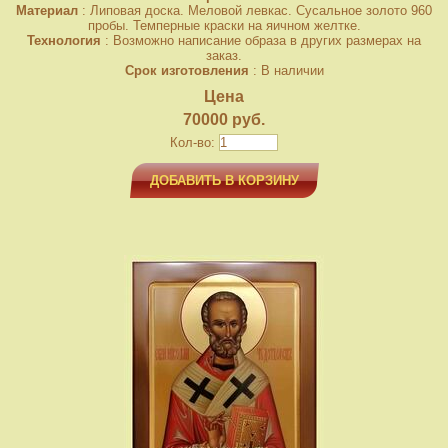
Материал
: Липовая доска. Меловой левкас. Сусальное золото 960
пробы. Темперные краски на яичном желтке.
Технология
: Возможно написание образа в других размерах на
заказ.
Срок изготовления
: В наличии
Цена
70000 руб.
Кол-во:
ДОБАВИТЬ В КОРЗИНУ