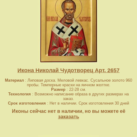
Икона Николай Чудотворец Арт. 2657
Материал
: Липовая доска. Меловой левкас. Сусальное золото 960
пробы. Темперные краски на яичном желтке.
Размер
: 22-28 см.
Технология
: Возможно написание образа в других размерах на
заказ.
Срок изготовления
: Нет в наличии. Срок изготовления 30 дней
Иконы сейчас нет в наличии, но вы можете её
заказать