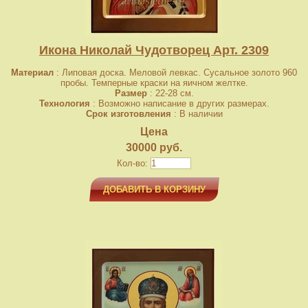
Икона Николай Чудотворец Арт. 2309
Материал
: Липовая доска. Меловой левкас. Сусальное золото 960
пробы. Темперные краски на яичном желтке.
Размер
: 22-28 см.
Технология
: Возможно написание в других размерах.
Срок изготовления
: В наличии
Цена
30000 руб.
Кол-во:
ДОБАВИТЬ В КОРЗИНУ