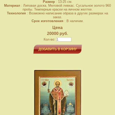
Размер
: 13-25 см.
Материал
: Липовая доска. Меловой левкас. Сусальное золото 960
пробы. Темперные краски на яичном желтке.
Технология
: Возможно написание образа в других размерах на
заказ.
Срок изготовления
: В наличии.
Цена
20000 руб.
Кол-во:
ДОБАВИТЬ В КОРЗИНУ