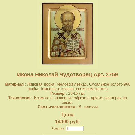
Икона Николай Чудотворец Арт. 2759
Материал
: Липовая доска. Меловой левкас. Сусальное золото 960
пробы. Темперные краски на яичном желтке.
Размер
: 13-16 см.
Технология
: Возможно написание образа в других размерах на
заказ.
Срок изготовления
: В наличии
Цена
14000 руб.
Кол-во: