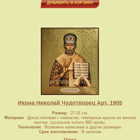
ДОБАВИТЬ В КОРЗИНУ
Икона Николай Чудотворец Арт. 1905
Размер
: 27-31 см.
Материал
: Доска липовая с левкасом, темперные краски на яичном
желтке, сусальное золото 960 пробы.
Технология
: Возможно написание в других размерах.
Срок изготовления
: В наличии
Цена