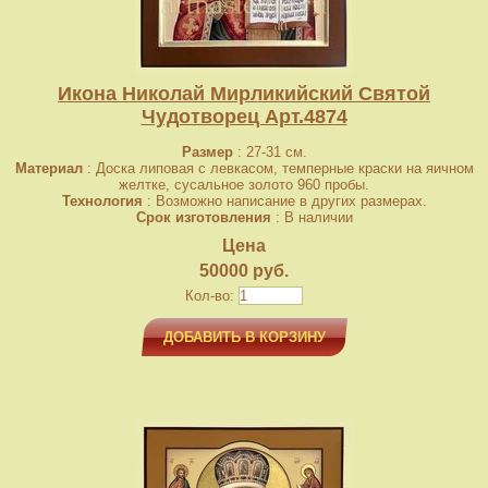
Икона Николай Мирликийский Святой
Чудотворец Арт.4874
Размер
: 27-31 см.
Материал
: Доска липовая с левкасом, темперные краски на яичном
желтке, сусальное золото 960 пробы.
Технология
: Возможно написание в других размерах.
Срок изготовления
: В наличии
Цена
50000 руб.
Кол-во:
ДОБАВИТЬ В КОРЗИНУ