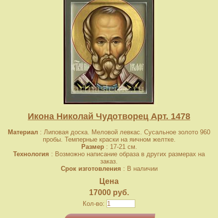
Икона Николай Чудотворец Арт. 1478
Материал
: Липовая доска. Меловой левкас. Сусальное золото 960
пробы. Темперные краски на яичном желтке.
Размер
: 17-21 см.
Технология
: Возможно написание образа в других размерах на
заказ.
Срок изготовления
: В наличии
Цена
17000 руб.
Кол-во: