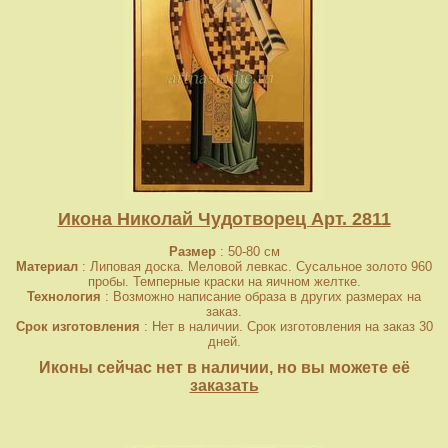
Икона Николай Чудотворец Арт. 2811
Размер
: 50-80 см
Материал
: Липовая доска. Меловой левкас. Сусальное золото 960
пробы. Темперные краски на яичном желтке.
Технология
: Возможно написание образа в других размерах на
заказ.
Срок изготовления
: Нет в наличии. Срок изготовления на заказ 30
дней.
Иконы сейчас нет в наличии, но вы можете её
заказать