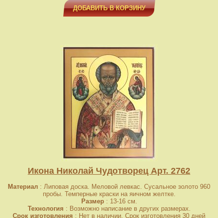
ДОБАВИТЬ В КОРЗИНУ
Икона Николай Чудотворец Арт. 2762
Материал
: Липовая доска. Меловой левкас. Сусальное золото 960
пробы. Темперные краски на яичном желтке.
Размер
: 13-16 см.
Технология
: Возможно написание в других размерах.
Срок изготовления
: Нет в наличии. Срок изготовления 30 дней