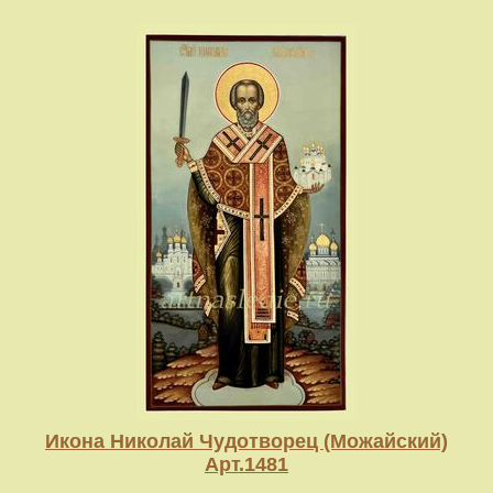
Икона Николай Чудотворец (Можайский)
Арт.1481