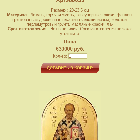
Арт.ю0033
Размер
: 20-23.5 см
Материал
: Латунь, горячая эмаль, огнеупорные краски, фондон,
грунтованная деревянная пластина (алюминиевый, золотой,
перламутровый грунт), масляные краски, лак
Срок изготовления
: Нет в наличии. Срок изготовления на заказ
уточняйте.
Цена
630000 руб.
Кол-во:
ДОБАВИТЬ В КОРЗИНУ