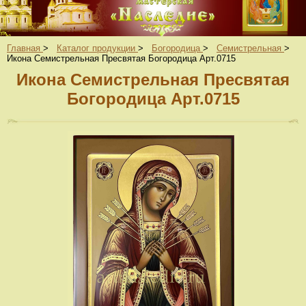
Главная
>
Каталог продукции
>
Богородица
>
Семистрельная
>
Икона Семистрельная Пресвятая Богородица Арт.0715
Икона Семистрельная Пресвятая
Богородица Арт.0715