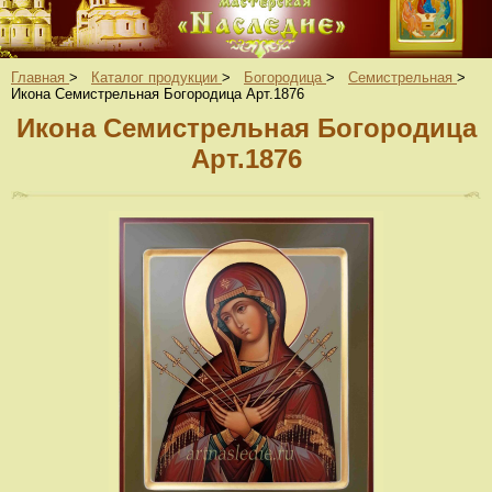
Главная
>
Каталог продукции
>
Богородица
>
Семистрельная
>
Икона Семистрельная Богородица Арт.1876
Икона Семистрельная Богородица
Арт.1876