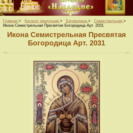
Главная
>
Каталог продукции
>
Богородица
>
Семистрельная
>
Икона Семистрельная Пресвятая Богородица Арт. 2031
Икона Семистрельная Пресвятая
Богородица Арт. 2031