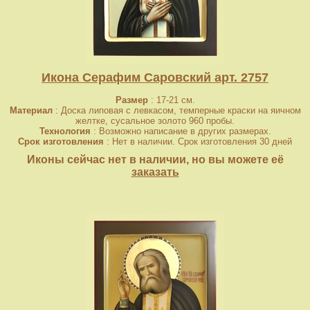
Икона Серафим Саровский арт. 2757
Размер
: 17-21 см.
Материал
: Доска липовая с левкасом, темперные краски на яичном
желтке, сусальное золото 960 пробы.
Технология
: Возможно написание в других размерах.
Срок изготовления
: Нет в наличии. Срок изготовления 30 дней
Иконы сейчас нет в наличии, но вы можете её
заказать