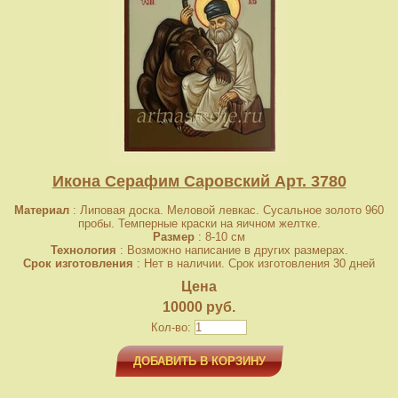
Икона Серафим Саровский Арт. 3780
Материал
: Липовая доска. Меловой левкас. Сусальное золото 960
пробы. Темперные краски на яичном желтке.
Размер
: 8-10 см
Технология
: Возможно написание в других размерах.
Срок изготовления
: Нет в наличии. Срок изготовления 30 дней
Цена
10000 руб.
Кол-во:
ДОБАВИТЬ В КОРЗИНУ