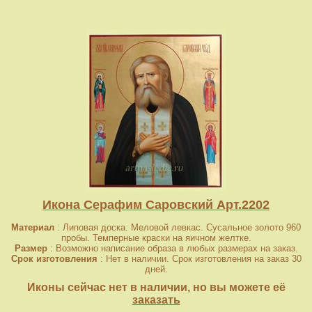
Икона Серафим Саровский Арт.2202
Материал
: Липовая доска. Меловой левкас. Сусальное золото 960
пробы. Темперные краски на яичном желтке.
Размер
: Возможно написание образа в любых размерах на заказ.
Срок изготовления
: Нет в наличии. Срок изготовления на заказ 30
дней.
Иконы сейчас нет в наличии, но вы можете её
заказать