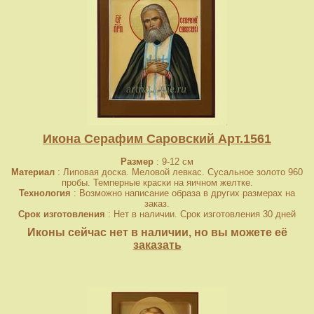
Икона Серафим Саровский Арт.1561
Размер
: 9-12 см
Материал
: Липовая доска. Меловой левкас. Сусальное золото 960
пробы. Темперные краски на яичном желтке.
Технология
: Возможно написание образа в других размерах на
заказ.
Срок изготовления
: Нет в наличии. Срок изготовления 30 дней
Иконы сейчас нет в наличии, но вы можете её
заказать