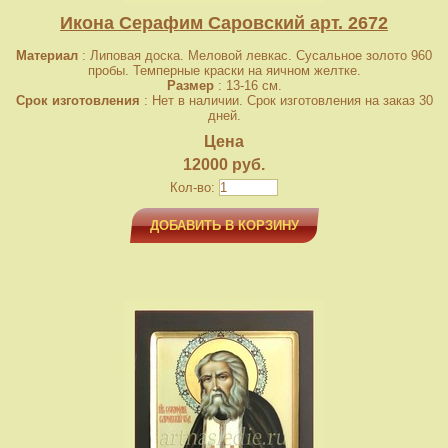
Икона Серафим Саровский арт. 2672
Материал
: Липовая доска. Меловой левкас. Сусальное золото 960
пробы. Темперные краски на яичном желтке.
Размер
: 13-16 см.
Срок изготовления
: Нет в наличии. Срок изготовления на заказ 30
дней.
Цена
12000 руб.
Кол-во:
ДОБАВИТЬ В КОРЗИНУ