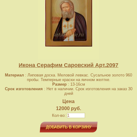
Икона Серафим Саровский Арт.2097
Материал
: Липовая доска. Меловой левкас. Сусальное золото 960
пробы. Темперные краски на яичном желтке.
Размер
: 13-16см
Срок изготовления
: Нет в наличии. Срок изготовления на заказ 30
дней
Цена
12000 руб.
Кол-во:
ДОБАВИТЬ В КОРЗИНУ