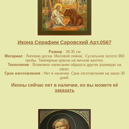
Икона Серафим Саровский Арт.0567
Размер
: 30-35 см
Материал
: Липовая доска. Меловой левкас. Сусальное золото 960
пробы. Темперные краски на яичном желтке.
Технология
: Возможно написание образа в других размерах на
заказ.
Срок изготовления
: Нет в наличии. Срок изготовления на заказ 30
дней.
Иконы сейчас нет в наличии, но вы можете её
заказать