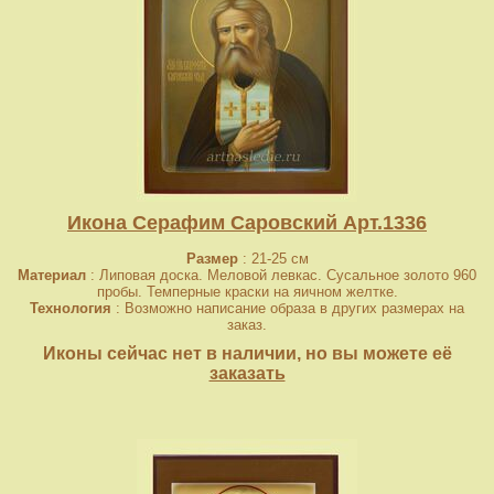
Икона Серафим Саровский Арт.1336
Размер
: 21-25 см
Материал
: Липовая доска. Меловой левкас. Сусальное золото 960
пробы. Темперные краски на яичном желтке.
Технология
: Возможно написание образа в других размерах на
заказ.
Иконы сейчас нет в наличии, но вы можете её
заказать