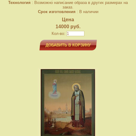
Технология
: Возможно написание образа в других размерах на
заказ.
Срок изготовления
: В наличии
Цена
14000 руб.
Кол-во:
ДОБАВИТЬ В КОРЗИНУ