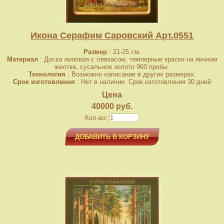
Икона Серафим Саровский Арт.0551
Размер
: 21-25 см.
Материал
: Доска липовая с левкасом, темперные краски на яичном
желтке, сусальное золото 960 пробы.
Технология
: Возможно написание в других размерах.
Срок изготовления
: Нет в наличии. Срок изготовления 30 дней
Цена
40000 руб.
Кол-во:
ДОБАВИТЬ В КОРЗИНУ