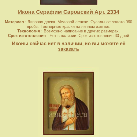
Икона Серафим Саровский Арт. 2334
Материал
: Липовая доска. Меловой левкас. Сусальное золото 960
пробы. Темперные краски на яичном желтке.
Технология
: Возможно написание в других размерах.
Срок изготовления
: Нет в наличии. Срок изготовления 30 дней
Иконы сейчас нет в наличии, но вы можете её
заказать