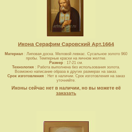
Икона Серафим Саровский Арт.1664
Материал
: Липовая доска. Меловой левкас. Сусальное золото 960
пробы. Темперные краски на яичном желтке.
Размер
: 17-21 см.
Технология
: Работа выполнена без использования золота.
Возможно написание образа в других размерах на заказ.
Срок изготовления
: Нет в наличии. Срок изготовления на заказ
уточняйте.
Иконы сейчас нет в наличии, но вы можете её
заказать