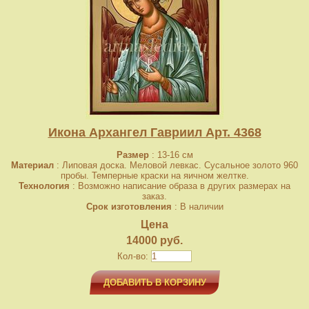
Икона Архангел Гавриил Арт. 4368
Размер
: 13-16 см
Материал
: Липовая доска. Меловой левкас. Сусальное золото 960
пробы. Темперные краски на яичном желтке.
Технология
: Возможно написание образа в других размерах на
заказ.
Срок изготовления
: В наличии
Цена
14000 руб.
Кол-во:
ДОБАВИТЬ В КОРЗИНУ