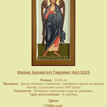
Икона Архангел Гавриил Арт.5115
Размер
: 13-25 см
Материал
: Доска липовая с левкасом, темперные краски на яичном
желтке, сусальное золото 960 пробы
Технология
: Возможно написание в других размерах.
Срок изготовления
: В наличии
Цена
17000 руб.