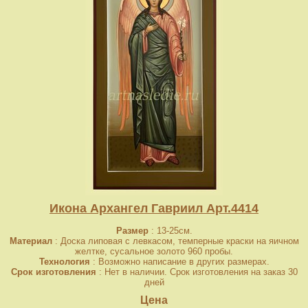
Икона Архангел Гавриил Арт.4414
Размер
: 13-25см.
Материал
: Доска липовая с левкасом, темперные краски на яичном
желтке, сусальное золото 960 пробы.
Технология
: Возможно написание в других размерах.
Срок изготовления
: Нет в наличии. Срок изготовления на заказ 30
дней
Цена