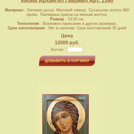
Икона Архангел Гавриил Арт. 1390
Материал
: Липовая доска. Меловой левкас. Сусальное золото 960
пробы. Темперные краски на яичном желтке.
Размер
: 13-16 см.
Технология
: Возможно написание в других размерах.
Срок изготовления
: Нет в наличии. Срок изготовления 30 дней
Цена
12000 руб.
Кол-во:
ДОБАВИТЬ В КОРЗИНУ