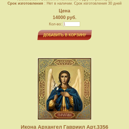
Срок изготовления
: Нет в наличии. Срок изготовления 30 дней
Цена
14000 руб.
Кол-во:
ДОБАВИТЬ В КОРЗИНУ
Икона Архангел Гавриил Арт.3356