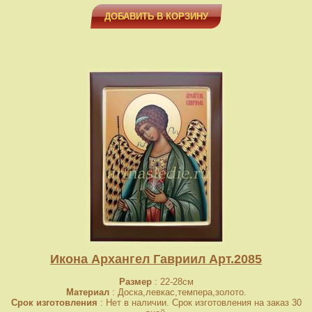
ДОБАВИТЬ В КОРЗИНУ
Икона Архангел Гавриил Арт.2085
Размер
: 22-28см
Материал
: Доска,левкас,темпера,золото.
Срок изготовления
: Нет в наличии. Срок изготовления на заказ 30