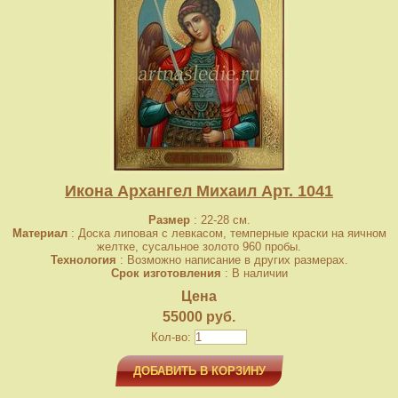
Икона Архангел Михаил Арт. 1041
Размер
: 22-28 см.
Материал
: Доска липовая с левкасом, темперные краски на яичном
желтке, сусальное золото 960 пробы.
Технология
: Возможно написание в других размерах.
Срок изготовления
: В наличии
Цена
55000 руб.
Кол-во:
ДОБАВИТЬ В КОРЗИНУ