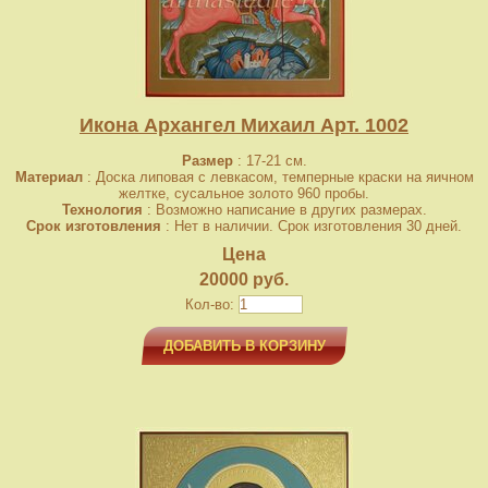
Икона Архангел Михаил Арт. 1002
Размер
: 17-21 см.
Материал
: Доска липовая с левкасом, темперные краски на яичном
желтке, сусальное золото 960 пробы.
Технология
: Возможно написание в других размерах.
Срок изготовления
: Нет в наличии. Срок изготовления 30 дней.
Цена
20000 руб.
Кол-во:
ДОБАВИТЬ В КОРЗИНУ