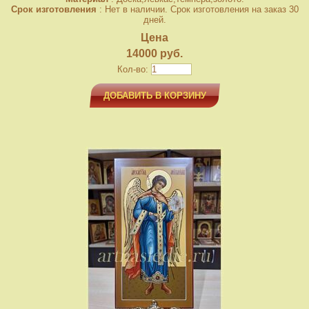
Срок изготовления
: Нет в наличии. Срок изготовления на заказ 30
дней.
Цена
14000 руб.
Кол-во:
ДОБАВИТЬ В КОРЗИНУ