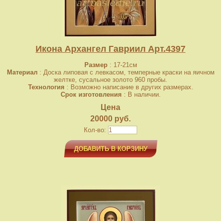
Икона Архангел Гавриил Арт.4397
Размер
: 17-21см
Материал
: Доска липовая с левкасом, темперные краски на яичном
желтке, сусальное золото 960 пробы.
Технология
: Возможно написание в других размерах.
Срок изготовления
: В наличии.
Цена
20000 руб.
Кол-во:
ДОБАВИТЬ В КОРЗИНУ