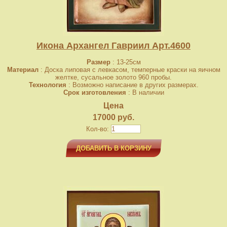
Икона Архангел Гавриил Арт.4600
Размер
: 13-25см
Материал
: Доска липовая с левкасом, темперные краски на яичном
желтке, сусальное золото 960 пробы.
Технология
: Возможно написание в других размерах.
Срок изготовления
: В наличии
Цена
17000 руб.
Кол-во:
ДОБАВИТЬ В КОРЗИНУ