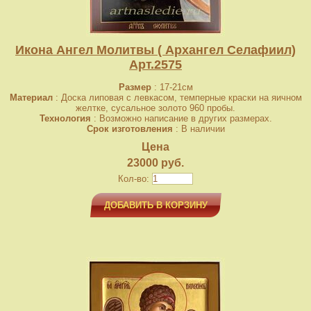
Икона Ангел Молитвы ( Архангел Селафиил)
Арт.2575
Размер
: 17-21см
Материал
: Доска липовая с левкасом, темперные краски на яичном
желтке, сусальное золото 960 пробы.
Технология
: Возможно написание в других размерах.
Срок изготовления
: В наличии
Цена
23000 руб.
Кол-во:
ДОБАВИТЬ В КОРЗИНУ