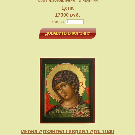
Срок изготовления
: В наличии
Цена
17000 руб.
Кол-во:
ДОБАВИТЬ В КОРЗИНУ
Икона Архангел Гавриил Арт. 1040