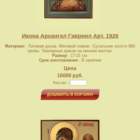
Икона Архангел Гавриил Арт. 1926
Материал
: Липовая доска. Меловой левкас. Сусальное золото 960
пробы. Темперные краски на яичном желтке.
Размер
: 17-21 см.
Срок изготовления
: В наличии
Цена
16000 руб.
Кол-во:
ДОБАВИТЬ В КОРЗИНУ