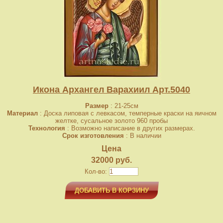
Икона Архангел Варахиил Арт.5040
Размер
: 21-25см
Материал
: Доска липовая с левкасом, темперные краски на яичном
желтке, сусальное золото 960 пробы
Технология
: Возможно написание в других размерах.
Срок изготовления
: В наличии
Цена
32000 руб.
Кол-во:
ДОБАВИТЬ В КОРЗИНУ