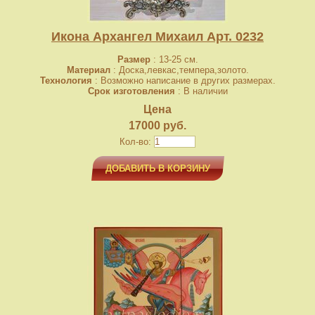
Икона Архангел Михаил Арт. 0232
Размер
: 13-25 см.
Материал
: Доска,левкас,темпера,золото.
Технология
: Возможно написание в других размерах.
Срок изготовления
: В наличии
Цена
17000 руб.
Кол-во:
ДОБАВИТЬ В КОРЗИНУ