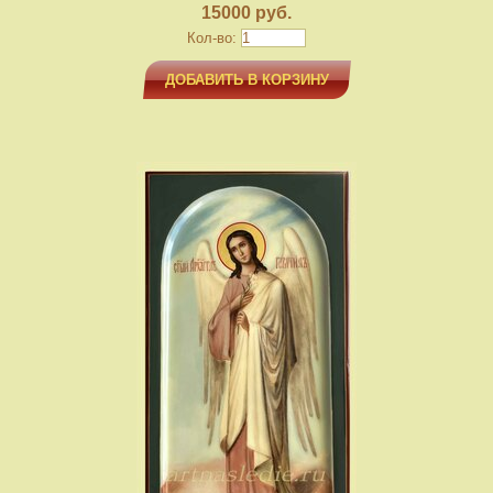
15000 руб.
Кол-во:
ДОБАВИТЬ В КОРЗИНУ