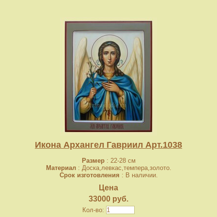
Икона Архангел Гавриил Арт.1038
Размер
: 22-28 см
Материал
: Доска,левкас,темпера,золото.
Срок изготовления
: В наличии.
Цена
33000 руб.
Кол-во: