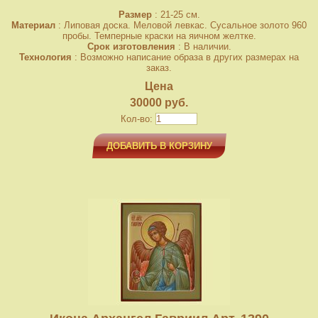
Размер
: 21-25 см.
Материал
: Липовая доска. Меловой левкас. Сусальное золото 960
пробы. Темперные краски на яичном желтке.
Срок изготовления
: В наличии.
Технология
: Возможно написание образа в других размерах на
заказ.
Цена
30000 руб.
Кол-во:
ДОБАВИТЬ В КОРЗИНУ