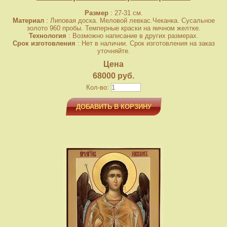
Размер
: 27-31 см.
Материал
: Липовая доска. Меловой левкас.Чеканка. Сусальное
золото 960 пробы. Темперные краски на яичном желтке.
Технология
: Возможно написание в других размерах.
Срок изготовления
: Нет в наличии. Срок изготовления на заказ
уточняйте.
Цена
68000 руб.
Кол-во:
ДОБАВИТЬ В КОРЗИНУ