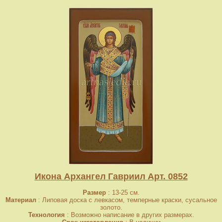
Икона Архангел Гавриил Арт. 0852
Размер
: 13-25 см.
Материал
: Липовая доска с левкасом, темперные краски, сусальное
золото.
Технология
: Возможно написание в других размерах.