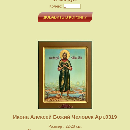
Кол-во:
ДОБАВИТЬ В КОРЗИНУ
Икона Алексей Божий Человек Арт.0319
Размер
: 22-28 см.