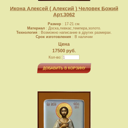
Икона Алексей ( Алексий ) Человек Божий
Арт.3062
Размер
: 17-21 см.
Материал
: Доска,левкас,темпера,золото.
Технология
: Возможно написание в других размерах.
Срок изготовления
: В наличии
Цена
17500 руб.
Кол-во:
ДОБАВИТЬ В КОРЗИНУ