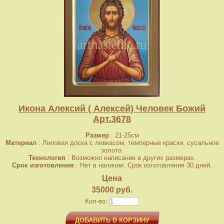
Икона Алексий ( Алексей) Человек Божий
Арт.3678
Размер
: 21-25см
Материал
: Липовая доска с левкасом, темперные краски, сусальное
золото.
Технология
: Возможно написание в других размерах.
Срок изготовления
: Нет в наличии. Срок изготовления 30 дней.
Цена
35000 руб.
Кол-во:
ДОБАВИТЬ В КОРЗИНУ