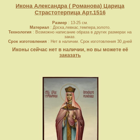
Икона Александра ( Романова) Царица
Страстотерпица Арт.1516
Размер
: 13-25 см.
Материал
: Доска,левкас,темпера,золото.
Технология
: Возможно написание образа в других размерах на
заказ.
Срок изготовления
: Нет в наличии. Срок изготовления 30 дней
Иконы сейчас нет в наличии, но вы можете её
заказать