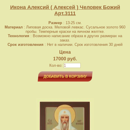
Икона Алексий ( Алексей ) Человек Божий
Арт.3111
Размер
: 13-25 см.
Материал
: Липовая доска. Меловой левкас. Сусальное золото 960
пробы. Темперные краски на яичном желтке.
Технология
: Возможно написание образа в других размерах на
заказ.
Срок изготовления
: Нет в наличии. Срок изготовления 30 дней
Цена
17000 руб.
Кол-во:
ДОБАВИТЬ В КОРЗИНУ