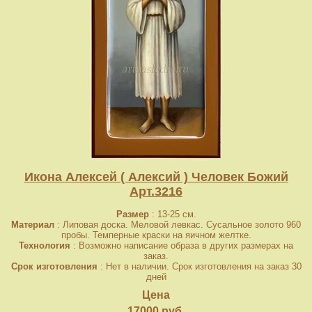
Икона Алексей ( Алексий ) Человек Божий
Арт.3216
Размер
: 13-25 см.
Материал
: Липовая доска. Меловой левкас. Сусальное золото 960
пробы. Темперные краски на яичном желтке.
Технология
: Возможно написание образа в других размерах на
заказ.
Срок изготовления
: Нет в наличии. Срок изготовления на заказ 30
дней
Цена
17000 руб.