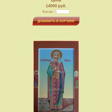
Цена
14000 руб.
Кол-во:
ДОБАВИТЬ В КОРЗИНУ