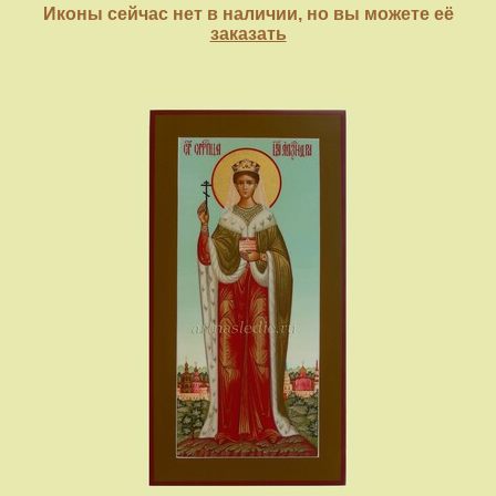
Иконы сейчас нет в наличии, но вы можете её
заказать