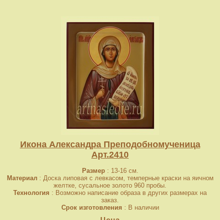
Икона Александра Преподобномученица
Арт.2410
Размер
: 13-16 см.
Материал
: Доска липовая с левкасом, темперные краски на яичном
желтке, сусальное золото 960 пробы.
Технология
: Возможно написание образа в других размерах на
заказ.
Срок изготовления
: В наличии