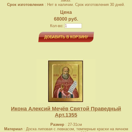
заказ.
Срок изготовления
: Нет в наличии. Срок изготовления 30 дней.
Цена
68000 руб.
Кол-во:
ДОБАВИТЬ В КОРЗИНУ
Икона Алексий Мечёв Святой Праведный
Арт.1355
Размер
: 27-31см
Материал
: Доска липовая с левкасом, темперные краски на яичном