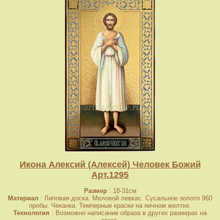
Икона Алексий (Алексей) Человек Божий
Арт.1295
Размер
: 18-31см
Материал
: Липовая доска. Меловой левкас. Сусальное золото 960
пробы. Чеканка. Темперные краски на яичном желтке.
Технология
: Возможно написание образа в других размерах на