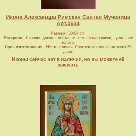
Икона Александра Римская Cвятая Мученица
Арт.0634
Размер
: 30-54 см.
Материал
: Липовая доска с левкасом, темперные краски, сусальное
золото.
Срок изготовления
: Нет в наличии. Срок изготовления на заказ 30
дней.
Иконы сейчас нет в наличии, но вы можете её
заказать