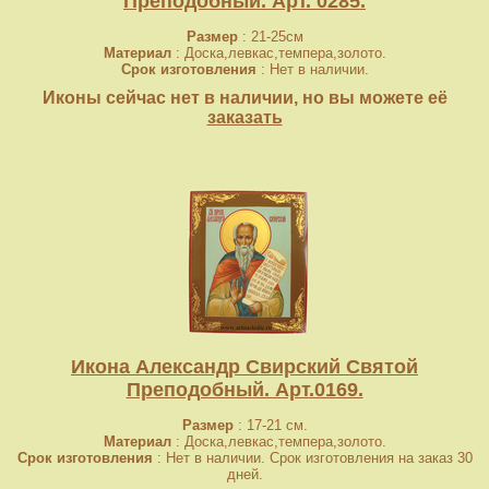
Преподобный. Арт. 0285.
Размер
: 21-25см
Материал
: Доска,левкас,темпера,золото.
Срок изготовления
: Нет в наличии.
Иконы сейчас нет в наличии, но вы можете её
заказать
Икона Александр Свирский Святой
Преподобный. Арт.0169.
Размер
: 17-21 см.
Материал
: Доска,левкас,темпера,золото.
Срок изготовления
: Нет в наличии. Срок изготовления на заказ 30
дней.