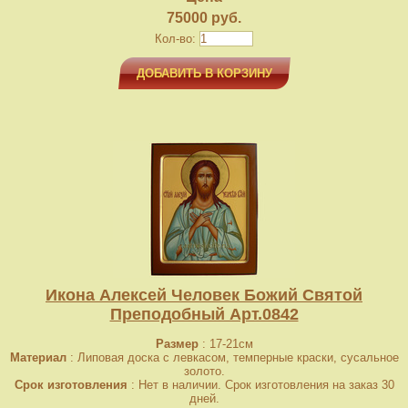
75000 руб.
Кол-во:
ДОБАВИТЬ В КОРЗИНУ
Икона Алексей Человек Божий Святой
Преподобный Арт.0842
Размер
: 17-21см
Материал
: Липовая доска с левкасом, темперные краски, сусальное
золото.
Срок изготовления
: Нет в наличии. Срок изготовления на заказ 30
дней.