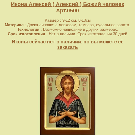
Икона Алексей ( Алексий ) Божий человек
Арт.0500
Размер
: 9-12 см, 8-10см
Материал
: Доска липовая с левкасом, темпера, сусальное золото.
Технология
: Возможно написание в других размерах.
Срок изготовления
: Нет в наличии. Срок изготовления 30 дней
Иконы сейчас нет в наличии, но вы можете её
заказать