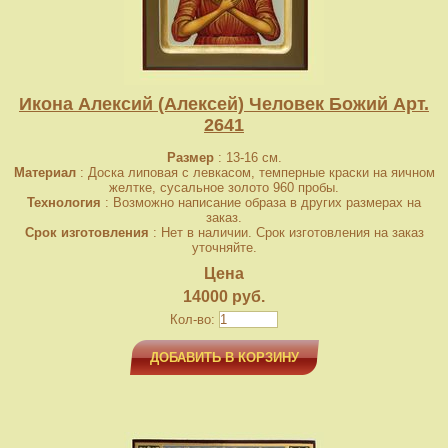
Икона Алексий (Алексей) Человек Божий Арт.
2641
Размер
: 13-16 см.
Материал
: Доска липовая с левкасом, темперные краски на яичном
желтке, сусальное золото 960 пробы.
Технология
: Возможно написание образа в других размерах на
заказ.
Срок изготовления
: Нет в наличии. Срок изготовления на заказ
уточняйте.
Цена
14000 руб.
Кол-во:
ДОБАВИТЬ В КОРЗИНУ