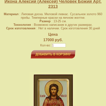
Икона Алексий (Алексей) Человек Божий Арт.
2313
Материал
: Липовая доска. Меловой левкас. Сусальное золото 960
пробы. Темперные краски на яичном желтке.
Размер
: 13-25 см.
Технология
: Возможно написание в других размерах.
Срок изготовления
: Нет в наличии. Срок изготовления 30 дней
Цена
17000 руб.
Кол-во:
ДОБАВИТЬ В КОРЗИНУ