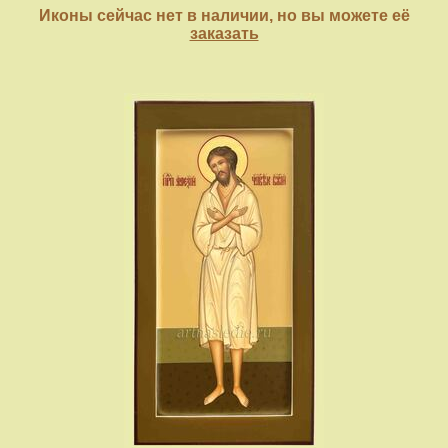
Иконы сейчас нет в наличии, но вы можете её
заказать