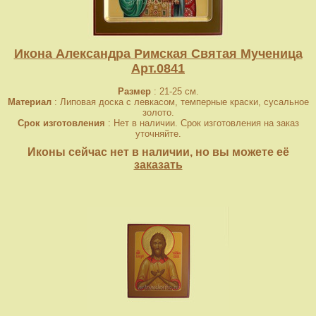
Икона Александра Римская Святая Мученица
Арт.0841
Размер
: 21-25 см.
Материал
: Липовая доска с левкасом, темперные краски, сусальное
золото.
Срок изготовления
: Нет в наличии. Срок изготовления на заказ
уточняйте.
Иконы сейчас нет в наличии, но вы можете её
заказать