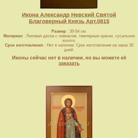
Икона Александр Невский Святой
Благоверный Князь Арт.0815
Размер
: 30-54 см.
Материал
: Липовая доска с левкасом, темперные краски, сусальное
золото.
Срок изготовления
: Нет в наличии. Срок изготовления на заказ 30
дней.
Иконы сейчас нет в наличии, но вы можете её
заказать