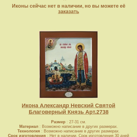
Иконы сейчас нет в наличии, но вы можете её
заказать
Икона Александр Невский Святой
Благоверный Князь Арт.2738
Размер
: 27-31 см.
Материал
: Возможно написание в других размерах.
Технология
: Возможно написание в других размерах.
Срок изготовления
: Нет в наличии. Срок изготовления 30 дней