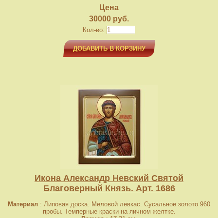
Цена
30000 руб.
Кол-во:
ДОБАВИТЬ В КОРЗИНУ
Икона Александр Невский Святой
Благоверный Князь. Арт. 1686
Материал
: Липовая доска. Меловой левкас. Сусальное золото 960
пробы. Темперные краски на яичном желтке.