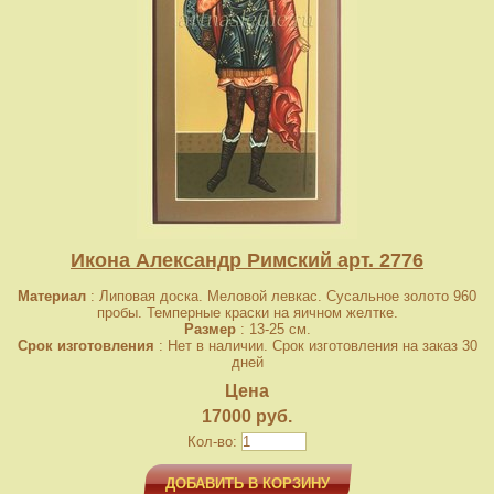
Икона Александр Римский арт. 2776
Материал
: Липовая доска. Меловой левкас. Сусальное золото 960
пробы. Темперные краски на яичном желтке.
Размер
: 13-25 см.
Срок изготовления
: Нет в наличии. Срок изготовления на заказ 30
дней
Цена
17000 руб.
Кол-во:
ДОБАВИТЬ В КОРЗИНУ