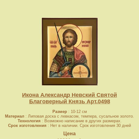
Икона Александр Невский Святой
Благоверный Князь Арт.0498
Размер
: 10-12 см
Материал
: Липовая доска с левкасом, темпера, сусальное золото.
Технология
: Возможно написание в других размерах.
Срок изготовления
: Нет в наличии. Срок изготовления 30 дней
Цена