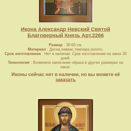
Икона Александр Невский Святой
Благоверный Князь Арт.2266
Размер
: 30-50 см.
Материал
: Доска,левкас,темпера,золото.
Срок изготовления
: Нет в наличии. Срок изготовления на заказ 30
дней.
Технология
: Возможно написание образа в других размерах на
заказ.
Иконы сейчас нет в наличии, но вы можете её
заказать