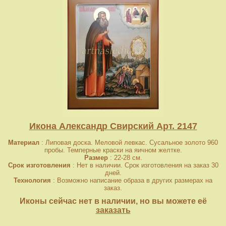
Икона Александр Свирский Арт. 2147
Материал
: Липовая доска. Меловой левкас. Сусальное золото 960
пробы. Темперные краски на яичном желтке.
Размер
: 22-28 см.
Срок изготовления
: Нет в наличии. Срок изготовления на заказ 30
дней.
Технология
: Возможно написание образа в других размерах на
заказ.
Иконы сейчас нет в наличии, но вы можете её
заказать