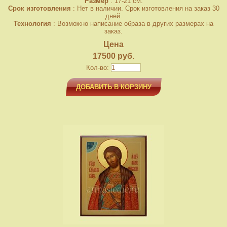
Размер
: 17-21 см.
Срок изготовления
: Нет в наличии. Срок изготовления на заказ 30
дней.
Технология
: Возможно написание образа в других размерах на
заказ.
Цена
17500 руб.
Кол-во:
ДОБАВИТЬ В КОРЗИНУ