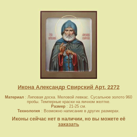
Икона Александр Свирский Арт. 2272
Материал
: Липовая доска. Меловой левкас. Сусальное золото 960
пробы. Темперные краски на яичном желтке.
Размер
: 21-25 см.
Технология
: Возможно написание в других размерах.
Иконы сейчас нет в наличии, но вы можете её
заказать