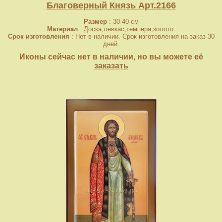
Благоверный Князь Арт.2166
Размер
: 30-40 см
Материал
: Доска,левкас,темпера,золото.
Срок изготовления
: Нет в наличии. Срок изготовления на заказ 30
дней.
Иконы сейчас нет в наличии, но вы можете её
заказать