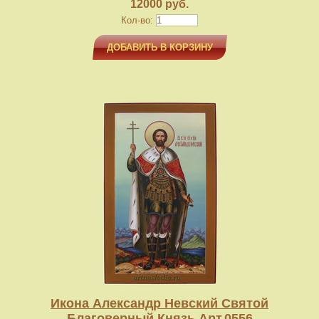
12000 руб.
Кол-во:
ДОБАВИТЬ В КОРЗИНУ
Икона Александр Невский Святой
Благоверный Князь Арт.0556