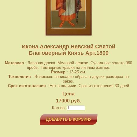
Икона Александр Невский Святой
Благоверный Князь Арт.1809
Материал
: Липовая доска. Меловой левкас. Сусальное золото 960
пробы. Темперные краски на яичном желтке.
Размер
: 13-25 см.
Технология
: Возможно написание образа в других размерах на
заказ.
Срок изготовления
: Нет в наличии. Срок изготовления 30 дней
Цена
17000 руб.
Кол-во:
ДОБАВИТЬ В КОРЗИНУ