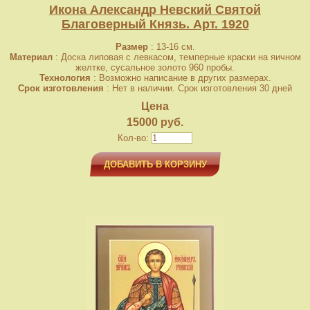
Икона Александр Невский Святой
Благоверный Князь. Арт. 1920
Размер
: 13-16 см.
Материал
: Доска липовая с левкасом, темперные краски на яичном
желтке, сусальное золото 960 пробы.
Технология
: Возможно написание в других размерах.
Срок изготовления
: Нет в наличии. Срок изготовления 30 дней
Цена
15000 руб.
Кол-во:
ДОБАВИТЬ В КОРЗИНУ