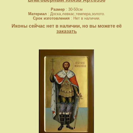
Размер
: 30-50см
Материал
: Доска,левкас,темпера,золото.
Срок изготовления
: Нет в наличии.
Иконы сейчас нет в наличии, но вы можете её
заказать