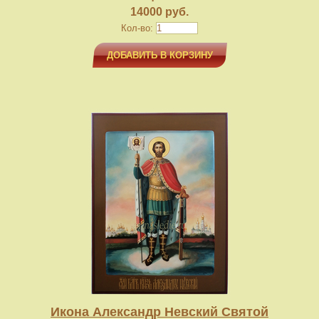
14000 руб.
Кол-во:
ДОБАВИТЬ В КОРЗИНУ
Икона Александр Невский Святой