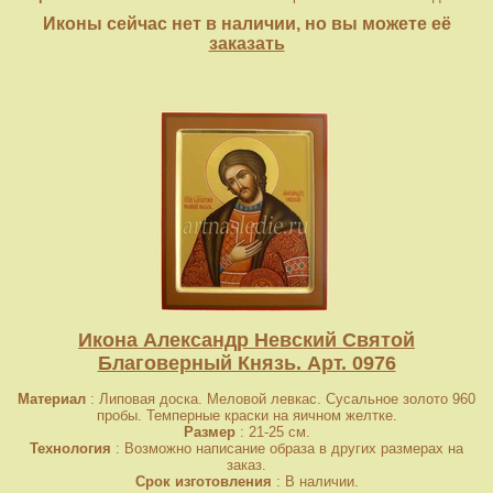
Иконы сейчас нет в наличии, но вы можете её
заказать
Икона Александр Невский Святой
Благоверный Князь. Арт. 0976
Материал
: Липовая доска. Меловой левкас. Сусальное золото 960
пробы. Темперные краски на яичном желтке.
Размер
: 21-25 см.
Технология
: Возможно написание образа в других размерах на
заказ.
Срок изготовления
: В наличии.