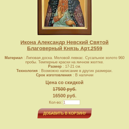
Икона Александр Невский Святой
Благоверный Князь Арт.2559
Материал
: Липовая доска. Меловой левкас. Сусальное золото 960
пробы. Темперные краски на яичном желтке.
Размер
: 17-21 см.
Технология
: Возможно написание в других размерах.
Срок изготовления
: В наличии
Цена со скидкой
17500 руб.
16500 руб.
Кол-во:
ДОБАВИТЬ В КОРЗИНУ