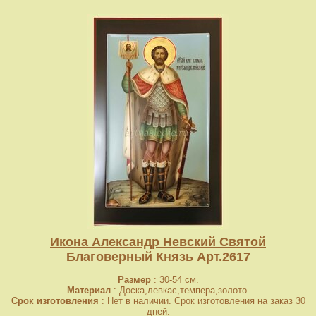
Икона Александр Невский Святой
Благоверный Князь Арт.2617
Размер
: 30-54 см.
Материал
: Доска,левкас,темпера,золото.
Срок изготовления
: Нет в наличии. Срок изготовления на заказ 30
дней.