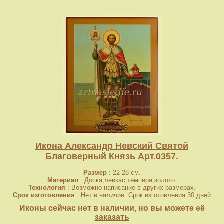
Икона Александр Невский Святой
Благоверный Князь Арт.0357.
Размер
: 22-28 см.
Материал
: Доска,левкас,темпера,золото.
Технология
: Возможно написание в других размерах.
Срок изготовления
: Нет в наличии. Срок изготовления 30 дней
Иконы сейчас нет в наличии, но вы можете её
заказать