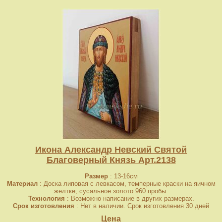
Икона Александр Невский Святой
Благоверный Князь Арт.2138
Размер
: 13-16см
Материал
: Доска липовая с левкасом, темперные краски на яичном
желтке, сусальное золото 960 пробы.
Технология
: Возможно написание в других размерах.
Срок изготовления
: Нет в наличии. Срок изготовления 30 дней
Цена