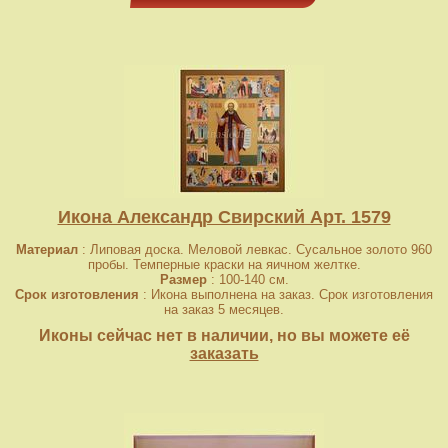
Икона Александр Свирский Арт. 1579
Материал
: Липовая доска. Меловой левкас. Сусальное золото 960
пробы. Темперные краски на яичном желтке.
Размер
: 100-140 см.
Срок изготовления
: Икона выполнена на заказ. Срок изготовления
на заказ 5 месяцев.
Иконы сейчас нет в наличии, но вы можете её
заказать