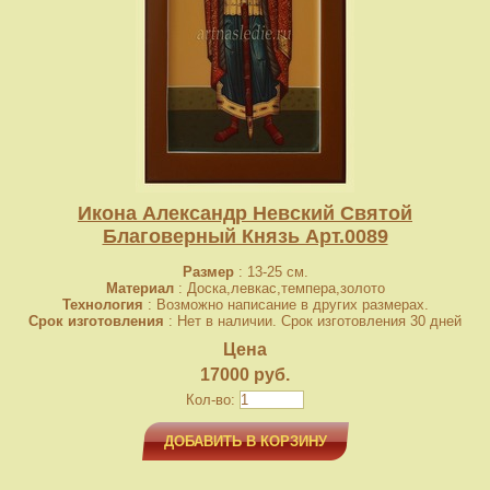
Икона Александр Невский Святой
Благоверный Князь Арт.0089
Размер
: 13-25 см.
Материал
: Доска,левкас,темпера,золото
Технология
: Возможно написание в других размерах.
Срок изготовления
: Нет в наличии. Срок изготовления 30 дней
Цена
17000 руб.
Кол-во:
ДОБАВИТЬ В КОРЗИНУ