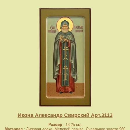
Икона Александр Свирский Арт.3113
Размер
: 13-25 см.
Материал
: Липовая доска. Меловой левкас. Сусальное золото 960