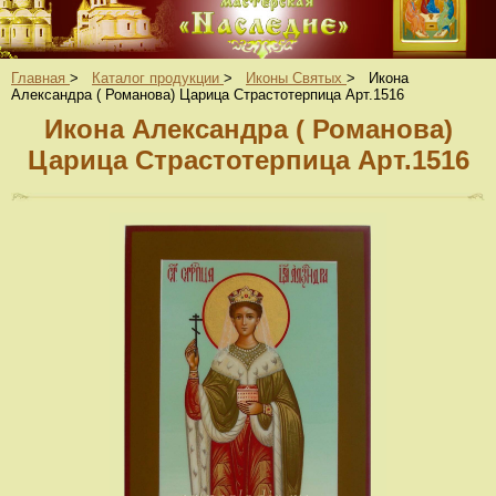
Главная
>
Каталог продукции
>
Иконы Святых
>
Икона
Александра ( Романова) Царица Страстотерпица Арт.1516
Икона Александра ( Романова)
Царица Страстотерпица Арт.1516