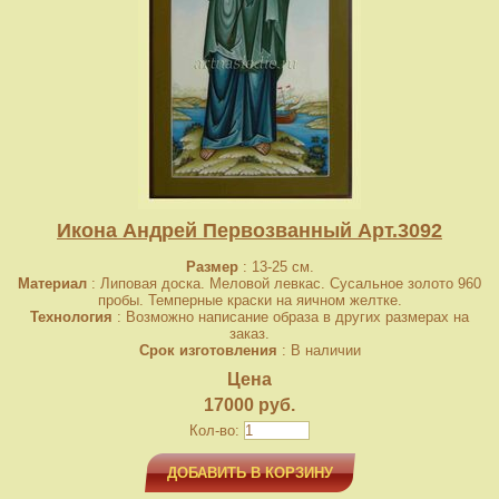
Икона Андрей Первозванный Арт.3092
Размер
: 13-25 см.
Материал
: Липовая доска. Меловой левкас. Сусальное золото 960
пробы. Темперные краски на яичном желтке.
Технология
: Возможно написание образа в других размерах на
заказ.
Срок изготовления
: В наличии
Цена
17000 руб.
Кол-во:
ДОБАВИТЬ В КОРЗИНУ