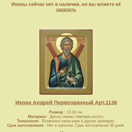
Иконы сейчас нет в наличии, но вы можете её
заказать
Икона Андрей Первозванный Арт.1136
Размер
: 13-16 см.
Материал
: Доска,левкас,темпера,золото.
Технология
: Возможно написание в других размерах.
Срок изготовления
: Нет в наличии. Срок изготовления 30 дней.