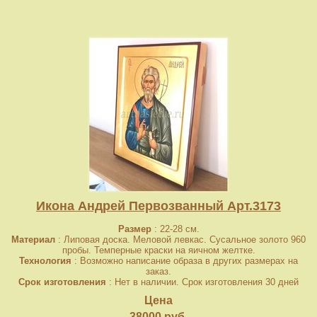
Икона Андрей Первозванный Арт.3173
Размер
: 22-28 см.
Материал
: Липовая доска. Меловой левкас. Сусальное золото 960
пробы. Темперные краски на яичном желтке.
Технология
: Возможно написание образа в других размерах на
заказ.
Срок изготовления
: Нет в наличии. Срок изготовления 30 дней
Цена
38000 руб.