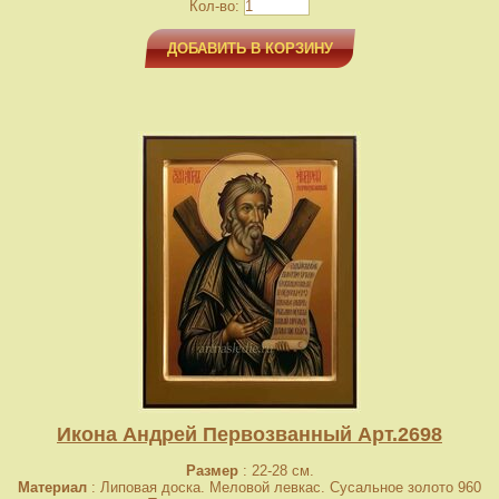
Кол-во:
ДОБАВИТЬ В КОРЗИНУ
Икона Андрей Первозванный Арт.2698
Размер
: 22-28 см.
Материал
: Липовая доска. Меловой левкас. Сусальное золото 960