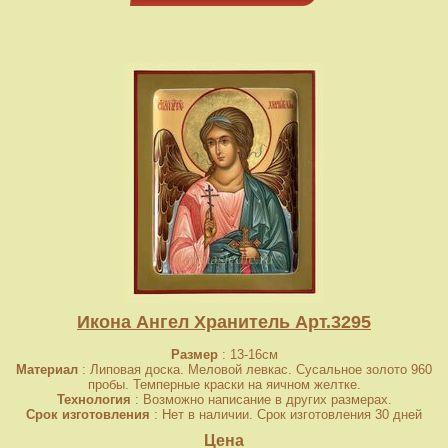
Икона Ангел Хранитель Арт.3295
Размер
: 13-16см
Материал
: Липовая доска. Меловой левкас. Сусальное золото 960
пробы. Темперные краски на яичном желтке.
Технология
: Возможно написание в других размерах.
Срок изготовления
: Нет в наличии. Срок изготовления 30 дней
Цена