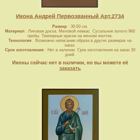
Икона Андрей Первозванный Арт.2734
Размер
: 30-50 см.
Материал
: Липовая доска. Меловой левкас. Сусальное золото 960
пробы. Темперные краски на яичном желтке.
Технология
: Возможно написание образа в других размерах на
заказ.
Срок изготовления
: Нет в наличии. Срок изготовления на заказ 30
дней.
Иконы сейчас нет в наличии, но вы можете её
заказать