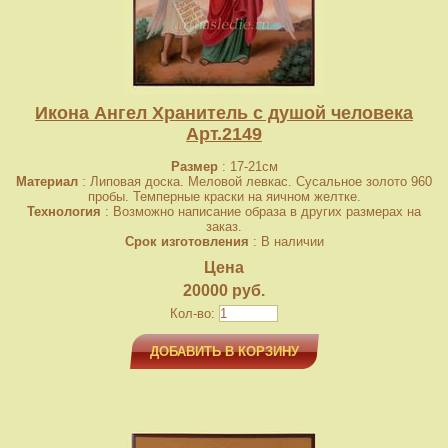
Икона Ангел Хранитель с душой человека
Арт.2149
Размер
: 17-21см
Материал
: Липовая доска. Меловой левкас. Сусальное золото 960
пробы. Темперные краски на яичном желтке.
Технология
: Возможно написание образа в других размерах на
заказ.
Срок изготовления
: В наличии
Цена
20000 руб.
Кол-во:
ДОБАВИТЬ В КОРЗИНУ