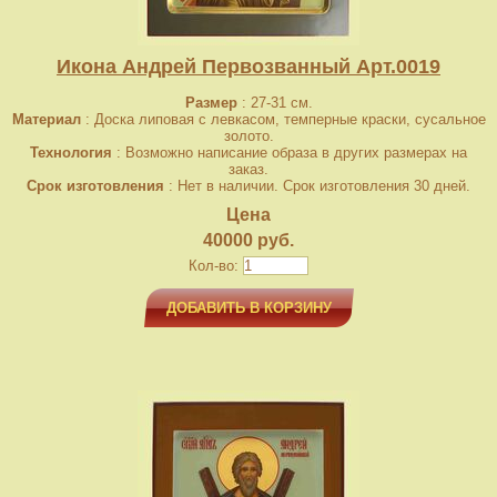
Икона Андрей Первозванный Арт.0019
Размер
: 27-31 см.
Материал
: Доска липовая с левкасом, темперные краски, сусальное
золото.
Технология
: Возможно написание образа в других размерах на
заказ.
Срок изготовления
: Нет в наличии. Срок изготовления 30 дней.
Цена
40000 руб.
Кол-во:
ДОБАВИТЬ В КОРЗИНУ