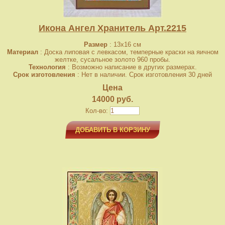
Икона Ангел Хранитель Арт.2215
Размер
: 13x16 см
Материал
: Доска липовая с левкасом, темперные краски на яичном
желтке, сусальное золото 960 пробы.
Технология
: Возможно написание в других размерах.
Срок изготовления
: Нет в наличии. Срок изготовления 30 дней
Цена
14000 руб.
Кол-во:
ДОБАВИТЬ В КОРЗИНУ