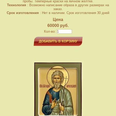
пробы. Темперные краски на яичном желтке.
Технология
: Возможно написание образа в других размерах на
заказ.
Срок изготовления
: Нет в наличии. Срок изготовления 30 дней
Цена
60000 руб.
Кол-во:
ДОБАВИТЬ В КОРЗИНУ