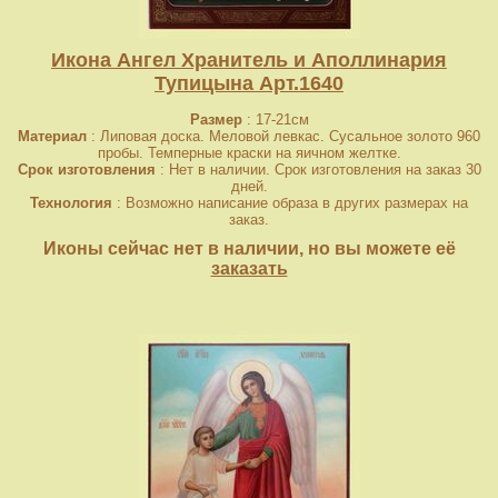
Икона Ангел Хранитель и Аполлинария
Тупицына Арт.1640
Размер
: 17-21см
Материал
: Липовая доска. Меловой левкас. Сусальное золото 960
пробы. Темперные краски на яичном желтке.
Срок изготовления
: Нет в наличии. Срок изготовления на заказ 30
дней.
Технология
: Возможно написание образа в других размерах на
заказ.
Иконы сейчас нет в наличии, но вы можете её
заказать