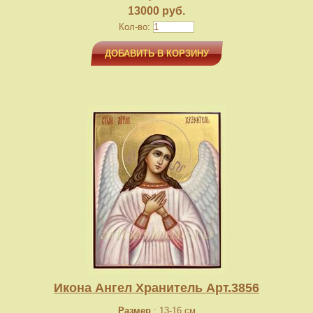
13000 руб.
Кол-во:
ДОБАВИТЬ В КОРЗИНУ
Икона Ангел Хранитель Арт.3856
Размер
: 13-16 см