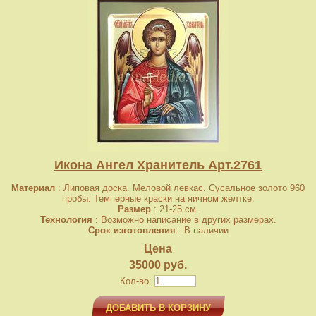
Икона Ангел Хранитель Арт.2761
Материал
: Липовая доска. Меловой левкас. Сусальное золото 960
пробы. Темперные краски на яичном желтке.
Размер
: 21-25 см.
Технология
: Возможно написание в других размерах.
Срок изготовления
: В наличии
Цена
35000 руб.
Кол-во:
ДОБАВИТЬ В КОРЗИНУ