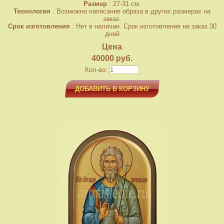
Размер
: 27-31 см.
Технология
: Возможно написание образа в других размерах на
заказ.
Срок изготовления
: Нет в наличии. Срок изготовления на заказ 30
дней
Цена
40000 руб.
Кол-во:
ДОБАВИТЬ В КОРЗИНУ