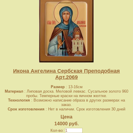
Икона Ангелина Сербская Преподобная
Арт.2069
Размер
: 13-16см
Материал
: Липовая доска. Меловой левкас. Сусальное золото 960
пробы. Темперные краски на яичном желтке.
Технология
: Возможно написание образа в других размерах на
заказ.
Срок изготовления
: Нет в наличии. Срок изготовления 30 дней
Цена
14000 руб.
Кол-во: