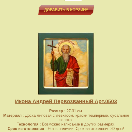
ДОБАВИТЬ В КОРЗИНУ
Икона Андрей Первозванный Арт.0503
Размер
: 27-31 см.
Материал
: Доска липовая с левкасом, краски темперные, сусальное
золото.
Технология
: Возможно написание в других размерах.
Срок изготовления
: Нет в наличии. Срок изготовления 30 дней