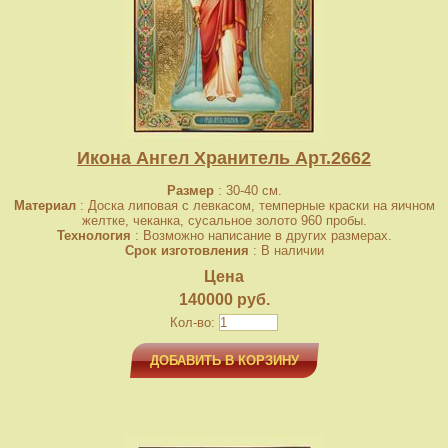
Икона Ангел Хранитель Арт.2662
Размер
: 30-40 см.
Материал
: Доска липовая с левкасом, темперные краски на яичном
желтке, чеканка, сусальное золото 960 пробы.
Технология
: Возможно написание в других размерах.
Срок изготовления
: В наличии
Цена
140000 руб.
Кол-во:
ДОБАВИТЬ В КОРЗИНУ