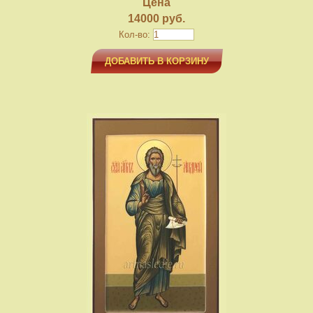
Цена
14000 руб.
Кол-во:
ДОБАВИТЬ В КОРЗИНУ