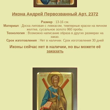
Икона Андрей Первозванный Арт. 2372
Размер
: 13-16 см.
Материал
: Доска липовая с левкасом, темперные краски на яичном
желтке, сусальное золото 960 пробы.
Технология
: Возможно написание образа в других размерах на
заказ.
Срок изготовления
: Нет в наличии. Срок изготовления 30 дней
Иконы сейчас нет в наличии, но вы можете её
заказать