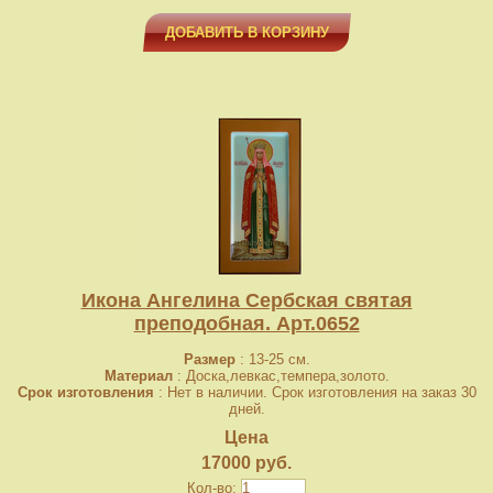
ДОБАВИТЬ В КОРЗИНУ
Икона Ангелина Сербская святая
преподобная. Арт.0652
Размер
: 13-25 см.
Материал
: Доска,левкас,темпера,золото.
Срок изготовления
: Нет в наличии. Срок изготовления на заказ 30
дней.
Цена
17000 руб.
Кол-во: