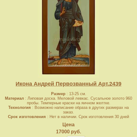
Икона Андрей Первозванный Арт.2439
Размер
: 13-25 см.
Материал
: Липовая доска. Меловой левкас. Сусальное золото 960
пробы. Темперные краски на яичном желтке.
Технология
: Возможно написание образа в других размерах на
заказ.
Срок изготовления
: Нет в наличии. Срок изготовления 30 дней
Цена
17000 руб.