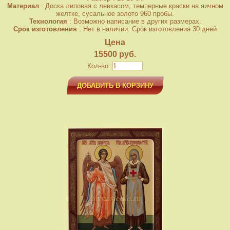
Материал
: Доска липовая с левкасом, темперные краски на яичном
желтке, сусальное золото 960 пробы.
Технология
: Возможно написание в других размерах.
Срок изготовления
: Нет в наличии. Срок изготовления 30 дней
Цена
15500 руб.
Кол-во:
ДОБАВИТЬ В КОРЗИНУ