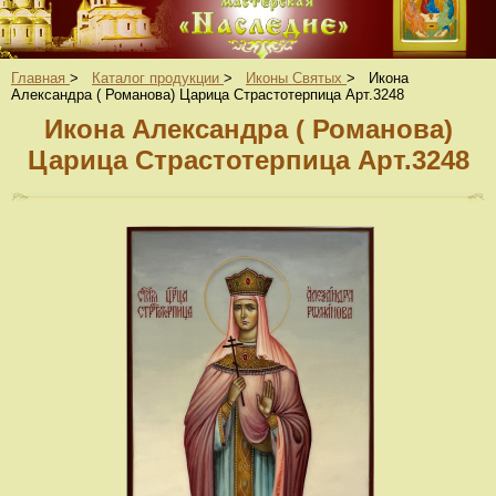
Главная
>
Каталог продукции
>
Иконы Святых
>
Икона
Александра ( Романова) Царица Страстотерпица Арт.3248
Икона Александра ( Романова)
Царица Страстотерпица Арт.3248