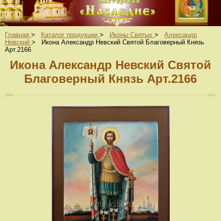
Главная
>
Каталог продукции
>
Иконы Святых
>
Александр
Невский
>
Икона Александр Невский Святой Благоверный Князь
Арт.2166
Икона Александр Невский Святой
Благоверный Князь Арт.2166