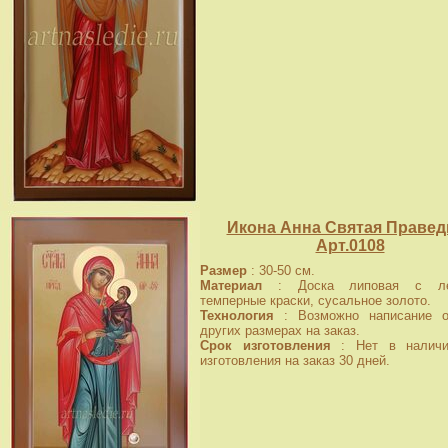
Икона Анна Святая Правед
Арт.0108
Размер
: 30-50 см.
Материал
: Доска липовая с лев
темперные краски, сусальное золото.
Технология
: Возможно написание о
других размерах на заказ.
Срок изготовления
: Нет в наличи
изготовления на заказ 30 дней.