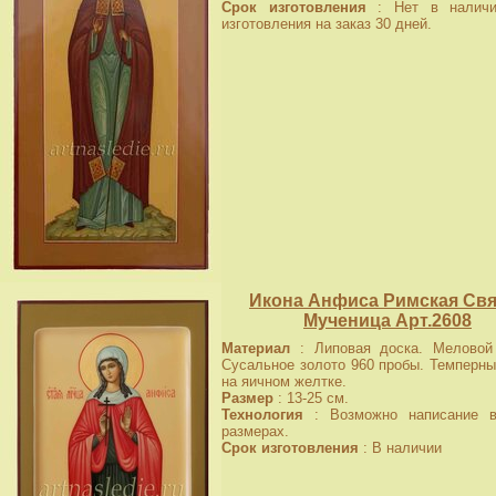
Срок изготовления
: Нет в наличи
изготовления на заказ 30 дней.
Икона Анфиса Римская Свя
Мученица Арт.2608
Материал
: Липовая доска. Меловой 
Сусальное золото 960 пробы. Темперны
на яичном желтке.
Размер
: 13-25 см.
Технология
: Возможно написание в
размерах.
Срок изготовления
: В наличии