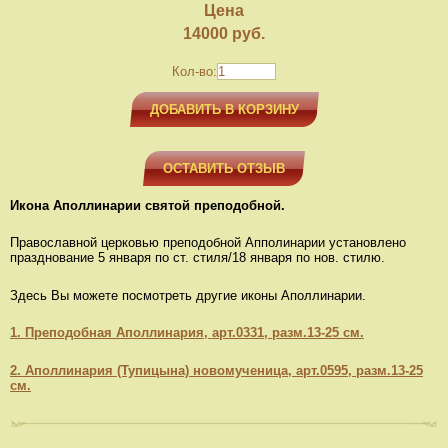
Цена
14000
руб.
Кол-во:
ДОБАВИТЬ В КОРЗИНУ
ОСТАВИТЬ ОТЗЫВ
Икона Аполлинарии святой преподобной.
Православной церковью преподобной Апполинарии установлено
празднование 5 января по ст. стиля/18 января по нов. стилю.
Здесь Вы можете посмотреть другие иконы Аполлинарии.
1. Преподобная Аполлинария, арт.0331, разм.13-25 см.
2. Аполлинария (Тупицына) новомученица, арт.0595, разм.13-25
см.