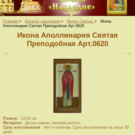
Главная
>
Каталог продукции
>
Иконы Святых
>
Икона
Аполлинария Святая Преподобная Арт.0620
Икона Аполлинария Святая
Преподобная Арт.0620
Размер
:
13-25 см.
Материал
:
Доска,левкас,темпера,золото.
Срок изготовления
:
Нет в наличии. Срок изготовления на заказ 30
дней.