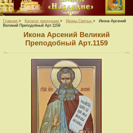
Главная
>
Каталог продукции
>
Иконы Святых
>
Икона Арсений
Великий Преподобный Арт.1159
Икона Арсений Великий
Преподобный Арт.1159