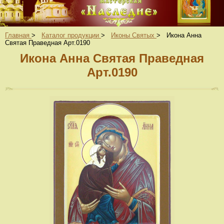
Главная
>
Каталог продукции
>
Иконы Святых
>
Икона Анна
Святая Праведная Арт.0190
Икона Анна Святая Праведная
Арт.0190