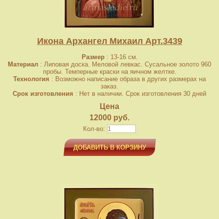
Икона Архангел Михаил Арт.3439
Размер
: 13-16 см.
Материал
: Липовая доска. Меловой левкас. Сусальное золото 960
пробы. Темперные краски на яичном желтке.
Технология
: Возможно написание образа в других размерах на
заказ.
Срок изготовления
: Нет в наличии. Срок изготовления 30 дней
Цена
12000 руб.
Кол-во:
ДОБАВИТЬ В КОРЗИНУ