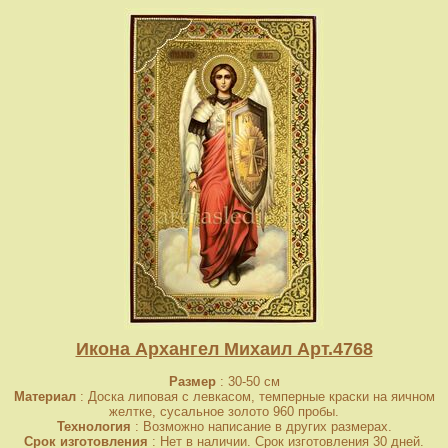
Икона Архангел Михаил Арт.4768
Размер
: 30-50 см
Материал
: Доска липовая с левкасом, темперные краски на яичном
желтке, сусальное золото 960 пробы.
Технология
: Возможно написание в других размерах.
Срок изготовления
: Нет в наличии. Срок изготовления 30 дней.