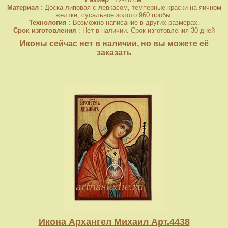
Материал
: Доска липовая с левкасом, темперные краски на яичном
желтке, сусальное золото 960 пробы.
Технология
: Возможно написание в других размерах.
Срок изготовления
: Нет в наличии. Срок изготовления 30 дней
Иконы сейчас нет в наличии, но вы можете её
заказать
Икона Архангел Михаил Арт.4438