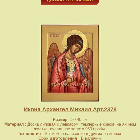
Икона Архангел Михаил Арт.2378
Размер
: 30-40 см
Материал
: Доска липовая с левкасом, темперные краски на яичном
желтке, сусальное золото 960 пробы.
Технология
: Возможно написание в других размерах.
Срок изготовления
: В наличии.