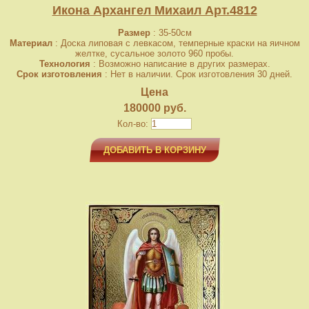
Икона Архангел Михаил Арт.4812
Размер
: 35-50см
Материал
: Доска липовая с левкасом, темперные краски на яичном
желтке, сусальное золото 960 пробы.
Технология
: Возможно написание в других размерах.
Срок изготовления
: Нет в наличии. Срок изготовления 30 дней.
Цена
180000 руб.
Кол-во:
ДОБАВИТЬ В КОРЗИНУ