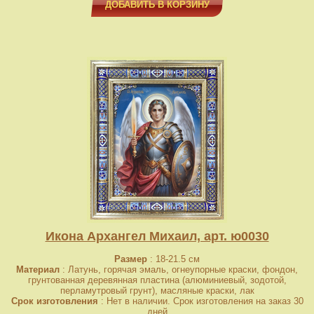
ДОБАВИТЬ В КОРЗИНУ
Икона Архангел Михаил, арт. ю0030
Размер
: 18-21.5 см
Материал
: Латунь, горячая эмаль, огнеупорные краски, фондон,
грунтованная деревянная пластина (алюминиевый, зодотой,
перламутровый грунт), масляные краски, лак
Срок изготовления
: Нет в наличии. Срок изготовления на заказ 30
дней