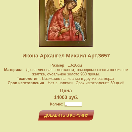
Икона Архангел Михаил Арт.3657
Размер
: 13-16см
Материал
: Доска липовая с левкасом, темперные краски на яичном
желтке, сусальное золото 960 пробы.
Технология
: Возможно написание в других размерах.
Срок изготовления
: Нет в наличии. Срок изготовления 30 дней
Цена
14000 руб.
Кол-во:
ДОБАВИТЬ В КОРЗИНУ