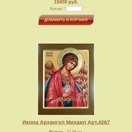
15000 руб.
Кол-во:
ДОБАВИТЬ В КОРЗИНУ
Икона Архангел Михаил Арт.4267
Размер
: 22-28 см.