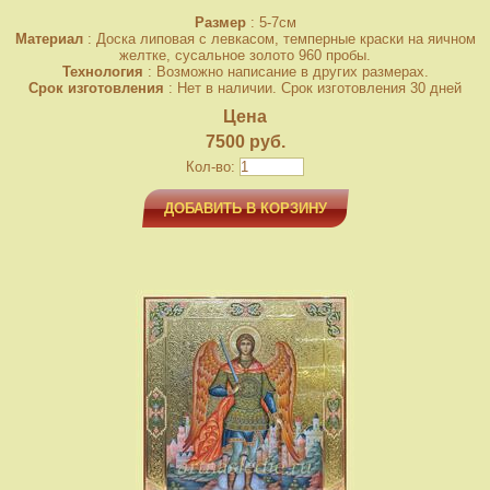
Размер
: 5-7см
Материал
: Доска липовая с левкасом, темперные краски на яичном
желтке, сусальное золото 960 пробы.
Технология
: Возможно написание в других размерах.
Срок изготовления
: Нет в наличии. Срок изготовления 30 дней
Цена
7500 руб.
Кол-во:
ДОБАВИТЬ В КОРЗИНУ