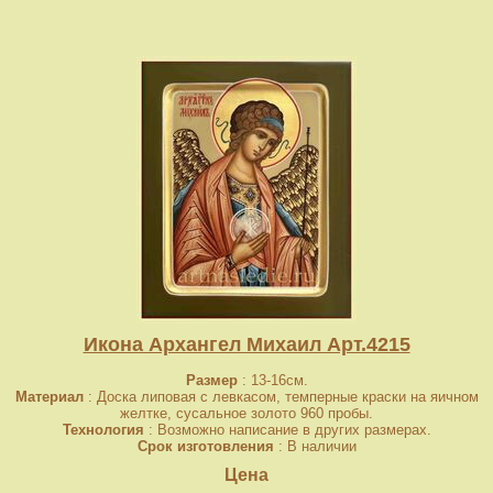
Икона Архангел Михаил Арт.4215
Размер
: 13-16см.
Материал
: Доска липовая с левкасом, темперные краски на яичном
желтке, сусальное золото 960 пробы.
Технология
: Возможно написание в других размерах.
Срок изготовления
: В наличии
Цена