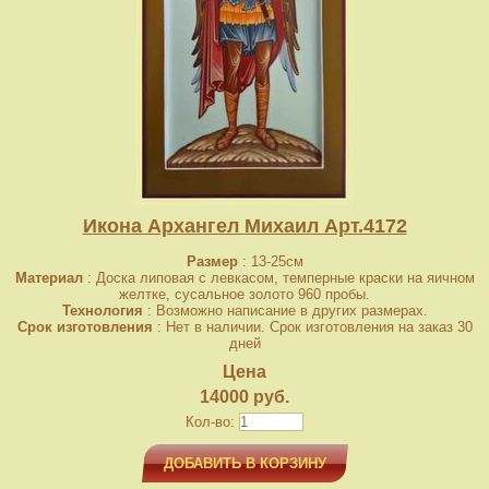
Икона Архангел Михаил Арт.4172
Размер
: 13-25см
Материал
: Доска липовая с левкасом, темперные краски на яичном
желтке, сусальное золото 960 пробы.
Технология
: Возможно написание в других размерах.
Срок изготовления
: Нет в наличии. Срок изготовления на заказ 30
дней
Цена
14000 руб.
Кол-во:
ДОБАВИТЬ В КОРЗИНУ