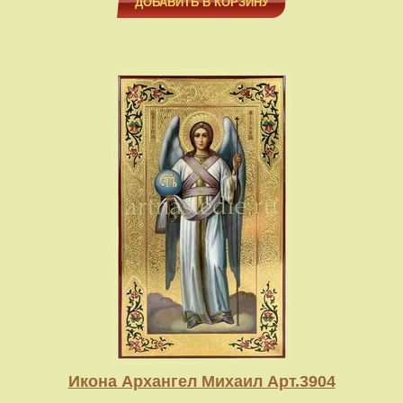
ДОБАВИТЬ В КОРЗИНУ
Икона Архангел Михаил Арт.3904