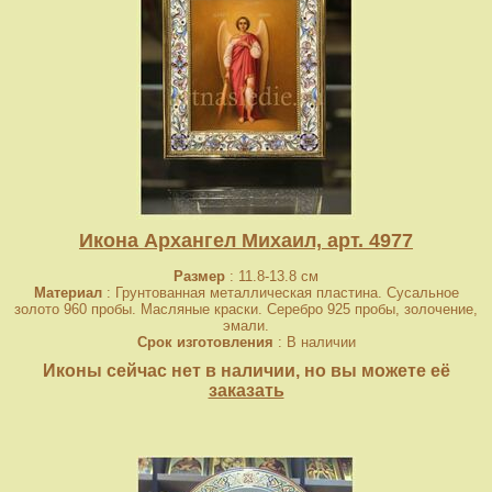
Икона Архангел Михаил, арт. 4977
Размер
: 11.8-13.8 см
Материал
: Грунтованная металлическая пластина. Сусальное
золото 960 пробы. Масляные краски. Серебро 925 пробы, золочение,
эмали.
Срок изготовления
: В наличии
Иконы сейчас нет в наличии, но вы можете её
заказать