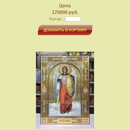
Цена
170000 руб.
Кол-во:
ДОБАВИТЬ В КОРЗИНУ