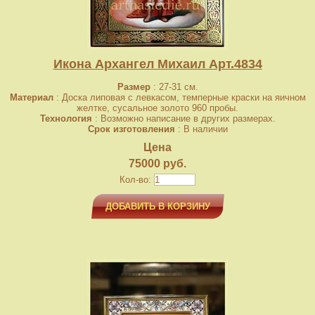
Икона Архангел Михаил Арт.4834
Размер
: 27-31 см.
Материал
: Доска липовая с левкасом, темперные краски на яичном
желтке, сусальное золото 960 пробы.
Технология
: Возможно написание в других размерах.
Срок изготовления
: В наличии
Цена
75000 руб.
Кол-во:
ДОБАВИТЬ В КОРЗИНУ