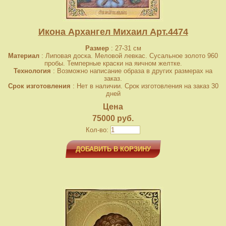
Икона Архангел Михаил Арт.4474
Размер
: 27-31 см
Материал
: Липовая доска. Меловой левкас. Сусальное золото 960
пробы. Темперные краски на яичном желтке.
Технология
: Возможно написание образа в других размерах на
заказ.
Срок изготовления
: Нет в наличии. Срок изготовления на заказ 30
дней
Цена
75000 руб.
Кол-во:
ДОБАВИТЬ В КОРЗИНУ