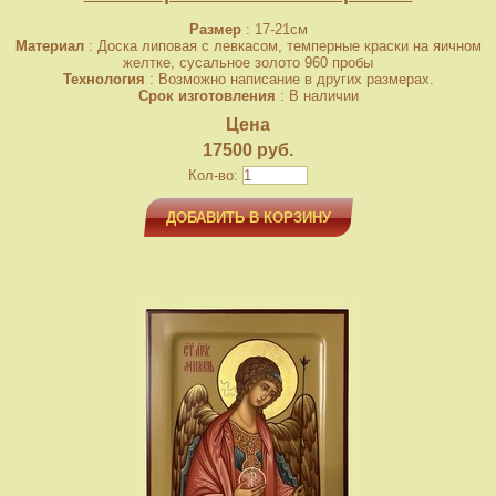
Размер
: 17-21см
Материал
: Доска липовая с левкасом, темперные краски на яичном
желтке, сусальное золото 960 пробы
Технология
: Возможно написание в других размерах.
Срок изготовления
: В наличии
Цена
17500 руб.
Кол-во:
ДОБАВИТЬ В КОРЗИНУ