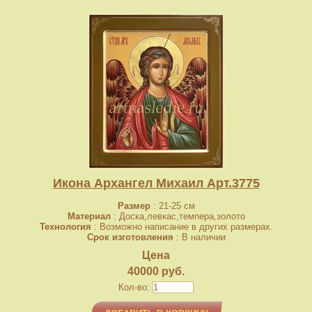
Икона Архангел Михаил Арт.3775
Размер
: 21-25 см
Материал
: Доска,левкас,темпера,золото
Технология
: Возможно написание в других размерах.
Срок изготовления
: В наличии
Цена
40000 руб.
Кол-во: