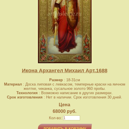
Икона Архангел Михаил Арт.1688
Размер
: 18-31см
Материал
: Доска липовая с левкасом, темперные краски на яичном
желтке, чеканка, сусальное золото 960 пробы.
Технология
: Возможно написание в других размерах.
Срок изготовления
: Нет в наличии. Срок изготовления 30 дней.
Цена
68000 руб.
Кол-во:
ДОБАВИТЬ В КОРЗИНУ