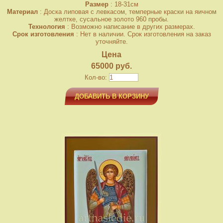
Размер
: 18-31см
Материал
: Доска липовая с левкасом, темперные краски на яичном
желтке, сусальное золото 960 пробы.
Технология
: Возможно написание в других размерах.
Срок изготовления
: Нет в наличии. Срок изготовления на заказ
уточняйте.
Цена
65000 руб.
Кол-во:
ДОБАВИТЬ В КОРЗИНУ