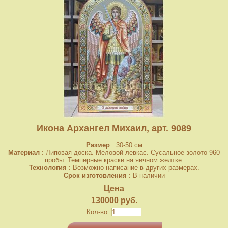
Икона Архангел Михаил, арт. 9089
Размер
: 30-50 см
Материал
: Липовая доска. Меловой левкас. Сусальное золото 960
пробы. Темперные краски на яичном желтке.
Технология
: Возможно написание в других размерах.
Срок изготовления
: В наличии
Цена
130000 руб.
Кол-во: