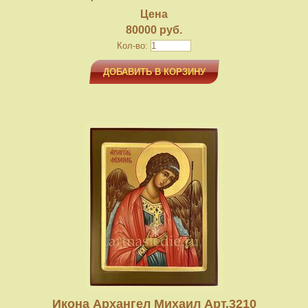
Цена
80000 руб.
Кол-во:
ДОБАВИТЬ В КОРЗИНУ
Икона Архангел Михаил Арт.3210