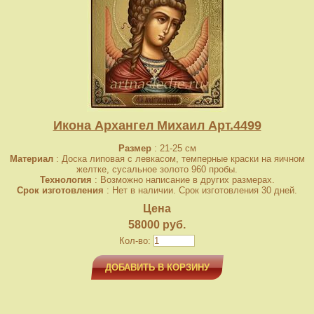
Икона Архангел Михаил Арт.4499
Размер
: 21-25 см
Материал
: Доска липовая с левкасом, темперные краски на яичном
желтке, сусальное золото 960 пробы.
Технология
: Возможно написание в других размерах.
Срок изготовления
: Нет в наличии. Срок изготовления 30 дней.
Цена
58000 руб.
Кол-во:
ДОБАВИТЬ В КОРЗИНУ