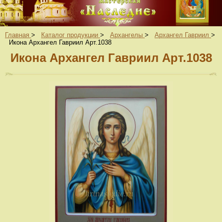
Главная
>
Каталог продукции
>
Архангелы
>
Архангел Гавриил
>
Икона Архангел Гавриил Арт.1038
Икона Архангел Гавриил Арт.1038