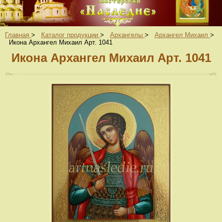
Главная
>
Каталог продукции
>
Архангелы
>
Архангел Михаил
>
Икона Архангел Михаил Арт. 1041
Икона Архангел Михаил Арт. 1041