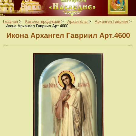
Главная
>
Каталог продукции
>
Архангелы
>
Архангел Гавриил
>
Икона Архангел Гавриил Арт.4600
Икона Архангел Гавриил Арт.4600