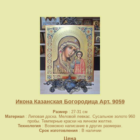
Икона Казанская Богородица Арт. 9059
Размер
: 27-31 см
Материал
: Липовая доска. Меловой левкас. Сусальное золото 960
пробы. Темперные краски на яичном желтке.
Технология
: Возможно написание в других размерах.
Срок изготовления
: В наличии
Цена