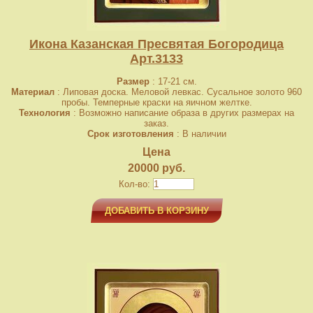
Икона Казанская Пресвятая Богородица
Арт.3133
Размер
: 17-21 см.
Материал
: Липовая доска. Меловой левкас. Сусальное золото 960
пробы. Темперные краски на яичном желтке.
Технология
: Возможно написание образа в других размерах на
заказ.
Срок изготовления
: В наличии
Цена
20000 руб.
Кол-во:
ДОБАВИТЬ В КОРЗИНУ