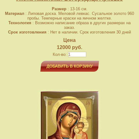
Размер
: 13-16 см.
Материал
: Липовая доска. Меловой левкас. Сусальное золото 960
пробы. Темперные краски на яичном желтке.
Технология
: Возможно написание образа в других размерах на
заказ.
Срок изготовления
: Нет в наличии. Срок изготовления 30 дней
Цена
12000 руб.
Кол-во:
ДОБАВИТЬ В КОРЗИНУ