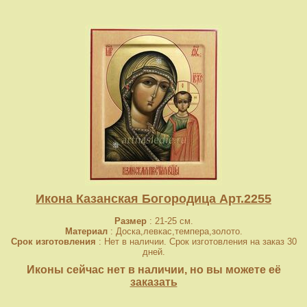
Икона Казанская Богородица Арт.2255
Размер
: 21-25 см.
Материал
: Доска,левкас,темпера,золото.
Срок изготовления
: Нет в наличии. Срок изготовления на заказ 30
дней.
Иконы сейчас нет в наличии, но вы можете её
заказать