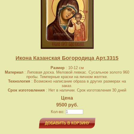
Икона Казанская Богородица Арт.3315
Размер
: 10-12 см
Материал
: Липовая доска. Меловой левкас. Сусальное золото 960
пробы. Темперные краски на яичном желтке.
Технология
: Возможно написание образа в других размерах на
заказ.
Срок изготовления
: Нет в наличии. Срок изготовления 30 дней
Цена
9500 руб.
Кол-во:
ДОБАВИТЬ В КОРЗИНУ