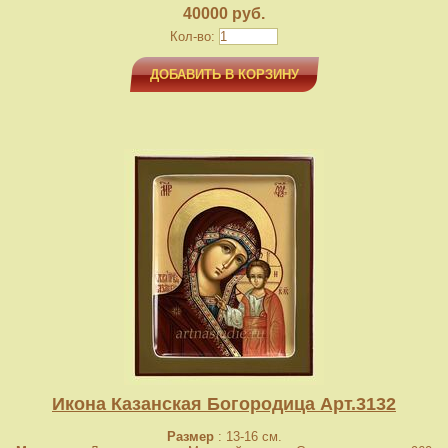
40000 руб.
Кол-во:
ДОБАВИТЬ В КОРЗИНУ
Икона Казанская Богородица Арт.3132
Размер
: 13-16 см.