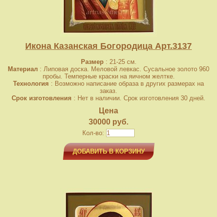
Икона Казанская Богородица Арт.3137
Размер
: 21-25 см.
Материал
: Липовая доска. Меловой левкас. Сусальное золото 960
пробы. Темперные краски на яичном желтке.
Технология
: Возможно написание образа в других размерах на
заказ.
Срок изготовления
: Нет в наличии. Срок изготовления 30 дней.
Цена
30000 руб.
Кол-во:
ДОБАВИТЬ В КОРЗИНУ