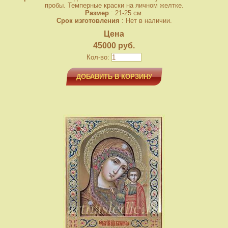
пробы. Темперные краски на яичном желтке.
Размер
: 21-25 см.
Срок изготовления
: Нет в наличии.
Цена
45000 руб.
Кол-во:
ДОБАВИТЬ В КОРЗИНУ