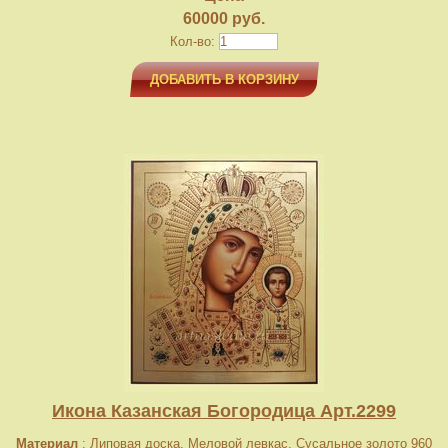
60000 руб.
Кол-во:
ДОБАВИТЬ В КОРЗИНУ
Икона Казанская Богородица Арт.2299
Материал
: Липовая доска. Меловой левкас. Сусальное золото 960