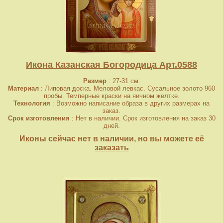
Икона Казанская Богородица Арт.0588
Размер
: 27-31 см.
Материал
: Липовая доска. Меловой левкас. Сусальное золото 960
пробы. Темперные краски на яичном желтке.
Технология
: Возможно написание образа в других размерах на
заказ.
Срок изготовления
: Нет в наличии. Срок изготовления на заказ 30
дней.
Иконы сейчас нет в наличии, но вы можете её
заказать