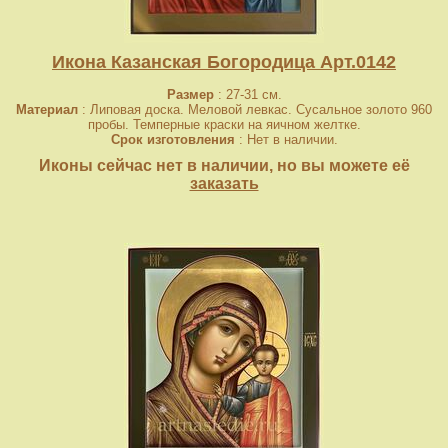
Икона Казанская Богородица Арт.0142
Размер
: 27-31 см.
Материал
: Липовая доска. Меловой левкас. Сусальное золото 960
пробы. Темперные краски на яичном желтке.
Срок изготовления
: Нет в наличии.
Иконы сейчас нет в наличии, но вы можете её
заказать