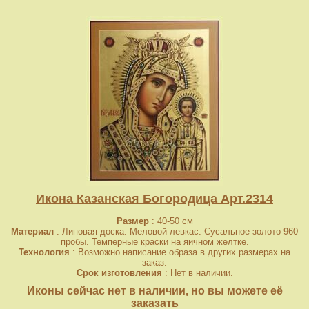
Икона Казанская Богородица Арт.2314
Размер
: 40-50 см
Материал
: Липовая доска. Меловой левкас. Сусальное золото 960
пробы. Темперные краски на яичном желтке.
Технология
: Возможно написание образа в других размерах на
заказ.
Срок изготовления
: Нет в наличии.
Иконы сейчас нет в наличии, но вы можете её
заказать