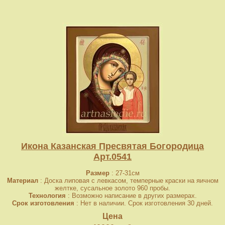
Икона Казанская Пресвятая Богородица
Арт.0541
Размер
: 27-31см
Материал
: Доска липовая с левкасом, темперные краски на яичном
желтке, сусальное золото 960 пробы.
Технология
: Возможно написание в других размерах.
Срок изготовления
: Нет в наличии. Срок изготовления 30 дней.
Цена