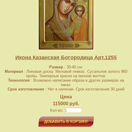
Икона Казанская Богородица Арт.1255
Размер
: 30-40 см.
Материал
: Липовая доска. Меловой левкас. Сусальное золото 960
пробы. Темперные краски на яичном желтке.
Технология
: Возможно написание образа в других размерах на
заказ.
Срок изготовления
: Нет в наличии. Срок изготовления 30 дней
Цена
115000 руб.
Кол-во:
ДОБАВИТЬ В КОРЗИНУ