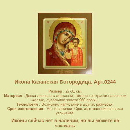
Икона Казанская Богородица. Арт.0244
Размер
: 27-31 см.
Материал
: Доска липовая с левкасом, темперные краски на яичном
желтке, сусальное золото 960 пробы.
Технология
: Возможно написание в других размерах.
Срок изготовления
: Нет в наличии. Срок изготовления на заказ
уточняйте.
Иконы сейчас нет в наличии, но вы можете её
заказать