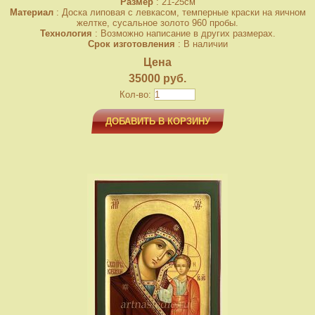
Размер
: 21-25см
Материал
: Доска липовая с левкасом, темперные краски на яичном
желтке, сусальное золото 960 пробы.
Технология
: Возможно написание в других размерах.
Срок изготовления
: В наличии
Цена
35000 руб.
Кол-во:
ДОБАВИТЬ В КОРЗИНУ