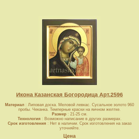
Икона Казанская Богородица Арт.2596
Материал
: Липовая доска. Меловой левкас. Сусальное золото 960
пробы. Чеканка. Темперные краски на яичном желтке.
Размер
: 21-25 см.
Технология
: Возможно написание в других размерах.
Срок изготовления
: Нет в наличии. Срок изготовления на заказ
уточняйте.
Цена