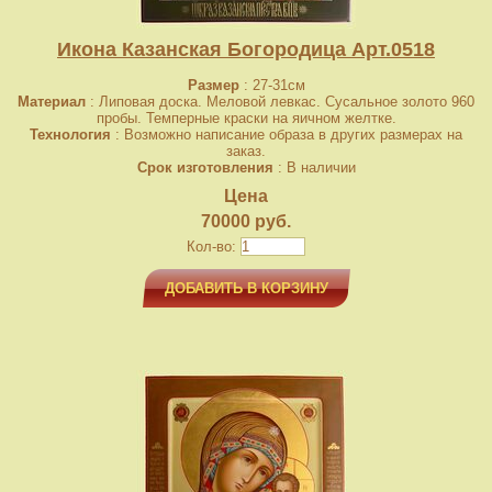
Икона Казанская Богородица Арт.0518
Размер
: 27-31см
Материал
: Липовая доска. Меловой левкас. Сусальное золото 960
пробы. Темперные краски на яичном желтке.
Технология
: Возможно написание образа в других размерах на
заказ.
Срок изготовления
: В наличии
Цена
70000 руб.
Кол-во:
ДОБАВИТЬ В КОРЗИНУ