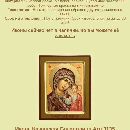
Материал
: Липовая доска. Меловой левкас. Сусальное золото 960
пробы. Темперные краски на яичном желтке.
Технология
: Возможно написание образа в других размерах на
заказ.
Срок изготовления
: Нет в наличии. Срок изготовления на заказ 30
дней
Иконы сейчас нет в наличии, но вы можете её
заказать
Икона Казанская Богородица Арт.3135