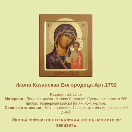
Икона Казанская Богородица Арт.1792
Размер
: 21-25 см
Материал
: Липовая доска. Меловой левкас. Сусальное золото 960
пробы. Темперные краски на яичном желтке.
Срок изготовления
: Нет в наличии. Срок изготовления на заказ 30
дней.
Иконы сейчас нет в наличии, но вы можете её
заказать