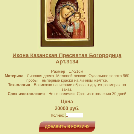
Икона Казанская Пресвятая Богородица
Арт.3134
Размер
: 17-21см
Материал
: Липовая доска. Меловой левкас. Сусальное золото 960
пробы. Темперные краски на яичном желтке.
Технология
: Возможно написание образа в других размерах на
заказ.
Срок изготовления
: Нет в наличии. Срок изготовления 30 дней
Цена
20000 руб.
Кол-во:
ДОБАВИТЬ В КОРЗИНУ