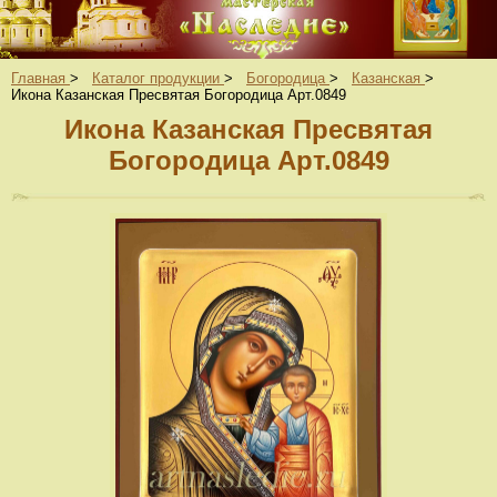
Главная
>
Каталог продукции
>
Богородица
>
Казанская
>
Икона Казанская Пресвятая Богородица Арт.0849
Икона Казанская Пресвятая
Богородица Арт.0849