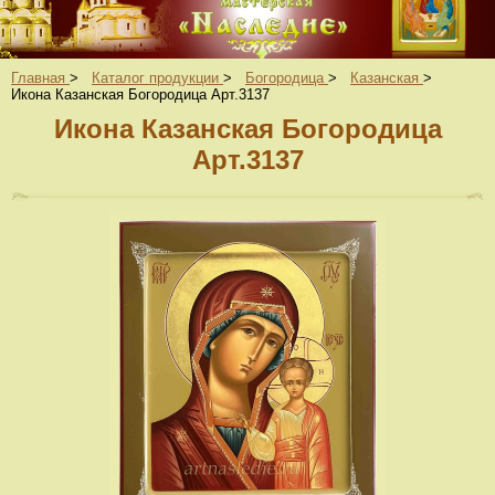
Главная
>
Каталог продукции
>
Богородица
>
Казанская
>
Икона Казанская Богородица Арт.3137
Икона Казанская Богородица
Арт.3137