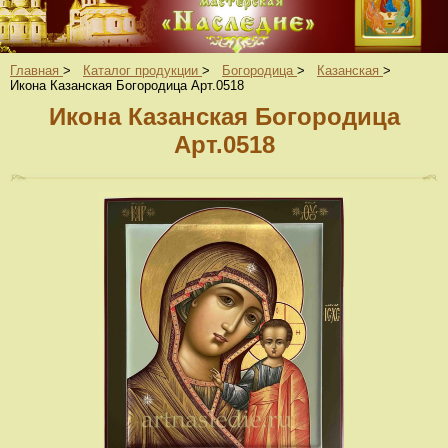
Главная
>
Каталог продукции
>
Богородица
>
Казанская
>
Икона Казанская Богородица Арт.0518
Икона Казанская Богородица
Арт.0518