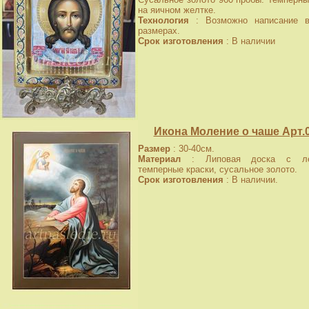
на яичном желтке.
Технология
: Возможно написание в
размерах.
Срок изготовления
: В наличии
Икона Моление о чаше Арт.
Размер
: 30-40см.
Материал
: Липовая доска с лев
темперные краски, сусальное золото.
Срок изготовления
: В наличии.