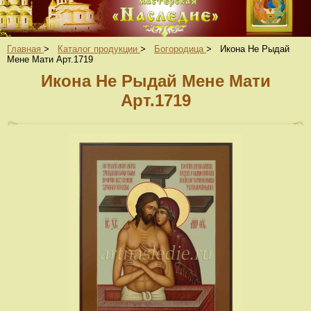
Главная
>
Каталог продукции
>
Богородица
>
Икона Не Рыдай
Мене Мати Арт.1719
Икона Не Рыдай Мене Мати
Арт.1719