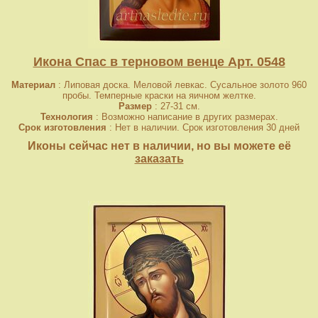
Икона Спас в терновом венце Арт. 0548
Материал
: Липовая доска. Меловой левкас. Сусальное золото 960
пробы. Темперные краски на яичном желтке.
Размер
: 27-31 см.
Технология
: Возможно написание в других размерах.
Срок изготовления
: Нет в наличии. Срок изготовления 30 дней
Иконы сейчас нет в наличии, но вы можете её
заказать