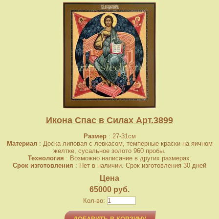
Икона Спас в Силах Арт.3899
Размер
: 27-31см
Материал
: Доска липовая с левкасом, темперные краски на яичном
желтке, сусальное золото 960 пробы.
Технология
: Возможно написание в других размерах.
Срок изготовления
: Нет в наличии. Срок изготовления 30 дней
Цена
65000 руб.
Кол-во: