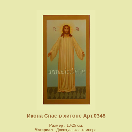
Икона Спас в хитоне Арт.0348
Размер
: 13-25 см.
Материал
: Доска,левкас,темпера.