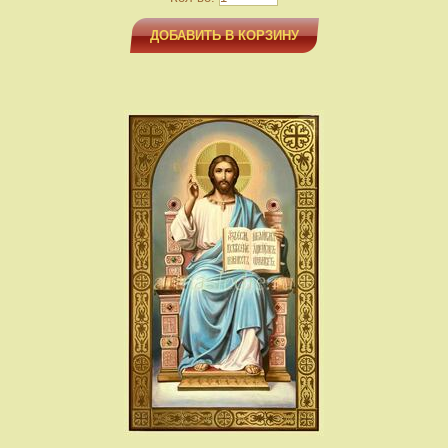
ДОБАВИТЬ В КОРЗИНУ