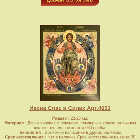
ДОБАВИТЬ В КОРЗИНУ
Икона Спас в Силах Арт.4053
Размер
: 22-28 см.
Материал
: Доска липовая с левкасом, темперные краски на яичном
желтке, сусальное золото 960 пробы.
Технология
: Возможно написание в других размерах.
Срок изготовления
: Нет в наличии. Срок изготовления на заказ 30