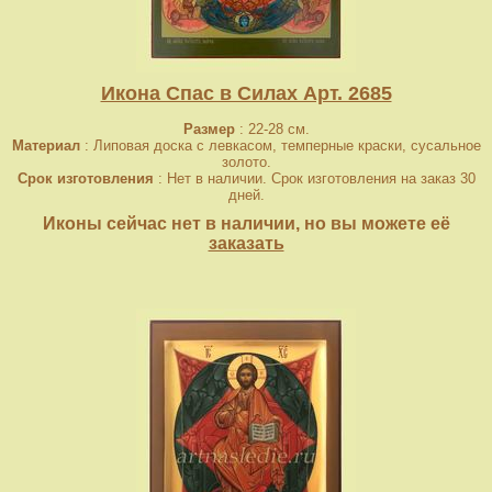
Икона Спас в Силах Арт. 2685
Размер
: 22-28 см.
Материал
: Липовая доска с левкасом, темперные краски, сусальное
золото.
Срок изготовления
: Нет в наличии. Срок изготовления на заказ 30
дней.
Иконы сейчас нет в наличии, но вы можете её
заказать