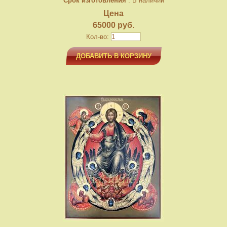
Срок изготовления
: В наличии
Цена
65000 руб.
Кол-во:
ДОБАВИТЬ В КОРЗИНУ