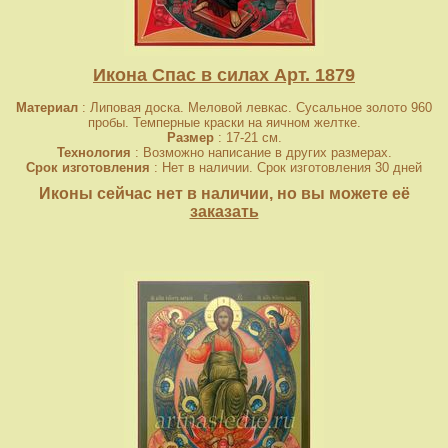
Икона Спас в силах Арт. 1879
Материал
: Липовая доска. Меловой левкас. Сусальное золото 960
пробы. Темперные краски на яичном желтке.
Размер
: 17-21 см.
Технология
: Возможно написание в других размерах.
Срок изготовления
: Нет в наличии. Срок изготовления 30 дней
Иконы сейчас нет в наличии, но вы можете её
заказать