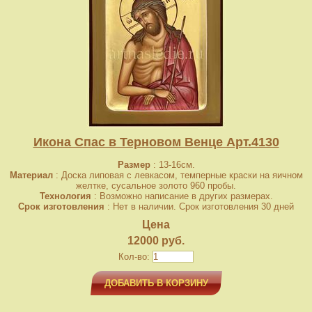
Икона Спас в Терновом Венце Арт.4130
Размер
: 13-16см.
Материал
: Доска липовая с левкасом, темперные краски на яичном
желтке, сусальное золото 960 пробы.
Технология
: Возможно написание в других размерах.
Срок изготовления
: Нет в наличии. Срок изготовления 30 дней
Цена
12000 руб.
Кол-во:
ДОБАВИТЬ В КОРЗИНУ