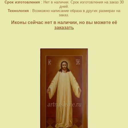
Срок изготовления
: Нет в наличии. Срок изготовления на заказ 30
дней.
Технология
: Возможно написание образа в других размерах на
заказ.
Иконы сейчас нет в наличии, но вы можете её
заказать