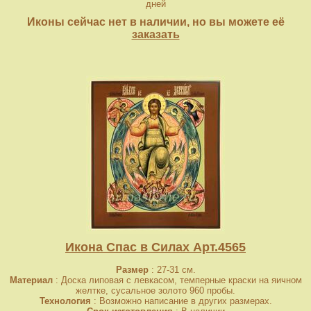
дней
Иконы сейчас нет в наличии, но вы можете её
заказать
Икона Спас в Силах Арт.4565
Размер
: 27-31 см.
Материал
: Доска липовая с левкасом, темперные краски на яичном
желтке, сусальное золото 960 пробы.
Технология
: Возможно написание в других размерах.