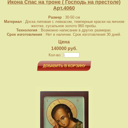
Икона Спас на троне ( Господь на престоле)
Арт.4060
Размер
: 30-50 см
Материал
: Доска липовая с левкасом, темперные краски на яичном
желтке, сусальное золото 960 пробы.
Технология
: Возможно написание в других размерах.
Срок изготовления
: Нет в наличии. Срок изготовления 30 дней.
Цена
140000 руб.
Кол-во:
ДОБАВИТЬ В КОРЗИНУ