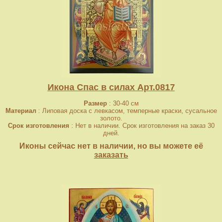
Икона Спас в силах Арт.0817
Размер
: 30-40 см
Материал
: Липовая доска с левкасом, темперные краски, сусальное
золото.
Срок изготовления
: Нет в наличии. Срок изготовления на заказ 30
дней.
Иконы сейчас нет в наличии, но вы можете её
заказать