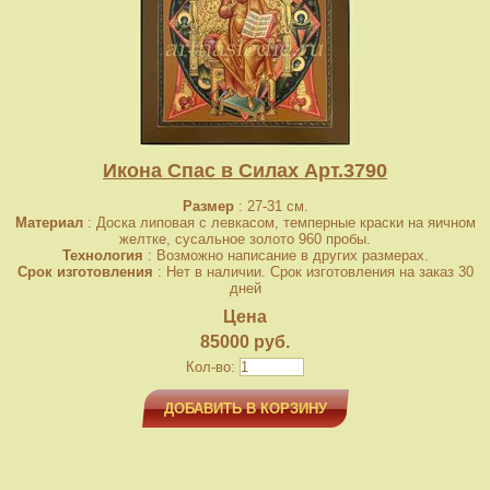
Икона Спас в Силах Арт.3790
Размер
: 27-31 см.
Материал
: Доска липовая с левкасом, темперные краски на яичном
желтке, сусальное золото 960 пробы.
Технология
: Возможно написание в других размерах.
Срок изготовления
: Нет в наличии. Срок изготовления на заказ 30
дней
Цена
85000 руб.
Кол-во:
ДОБАВИТЬ В КОРЗИНУ