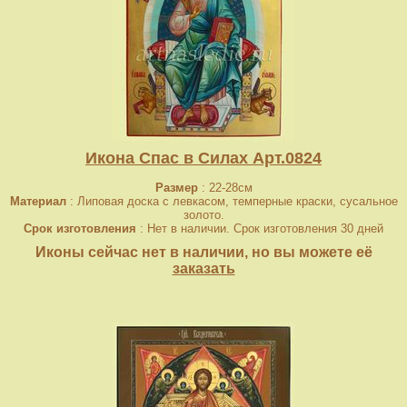
Икона Спас в Силах Арт.0824
Размер
: 22-28см
Материал
: Липовая доска с левкасом, темперные краски, сусальное
золото.
Срок изготовления
: Нет в наличии. Срок изготовления 30 дней
Иконы сейчас нет в наличии, но вы можете её
заказать