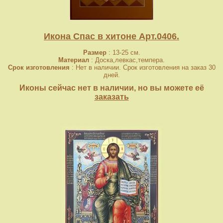
Икона Спас в хитоне Арт.0406.
Размер
: 13-25 см.
Материал
: Доска,левкас,темпера.
Срок изготовления
: Нет в наличии. Срок изготовления на заказ 30
дней.
Иконы сейчас нет в наличии, но вы можете её
заказать