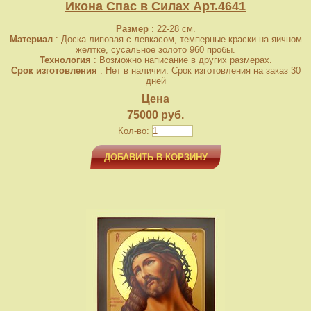
Икона Спас в Силах Арт.4641
Размер
: 22-28 см.
Материал
: Доска липовая с левкасом, темперные краски на яичном
желтке, сусальное золото 960 пробы.
Технология
: Возможно написание в других размерах.
Срок изготовления
: Нет в наличии. Срок изготовления на заказ 30
дней
Цена
75000 руб.
Кол-во:
ДОБАВИТЬ В КОРЗИНУ