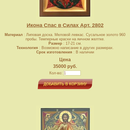
Икона Спас в Силах Арт. 2802
Материал
: Липовая доска. Меловой левкас. Сусальное золото 960
пробы. Темперные краски на яичном желтке.
Размер
: 17-21 см.
Технология
: Возможно написание в других размерах.
Срок изготовления
: В наличии
Цена
35000 руб.
Кол-во:
ДОБАВИТЬ В КОРЗИНУ