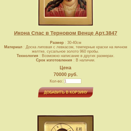
Икона Спас в Терновом Венце Арт.3847
Размер
: 30-40см
Материал
: Доска липовая с левкасом, темперные краски на яичном
желтке, сусальное золото 960 пробы.
Технология
: Возможно написание в других размерах.
Срок изготовления
: В наличии.
Цена
70000 руб.
Кол-во:
ДОБАВИТЬ В КОРЗИНУ