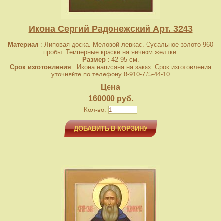
Икона Сергий Радонежский Арт. 3243
Материал
: Липовая доска. Меловой левкас. Сусальное золото 960
пробы. Темперные краски на яичном желтке.
Размер
: 42-95 см.
Срок изготовления
: Икона написана на заказ. Срок изготовления
уточняйте по телефону 8-910-775-44-10
Цена
160000 руб.
Кол-во:
ДОБАВИТЬ В КОРЗИНУ