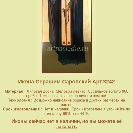
Икона Серафим Саровский Арт.3242
Материал
: Липовая доска. Меловой левкас. Сусальное золото 960
пробы. Темперные краски на яичном желтке.
Технология
: Возможно написание образа в других размерах на
заказ.
Срок изготовления
: Нет в наличии. Срок изготовления уточняйте по
телефону 8910-775-44-10
Иконы сейчас нет в наличии, но вы можете её
заказать