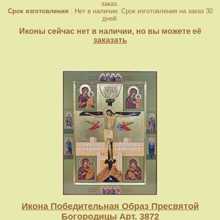
заказ.
Срок изготовления
: Нет в наличии. Срок изготовления на заказ 30
дней.
Иконы сейчас нет в наличии, но вы можете её
заказать
Икона Победительная Образ Пресвятой
Богородицы Арт. 3872