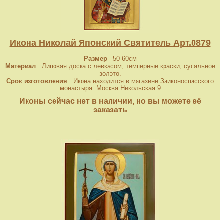
Икона Николай Японский Святитель Арт.0879
Размер
: 50-60см
Материал
: Липовая доска с левкасом, темперные краски, сусальное
золото.
Срок изготовления
: Икона находится в магазине Заиконоспасского
монастыря. Москва Никольская 9
Иконы сейчас нет в наличии, но вы можете её
заказать