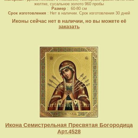
желтке, сусальное золото 960 пробы
Размер
: 60-80 см
Срок изготовления
: Нет в наличии. Срок изготовления 30 дней
Иконы сейчас нет в наличии, но вы можете её
заказать
Икона Семистрельная Пресвятая Богородица
Арт.4528