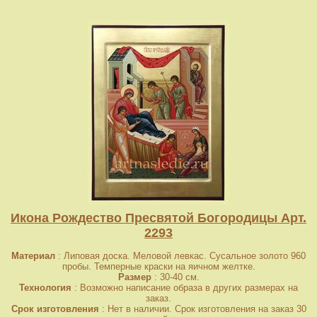
Икона Рождество Пресвятой Богородицы Арт.
2293
Материал
: Липовая доска. Меловой левкас. Сусальное золото 960
пробы. Темперные краски на яичном желтке.
Размер
: 30-40 см.
Технология
: Возможно написание образа в других размерах на
заказ.
Срок изготовления
: Нет в наличии. Срок изготовления на заказ 30