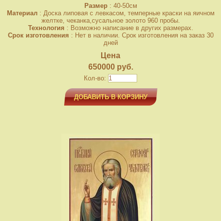
Размер
: 40-50см
Материал
: Доска липовая с левкасом, темперные краски на яичном
желтке, чеканка,сусальное золото 960 пробы.
Технология
: Возможно написание в других размерах.
Срок изготовления
: Нет в наличии. Срок изготовления на заказ 30
дней
Цена
650000 руб.
Кол-во:
ДОБАВИТЬ В КОРЗИНУ