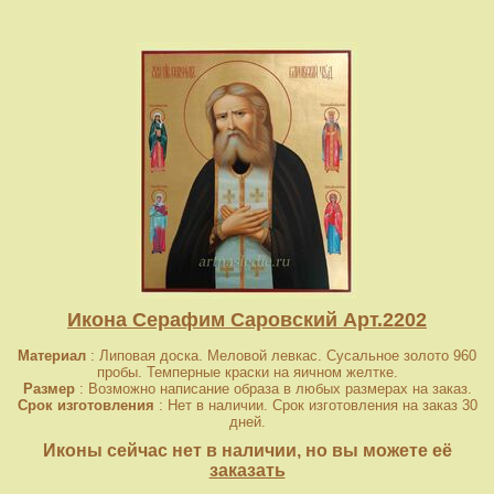
Икона Серафим Саровский Арт.2202
Материал
: Липовая доска. Меловой левкас. Сусальное золото 960
пробы. Темперные краски на яичном желтке.
Размер
: Возможно написание образа в любых размерах на заказ.
Срок изготовления
: Нет в наличии. Срок изготовления на заказ 30
дней.
Иконы сейчас нет в наличии, но вы можете её
заказать