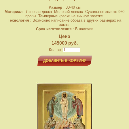
Размер
: 30-40 см
Материал
: Липовая доска. Меловой левкас. Сусальное золото 960
пробы. Темперные краски на яичном желтке.
Технология
: Возможно написание образа в других размерах на
заказ.
Срок изготовления
: В наличии
Цена
145000 руб.
Кол-во:
ДОБАВИТЬ В КОРЗИНУ