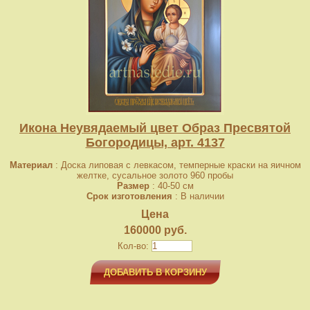
Икона Неувядаемый цвет Образ Пресвятой
Богородицы, арт. 4137
Материал
: Доска липовая с левкасом, темперные краски на яичном
желтке, сусальное золото 960 пробы
Размер
: 40-50 см
Срок изготовления
: В наличии
Цена
160000 руб.
Кол-во:
ДОБАВИТЬ В КОРЗИНУ