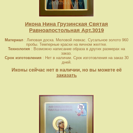
Икона Нина Грузинская Святая
Равноапостольная Арт.3019
Материал
: Липовая доска. Меловой левкас. Сусальное золото 960
пробы. Темперные краски на яичном желтке.
Технология
: Возможно написание образа в других размерах на
заказ.
Срок изготовления
: Нет в наличии. Срок изготовления на заказ 30
дней.
Иконы сейчас нет в наличии, но вы можете её
заказать