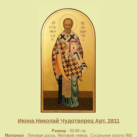
Икона Николай Чудотворец Арт. 2811
Размер
: 50-80 см
Материал
: Липовая доска. Меловой левкас. Сусальное золото 960