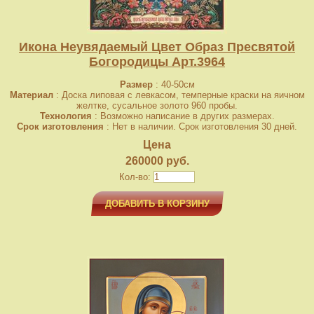
Икона Неувядаемый Цвет Образ Пресвятой
Богородицы Арт.3964
Размер
: 40-50см
Материал
: Доска липовая с левкасом, темперные краски на яичном
желтке, сусальное золото 960 пробы.
Технология
: Возможно написание в других размерах.
Срок изготовления
: Нет в наличии. Срок изготовления 30 дней.
Цена
260000 руб.
Кол-во:
ДОБАВИТЬ В КОРЗИНУ