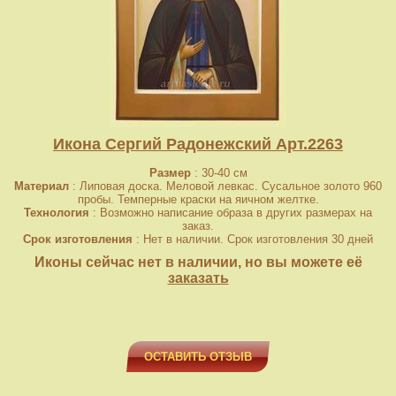
Икона Сергий Радонежский Арт.2263
Размер
: 30-40 см
Материал
: Липовая доска. Меловой левкас. Сусальное золото 960
пробы. Темперные краски на яичном желтке.
Технология
: Возможно написание образа в других размерах на
заказ.
Срок изготовления
: Нет в наличии. Срок изготовления 30 дней
Иконы сейчас нет в наличии, но вы можете её
заказать
ОСТАВИТЬ ОТЗЫВ