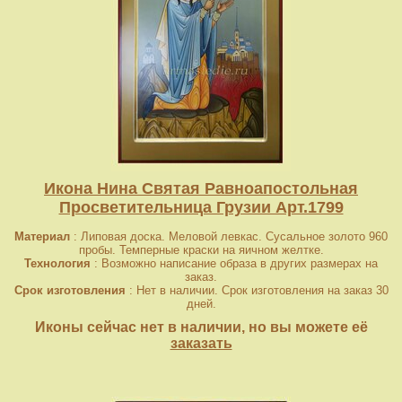
Икона Нина Святая Равноапостольная
Просветительница Грузии Арт.1799
Материал
: Липовая доска. Меловой левкас. Сусальное золото 960
пробы. Темперные краски на яичном желтке.
Технология
: Возможно написание образа в других размерах на
заказ.
Срок изготовления
: Нет в наличии. Срок изготовления на заказ 30
дней.
Иконы сейчас нет в наличии, но вы можете её
заказать