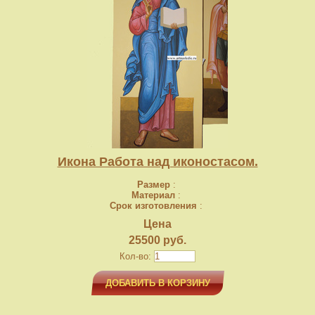
Икона Работа над иконостасом.
Размер
:
Материал
:
Срок изготовления
:
Цена
25500 руб.
Кол-во:
ДОБАВИТЬ В КОРЗИНУ