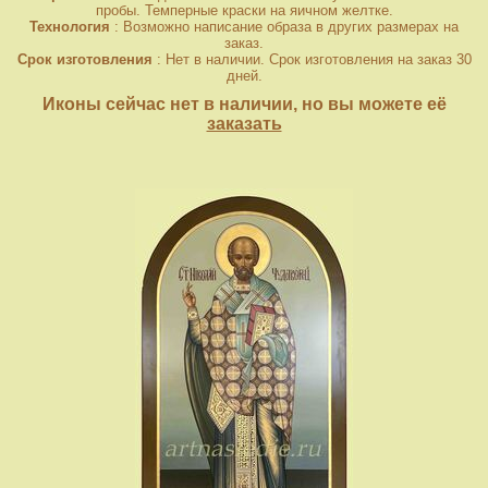
пробы. Темперные краски на яичном желтке.
Технология
: Возможно написание образа в других размерах на
заказ.
Срок изготовления
: Нет в наличии. Срок изготовления на заказ 30
дней.
Иконы сейчас нет в наличии, но вы можете её
заказать