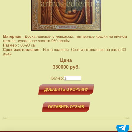
Материал
:
Доска липовая с левкасом, темперные краски на яичном
желтке, сусальное золото 960 пробы
Размер
:
60-90 см
Срок изготовления
:
Нет в наличии. Срок изготовления на заказ 30
дней
Цена
350000
руб.
Кол-во:
ДОБАВИТЬ В КОРЗИНУ
ОСТАВИТЬ ОТЗЫВ