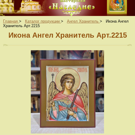
Главная
>
Каталог продукции
>
Ангел Хранитель
>
Икона Ангел
Хранитель Арт.2215
Икона Ангел Хранитель Арт.2215