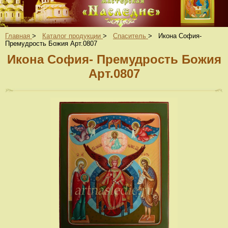
Главная
>
Каталог продукции
>
Спаситель
>
Икона София-
Премудрость Божия Арт.0807
Икона София- Премудрость Божия
Арт.0807