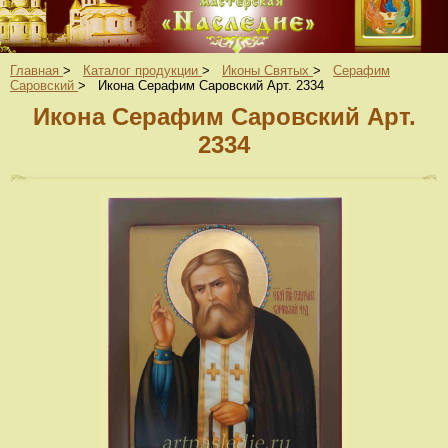
Главная
>
Каталог продукции
>
Иконы Святых
>
Серафим
Саровский
>
Икона Серафим Саровский Арт. 2334
Икона Серафим Саровский Арт.
2334