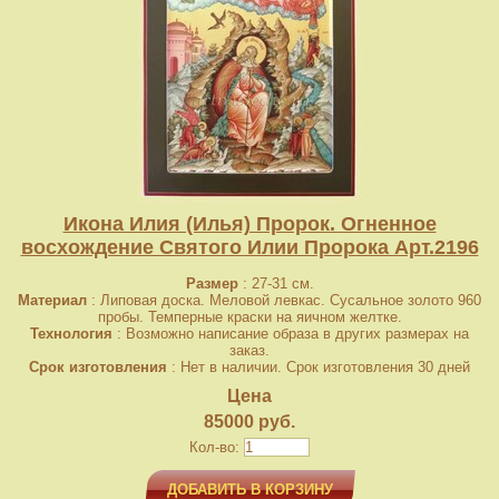
Икона Илия (Илья) Пророк. Огненное
восхождение Святого Илии Пророка Арт.2196
Размер
: 27-31 см.
Материал
: Липовая доска. Меловой левкас. Сусальное золото 960
пробы. Темперные краски на яичном желтке.
Технология
: Возможно написание образа в других размерах на
заказ.
Срок изготовления
: Нет в наличии. Срок изготовления 30 дней
Цена
85000 руб.
Кол-во:
ДОБАВИТЬ В КОРЗИНУ