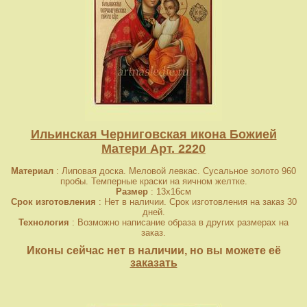
Ильинская Черниговская икона Божией
Матери Арт. 2220
Материал
: Липовая доска. Меловой левкас. Сусальное золото 960
пробы. Темперные краски на яичном желтке.
Размер
: 13x16см
Срок изготовления
: Нет в наличии. Срок изготовления на заказ 30
дней.
Технология
: Возможно написание образа в других размерах на
заказ.
Иконы сейчас нет в наличии, но вы можете её
заказать