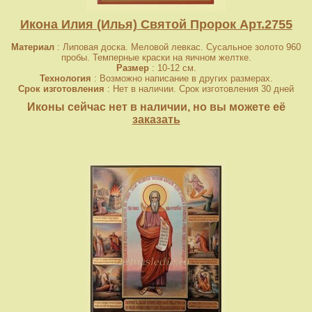
Икона Илия (Илья) Святой Пророк Арт.2755
Материал
: Липовая доска. Меловой левкас. Сусальное золото 960
пробы. Темперные краски на яичном желтке.
Размер
: 10-12 см.
Технология
: Возможно написание в других размерах.
Срок изготовления
: Нет в наличии. Срок изготовления 30 дней
Иконы сейчас нет в наличии, но вы можете её
заказать