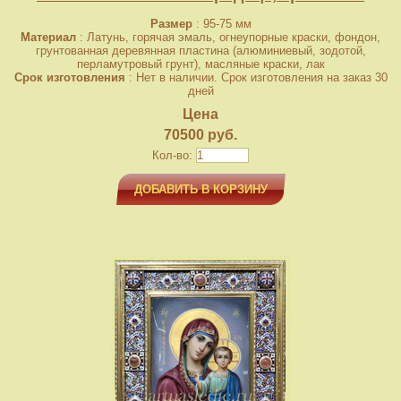
Размер
: 95-75 мм
Материал
: Латунь, горячая эмаль, огнеупорные краски, фондон,
грунтованная деревянная пластина (алюминиевый, зодотой,
перламутровый грунт), масляные краски, лак
Срок изготовления
: Нет в наличии. Срок изготовления на заказ 30
дней
Цена
70500 руб.
Кол-во:
ДОБАВИТЬ В КОРЗИНУ