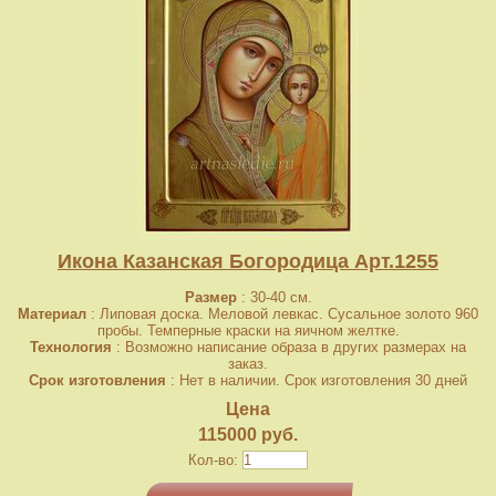
Икона Казанская Богородица Арт.1255
Размер
: 30-40 см.
Материал
: Липовая доска. Меловой левкас. Сусальное золото 960
пробы. Темперные краски на яичном желтке.
Технология
: Возможно написание образа в других размерах на
заказ.
Срок изготовления
: Нет в наличии. Срок изготовления 30 дней
Цена
115000 руб.
Кол-во: