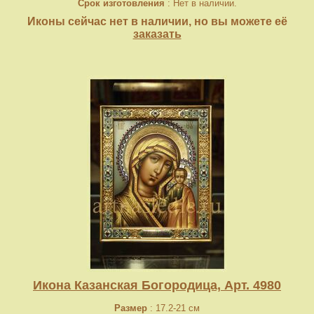
Срок изготовления
: Нет в наличии.
Иконы сейчас нет в наличии, но вы можете её
заказать
Икона Казанская Богородица, Арт. 4980
Размер
: 17.2-21 см