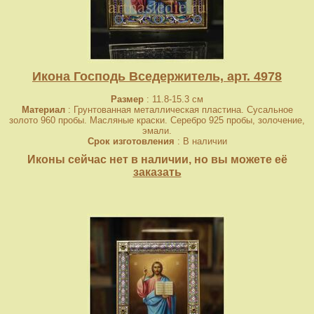
Икона Господь Вседержитель, арт. 4978
Размер
: 11.8-15.3 см
Материал
: Грунтованная металлическая пластина. Сусальное
золото 960 пробы. Масляные краски. Серебро 925 пробы, золочение,
эмали.
Срок изготовления
: В наличии
Иконы сейчас нет в наличии, но вы можете её
заказать