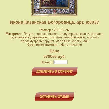
Икона Казанская Богородица, арт. ю0037
Размер
: 20.2-17 см
Материал
: Латунь, горячая эмаль, огнеупорные краски, фондон,
грунтованная деревянная пластина (алюминиевый, золотой,
перламутровый грунт), масляные краски, лак
Срок изготовления
: Нет в наличии
Цена
570000 руб.
Кол-во:
ДОБАВИТЬ В КОРЗИНУ
ОСТАВИТЬ ОТЗЫВ