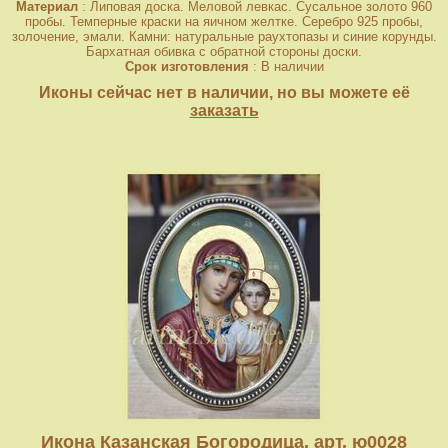
Материал
: Липовая доска. Меловой левкас. Сусальное золото 960
пробы. Темперные краски на яичном желтке. Серебро 925 пробы,
золочение, эмали. Камни: натуральные раухтопазы и синие корунды.
Бархатная обивка с обратной стороны доски.
Срок изготовления
: В наличии
Иконы сейчас нет в наличии, но вы можете её
заказать
Икона Казанская Богородица, арт. ю0028