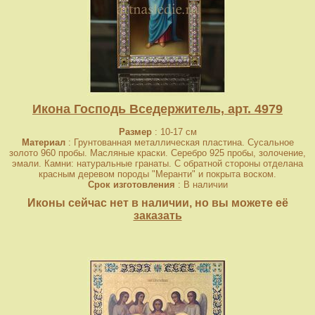
Икона Господь Вседержитель, арт. 4979
Размер
: 10-17 см
Материал
: Грунтованная металлическая пластина. Сусальное
золото 960 пробы. Масляные краски. Серебро 925 пробы, золочение,
эмали. Камни: натуральные гранаты. С обратной стороны отделана
красным деревом породы "Меранти" и покрыта воском.
Срок изготовления
: В наличии
Иконы сейчас нет в наличии, но вы можете её
заказать