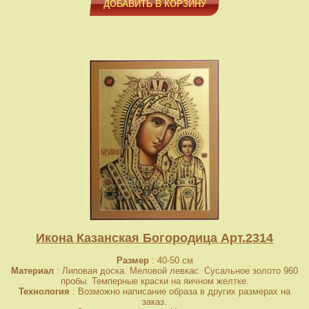
ДОБАВИТЬ В КОРЗИНУ
Икона Казанская Богородица Арт.2314
Размер
: 40-50 см
Материал
: Липовая доска. Меловой левкас. Сусальное золото 960
пробы. Темперные краски на яичном желтке.
Технология
: Возможно написание образа в других размерах на
заказ.