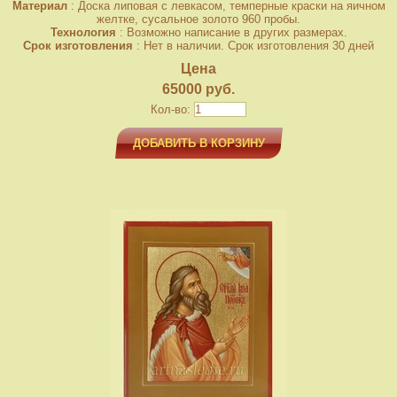
Материал
: Доска липовая с левкасом, темперные краски на яичном
желтке, сусальное золото 960 пробы.
Технология
: Возможно написание в других размерах.
Срок изготовления
: Нет в наличии. Срок изготовления 30 дней
Цена
65000 руб.
Кол-во:
ДОБАВИТЬ В КОРЗИНУ