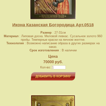
Икона Казанская Богородица Арт.0518
Размер
: 27-31см
Материал
: Липовая доска. Меловой левкас. Сусальное золото 960
пробы. Темперные краски на яичном желтке.
Технология
: Возможно написание образа в других размерах на
заказ.
Срок изготовления
: В наличии
Цена
70000 руб.
Кол-во:
ДОБАВИТЬ В КОРЗИНУ