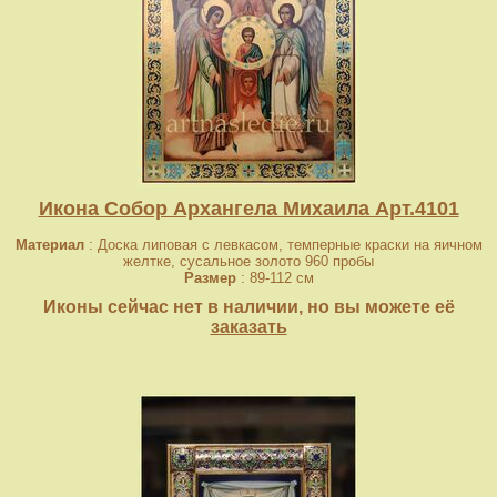
Икона Собор Архангела Михаила Арт.4101
Материал
: Доска липовая с левкасом, темперные краски на яичном
желтке, сусальное золото 960 пробы
Размер
: 89-112 см
Иконы сейчас нет в наличии, но вы можете её
заказать