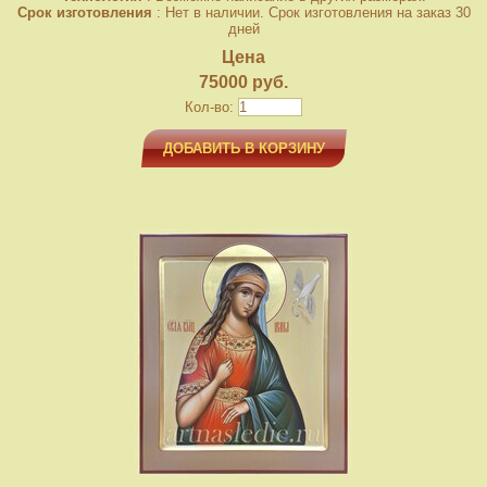
Срок изготовления
: Нет в наличии. Срок изготовления на заказ 30
дней
Цена
75000 руб.
Кол-во:
ДОБАВИТЬ В КОРЗИНУ