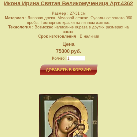
Икона Ирина Святая Великомученица Арт.4362
Размер
: 27-31 см
Материал
: Липовая доска. Меловой левкас. Сусальное золото 960
пробы. Темперные краски на яичном желтке.
Технология
: Возможно написание образа в других размерах на
заказ.
Срок изготовления
: В наличии
Цена
75000 руб.
Кол-во:
ДОБАВИТЬ В КОРЗИНУ