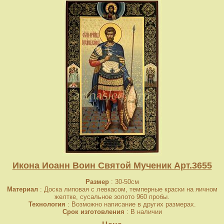
Икона Иоанн Воин Святой Мученик Арт.3655
Размер
: 30-50см
Материал
: Доска липовая с левкасом, темперные краски на яичном
желтке, сусальное золото 960 пробы.
Технология
: Возможно написание в других размерах.
Срок изготовления
: В наличии