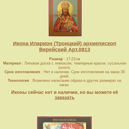
Икона Иларион (Троицкий) архиепископ
Верейский Арт.0813
Размер
: 17-21см
Материал
: Липовая доска с левкасом, темперные краски, сусальное
золото.
Срок изготовления
: Нет в наличии. Срок изготовления на заказ 30
дней.
Технология
: Возможно написание образа в других размерах на
заказ.
Иконы сейчас нет в наличии, но вы можете её
заказать