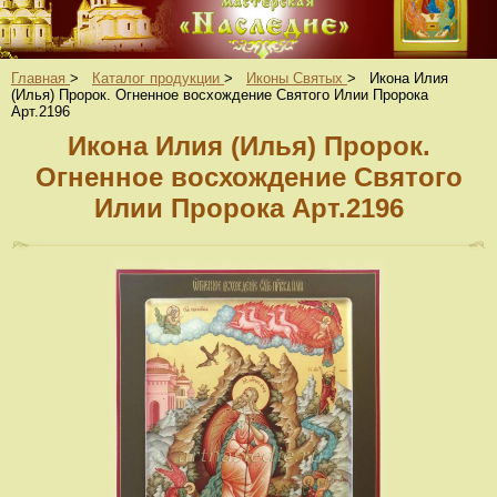
Главная
>
Каталог продукции
>
Иконы Святых
>
Икона Илия
(Илья) Пророк. Огненное восхождение Святого Илии Пророка
Арт.2196
Икона Илия (Илья) Пророк.
Огненное восхождение Святого
Илии Пророка Арт.2196