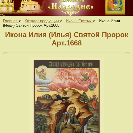
Главная
>
Каталог продукции
>
Иконы Святых
>
Икона Илия
(Илья) Святой Пророк Арт.1668
Икона Илия (Илья) Святой Пророк
Арт.1668