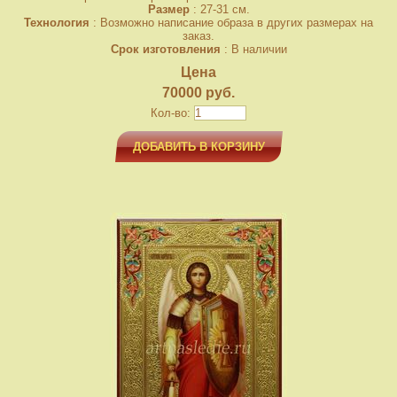
Размер
: 27-31 см.
Технология
: Возможно написание образа в других размерах на
заказ.
Срок изготовления
: В наличии
Цена
70000 руб.
Кол-во:
ДОБАВИТЬ В КОРЗИНУ