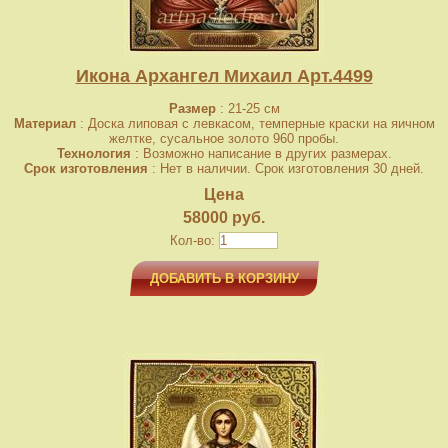
Икона Архангел Михаил Арт.4499
Размер
: 21-25 см
Материал
: Доска липовая с левкасом, темперные краски на яичном
желтке, сусальное золото 960 пробы.
Технология
: Возможно написание в других размерах.
Срок изготовления
: Нет в наличии. Срок изготовления 30 дней.
Цена
58000 руб.
Кол-во:
ДОБАВИТЬ В КОРЗИНУ