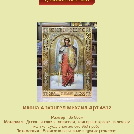
ДОБАВИТЬ В КОРЗИНУ
Икона Архангел Михаил Арт.4812
Размер
: 35-50см
Материал
: Доска липовая с левкасом, темперные краски на яичном
желтке, сусальное золото 960 пробы.
Технология
: Возможно написание в других размерах.