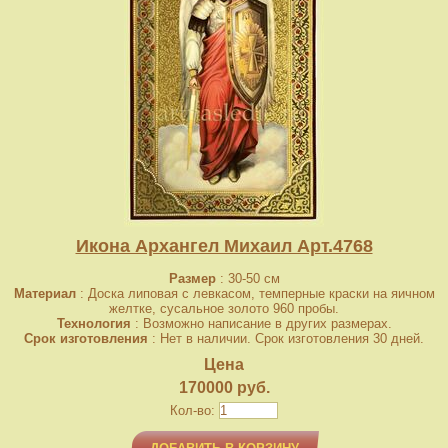
Икона Архангел Михаил Арт.4768
Размер
: 30-50 см
Материал
: Доска липовая с левкасом, темперные краски на яичном
желтке, сусальное золото 960 пробы.
Технология
: Возможно написание в других размерах.
Срок изготовления
: Нет в наличии. Срок изготовления 30 дней.
Цена
170000 руб.
Кол-во: