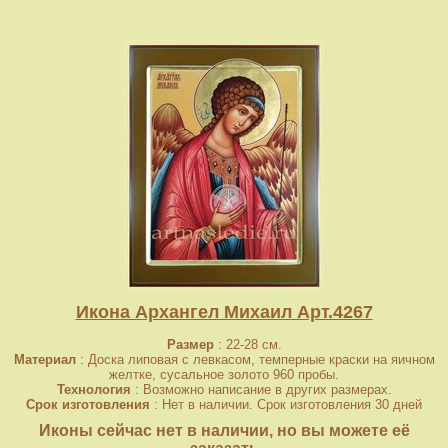
Икона Архангел Михаил Арт.4267
Размер
: 22-28 см.
Материал
: Доска липовая с левкасом, темперные краски на яичном
желтке, сусальное золото 960 пробы.
Технология
: Возможно написание в других размерах.
Срок изготовления
: Нет в наличии. Срок изготовления 30 дней
Иконы сейчас нет в наличии, но вы можете её