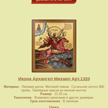
Икона Архангел Михаил Арт.1320
Материал
: Липовая доска. Меловой левкас. Сусальное золото 960
пробы. Темперные краски на яичном желтке.
Размер
: 21-25 см.
Технология
: Возможно написание в других размерах.
Срок изготовления
: В наличии
Цена