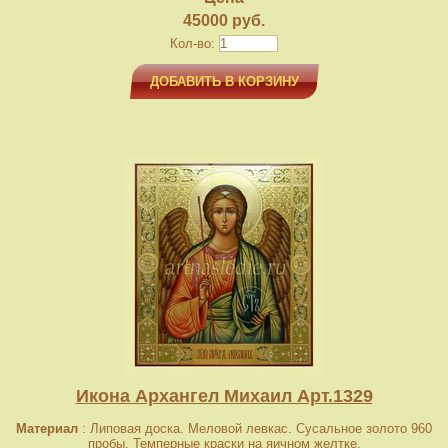
45000 руб.
Кол-во:
ДОБАВИТЬ В КОРЗИНУ
Икона Архангел Михаил Арт.1329
Материал
: Липовая доска. Меловой левкас. Сусальное золото 960
пробы. Темперные краски на яичном желтке.