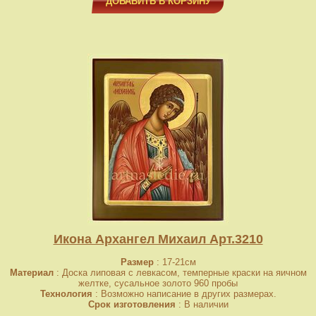
ДОБАВИТЬ В КОРЗИНУ
Икона Архангел Михаил Арт.3210
Размер
: 17-21см
Материал
: Доска липовая с левкасом, темперные краски на яичном
желтке, сусальное золото 960 пробы
Технология
: Возможно написание в других размерах.
Срок изготовления
: В наличии