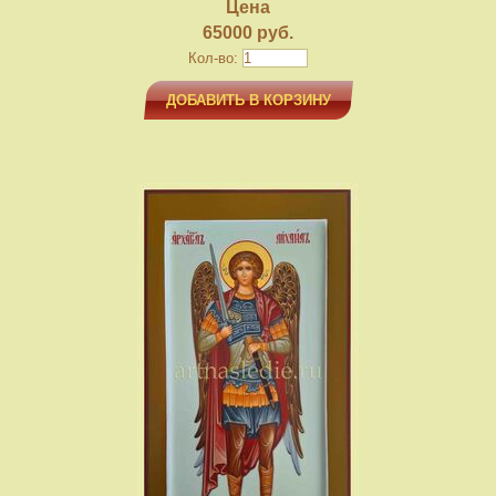
Цена
65000 руб.
Кол-во:
ДОБАВИТЬ В КОРЗИНУ