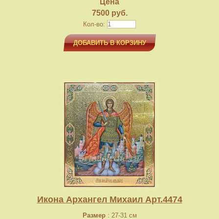
Цена
7500 руб.
Кол-во:
ДОБАВИТЬ В КОРЗИНУ
Икона Архангел Михаил Арт.4474
Размер
: 27-31 см