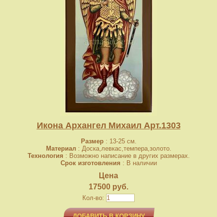
Икона Архангел Михаил Арт.1303
Размер
: 13-25 см.
Материал
: Доска,левкас,темпера,золото.
Технология
: Возможно написание в других размерах.
Срок изготовления
: В наличии
Цена
17500 руб.
Кол-во:
ДОБАВИТЬ В КОРЗИНУ