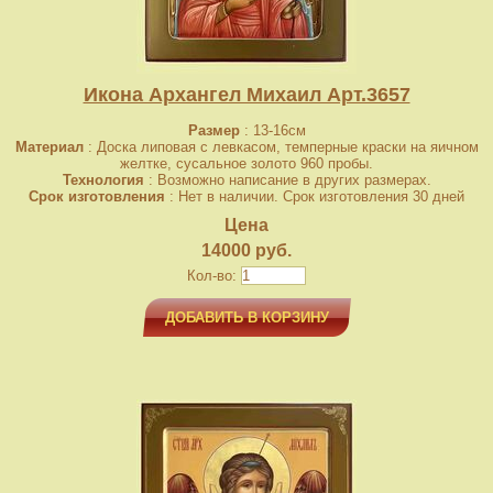
Икона Архангел Михаил Арт.3657
Размер
: 13-16см
Материал
: Доска липовая с левкасом, темперные краски на яичном
желтке, сусальное золото 960 пробы.
Технология
: Возможно написание в других размерах.
Срок изготовления
: Нет в наличии. Срок изготовления 30 дней
Цена
14000 руб.
Кол-во:
ДОБАВИТЬ В КОРЗИНУ