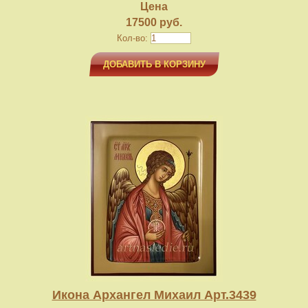
Цена
17500 руб.
Кол-во:
ДОБАВИТЬ В КОРЗИНУ
Икона Архангел Михаил Арт.3439