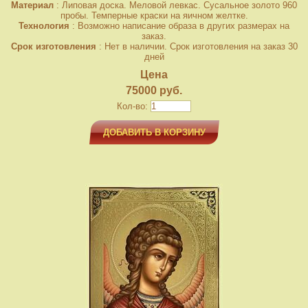
Материал
: Липовая доска. Меловой левкас. Сусальное золото 960
пробы. Темперные краски на яичном желтке.
Технология
: Возможно написание образа в других размерах на
заказ.
Срок изготовления
: Нет в наличии. Срок изготовления на заказ 30
дней
Цена
75000 руб.
Кол-во:
ДОБАВИТЬ В КОРЗИНУ