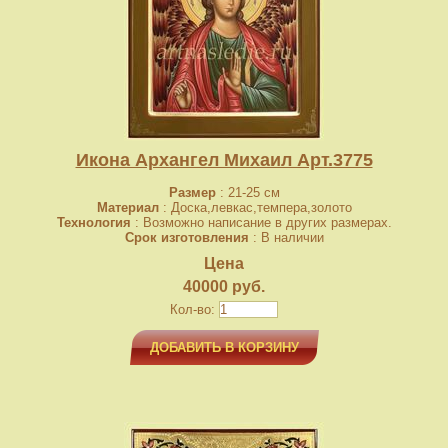
Икона Архангел Михаил Арт.3775
Размер
: 21-25 см
Материал
: Доска,левкас,темпера,золото
Технология
: Возможно написание в других размерах.
Срок изготовления
: В наличии
Цена
40000 руб.
Кол-во:
ДОБАВИТЬ В КОРЗИНУ