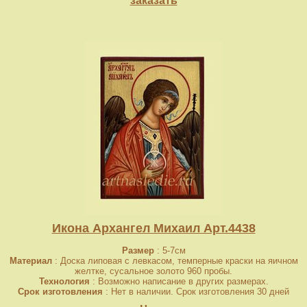
заказать
Икона Архангел Михаил Арт.4438
Размер
: 5-7см
Материал
: Доска липовая с левкасом, темперные краски на яичном
желтке, сусальное золото 960 пробы.
Технология
: Возможно написание в других размерах.
Срок изготовления
: Нет в наличии. Срок изготовления 30 дней