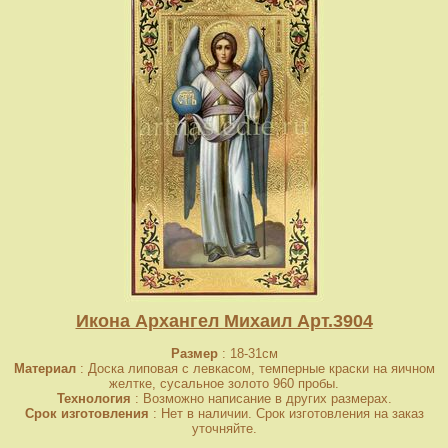
Икона Архангел Михаил Арт.3904
Размер
: 18-31см
Материал
: Доска липовая с левкасом, темперные краски на яичном
желтке, сусальное золото 960 пробы.
Технология
: Возможно написание в других размерах.
Срок изготовления
: Нет в наличии. Срок изготовления на заказ
уточняйте.