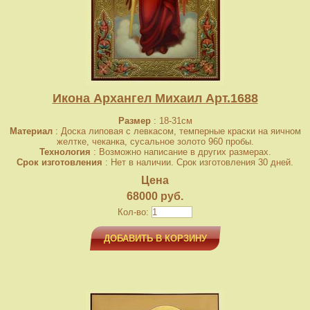
Икона Архангел Михаил Арт.1688
Размер
: 18-31см
Материал
: Доска липовая с левкасом, темперные краски на яичном
желтке, чеканка, сусальное золото 960 пробы.
Технология
: Возможно написание в других размерах.
Срок изготовления
: Нет в наличии. Срок изготовления 30 дней.
Цена
68000 руб.
Кол-во:
ДОБАВИТЬ В КОРЗИНУ