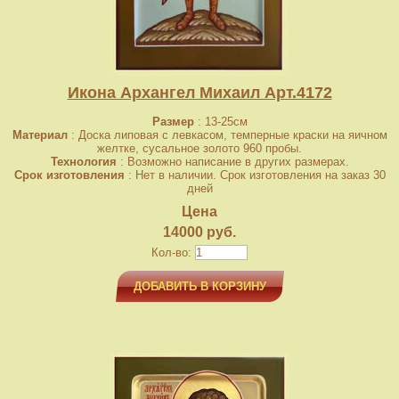
Икона Архангел Михаил Арт.4172
Размер
: 13-25см
Материал
: Доска липовая с левкасом, темперные краски на яичном
желтке, сусальное золото 960 пробы.
Технология
: Возможно написание в других размерах.
Срок изготовления
: Нет в наличии. Срок изготовления на заказ 30
дней
Цена
14000 руб.
Кол-во:
ДОБАВИТЬ В КОРЗИНУ