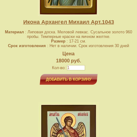
Икона Архангел Михаил Арт.1043
Материал
: Липовая доска. Меловой левкас. Сусальное золото 960
пробы. Темперные краски на яичном желтке.
Размер
: 17-21 см.
Срок изготовления
: Нет в наличии. Срок изготовления 30 дней
Цена
18000 руб.
Кол-во:
ДОБАВИТЬ В КОРЗИНУ