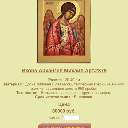
Икона Архангел Михаил Арт.2378
Размер
: 30-40 см
Материал
: Доска липовая с левкасом, темперные краски на яичном
желтке, сусальное золото 960 пробы.
Технология
: Возможно написание в других размерах.
Срок изготовления
: В наличии.
Цена
80000 руб.
Кол-во: