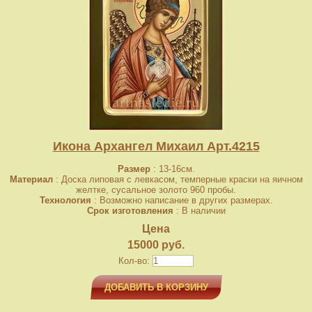
Икона Архангел Михаил Арт.4215
Размер
: 13-16см.
Материал
: Доска липовая с левкасом, темперные краски на яичном
желтке, сусальное золото 960 пробы.
Технология
: Возможно написание в других размерах.
Срок изготовления
: В наличии
Цена
15000 руб.
Кол-во:
ДОБАВИТЬ В КОРЗИНУ