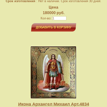
Срок изготовления
: Нет в наличии. Срок изготовления 30 дней.
Цена
180000 руб.
Кол-во:
ДОБАВИТЬ В КОРЗИНУ
Икона Архангел Михаил Арт.4834