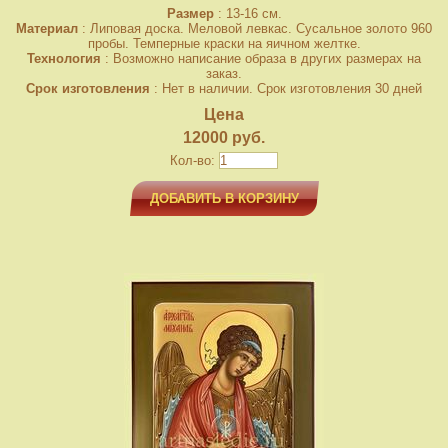
Размер
: 13-16 см.
Материал
: Липовая доска. Меловой левкас. Сусальное золото 960
пробы. Темперные краски на яичном желтке.
Технология
: Возможно написание образа в других размерах на
заказ.
Срок изготовления
: Нет в наличии. Срок изготовления 30 дней
Цена
12000 руб.
Кол-во:
ДОБАВИТЬ В КОРЗИНУ