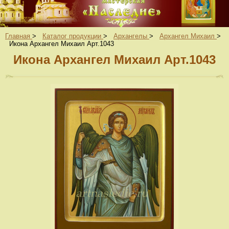
Главная
>
Каталог продукции
>
Архангелы
>
Архангел Михаил
>
Икона Архангел Михаил Арт.1043
Икона Архангел Михаил Арт.1043