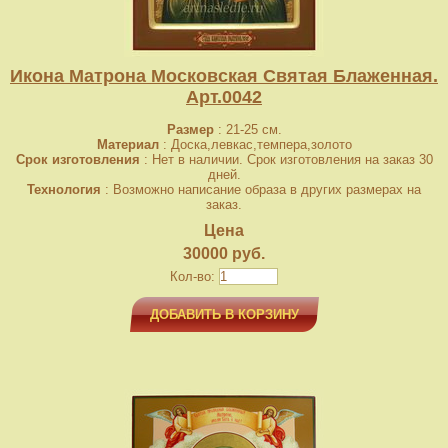
Икона Матрона Московская Святая Блаженная.
Арт.0042
Размер
: 21-25 см.
Материал
: Доска,левкас,темпера,золото
Срок изготовления
: Нет в наличии. Срок изготовления на заказ 30
дней.
Технология
: Возможно написание образа в других размерах на
заказ.
Цена
30000 руб.
Кол-во:
ДОБАВИТЬ В КОРЗИНУ