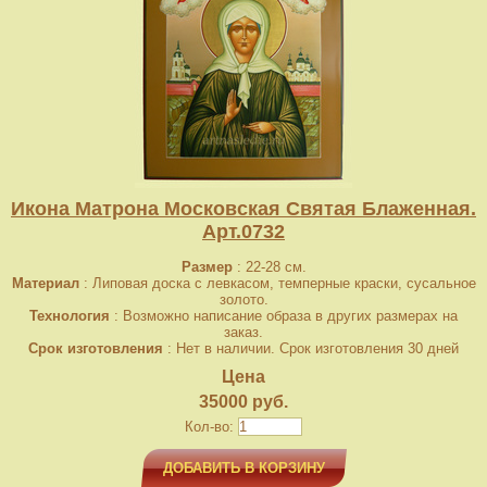
Икона Матрона Московская Святая Блаженная.
Арт.0732
Размер
: 22-28 см.
Материал
: Липовая доска с левкасом, темперные краски, сусальное
золото.
Технология
: Возможно написание образа в других размерах на
заказ.
Срок изготовления
: Нет в наличии. Срок изготовления 30 дней
Цена
35000 руб.
Кол-во:
ДОБАВИТЬ В КОРЗИНУ