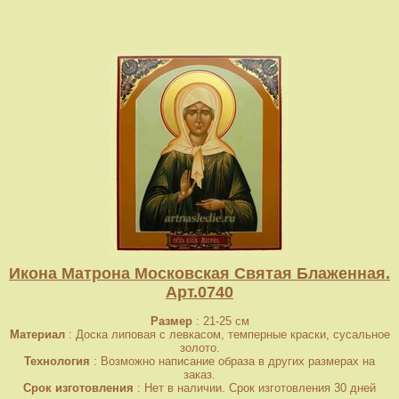
Икона Матрона Московская Святая Блаженная.
Арт.0740
Размер
: 21-25 см
Материал
: Доска липовая с левкасом, темперные краски, сусальное
золото.
Технология
: Возможно написание образа в других размерах на
заказ.
Срок изготовления
: Нет в наличии. Срок изготовления 30 дней