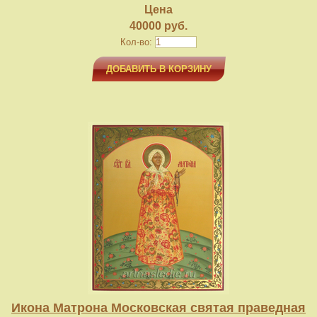
Цена
40000 руб.
Кол-во:
ДОБАВИТЬ В КОРЗИНУ
Икона Матрона Московская святая праведная