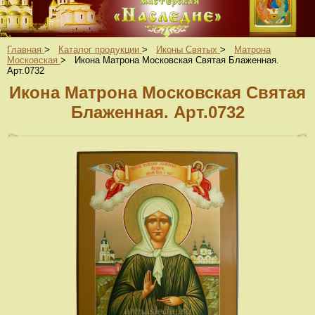
Главная
>
Каталог продукции
>
Иконы Святых
>
Матрона
Московская
>
Икона Матрона Московская Святая Блаженная.
Арт.0732
Икона Матрона Московская Святая
Блаженная. Арт.0732