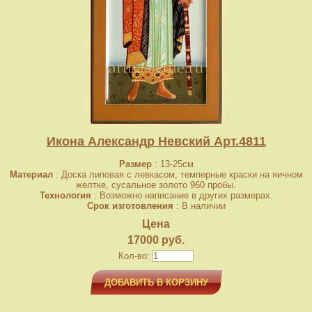
Икона Александр Невский Арт.4811
Размер
: 13-25см
Материал
: Доска липовая с левкасом, темперные краски на яичном
желтке, сусальное золото 960 пробы.
Технология
: Возможно написание в других размерах.
Срок изготовления
: В наличии
Цена
17000 руб.
Кол-во:
ДОБАВИТЬ В КОРЗИНУ