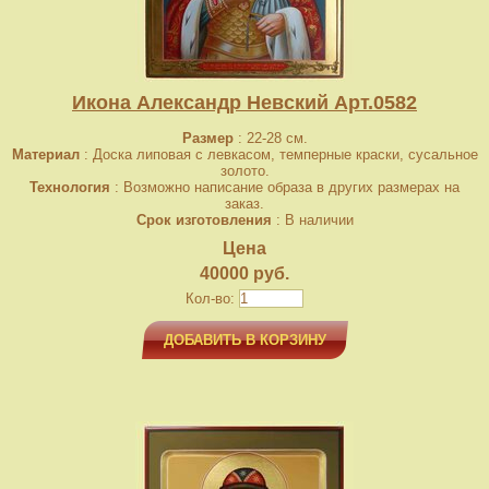
Икона Александр Невский Арт.0582
Размер
: 22-28 см.
Материал
: Доска липовая с левкасом, темперные краски, сусальное
золото.
Технология
: Возможно написание образа в других размерах на
заказ.
Срок изготовления
: В наличии
Цена
40000 руб.
Кол-во:
ДОБАВИТЬ В КОРЗИНУ