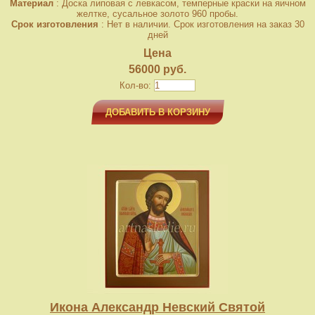
Материал
: Доска липовая с левкасом, темперные краски на яичном
желтке, сусальное золото 960 пробы.
Срок изготовления
: Нет в наличии. Срок изготовления на заказ 30
дней
Цена
56000 руб.
Кол-во:
ДОБАВИТЬ В КОРЗИНУ
Икона Александр Невский Святой