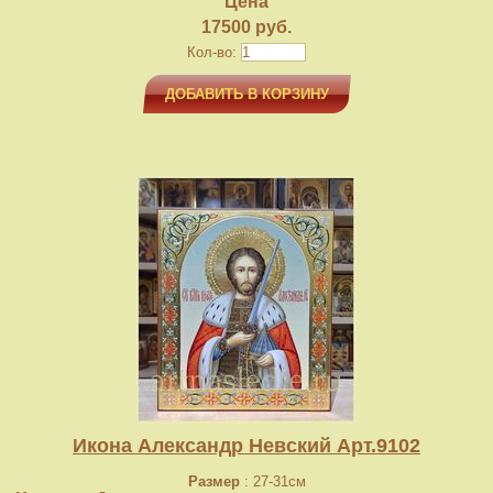
Цена
17500 руб.
Кол-во:
ДОБАВИТЬ В КОРЗИНУ
Икона Александр Невский Арт.9102
Размер
: 27-31см