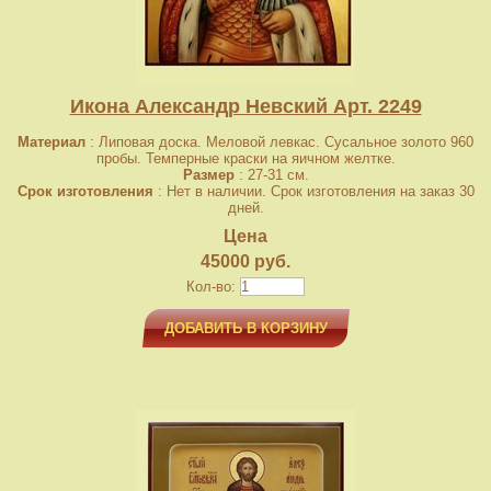
Икона Александр Невский Арт. 2249
Материал
: Липовая доска. Меловой левкас. Сусальное золото 960
пробы. Темперные краски на яичном желтке.
Размер
: 27-31 см.
Срок изготовления
: Нет в наличии. Срок изготовления на заказ 30
дней.
Цена
45000 руб.
Кол-во:
ДОБАВИТЬ В КОРЗИНУ