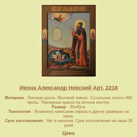
Икона Александр Невский Арт. 2218
Материал
: Липовая доска. Меловой левкас. Сусальное золото 960
пробы. Темперные краски на яичном желтке.
Размер
: 30x40см
Технология
: Возможно написание образа в других размерах на
заказ.
Срок изготовления
: Нет в наличии. Срок изготовления на заказ 30
дней
Цена