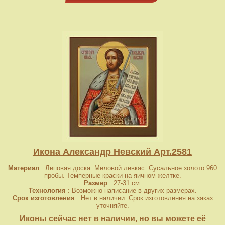
Икона Александр Невский Арт.2581
Материал
: Липовая доска. Меловой левкас. Сусальное золото 960
пробы. Темперные краски на яичном желтке.
Размер
: 27-31 см.
Технология
: Возможно написание в других размерах.
Срок изготовления
: Нет в наличии. Срок изготовления на заказ
уточняйте.
Иконы сейчас нет в наличии, но вы можете её