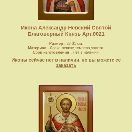
Икона Александр Невский Святой
Благоверный Князь Арт.0021
Размер
: 27-31 см.
Материал
: Доска,левкас,темпера,золото.
Срок изготовления
: Нет в наличии.
Иконы сейчас нет в наличии, но вы можете её
заказать