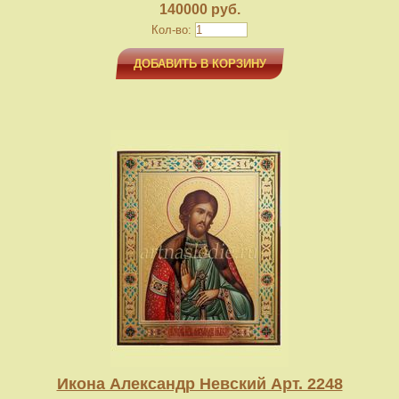
140000 руб.
Кол-во:
ДОБАВИТЬ В КОРЗИНУ
Икона Александр Невский Арт. 2248