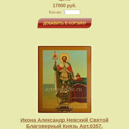
17000 руб.
Кол-во:
ДОБАВИТЬ В КОРЗИНУ
Икона Александр Невский Святой
Благоверный Князь Арт.0357.