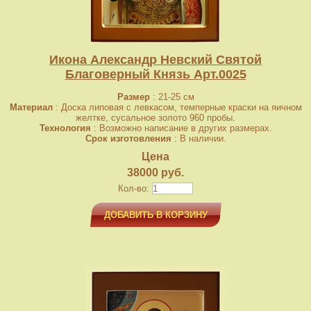
Икона Александр Невский Святой
Благоверный Князь Арт.0025
Размер
: 21-25 см
Материал
: Доска липовая с левкасом, темперные краски на яичном
желтке, сусальное золото 960 пробы.
Технология
: Возможно написание в других размерах.
Срок изготовления
: В наличии.
Цена
38000 руб.
Кол-во:
ДОБАВИТЬ В КОРЗИНУ