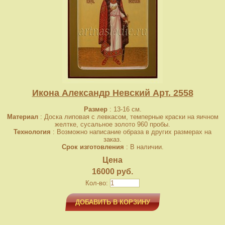
Икона Александр Невский Арт. 2558
Размер
: 13-16 см.
Материал
: Доска липовая с левкасом, темперные краски на яичном
желтке, сусальное золото 960 пробы.
Технология
: Возможно написание образа в других размерах на
заказ.
Срок изготовления
: В наличии.
Цена
16000 руб.
Кол-во:
ДОБАВИТЬ В КОРЗИНУ