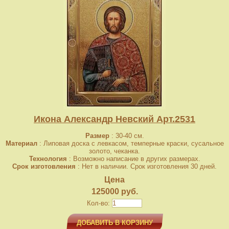
Икона Александр Невский Арт.2531
Размер
: 30-40 см.
Материал
: Липовая доска с левкасом, темперные краски, сусальное
золото, чеканка.
Технология
: Возможно написание в других размерах.
Срок изготовления
: Нет в наличии. Срок изготовления 30 дней.
Цена
125000 руб.
Кол-во:
ДОБАВИТЬ В КОРЗИНУ