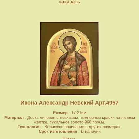
заказать
Икона Александр Невский Арт.4957
Размер
: 17-21см
Материал
: Доска липовая с левкасом, темперные краски на яичном
желтке, сусальное золото 960 пробы.
Технология
: Возможно написание в других размерах.
Срок изготовления
: В наличии