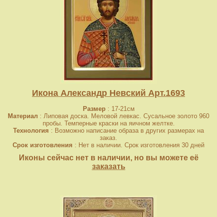
Икона Александр Невский Арт.1693
Размер
: 17-21см
Материал
: Липовая доска. Меловой левкас. Сусальное золото 960
пробы. Темперные краски на яичном желтке.
Технология
: Возможно написание образа в других размерах на
заказ.
Срок изготовления
: Нет в наличии. Срок изготовления 30 дней
Иконы сейчас нет в наличии, но вы можете её
заказать