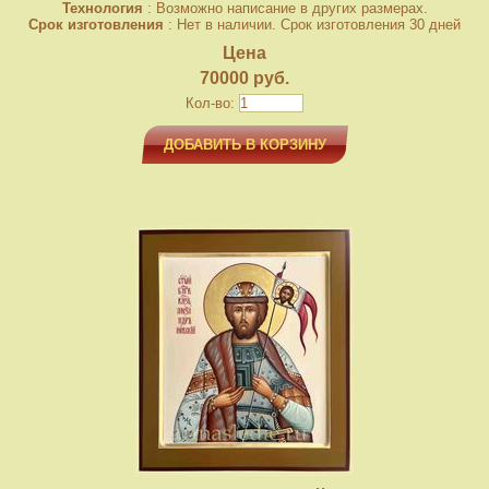
Технология
: Возможно написание в других размерах.
Срок изготовления
: Нет в наличии. Срок изготовления 30 дней
Цена
70000 руб.
Кол-во:
ДОБАВИТЬ В КОРЗИНУ