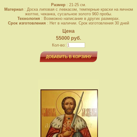
Размер
: 21-25 см.
Материал
: Доска липовая с левкасом, темперные краски на яичном
желтке, чеканка, сусальное золото 960 пробы.
Технология
: Возможно написание в других размерах.
Срок изготовления
: Нет в наличии. Срок изготовления 30 дней
Цена
55000 руб.
Кол-во:
ДОБАВИТЬ В КОРЗИНУ