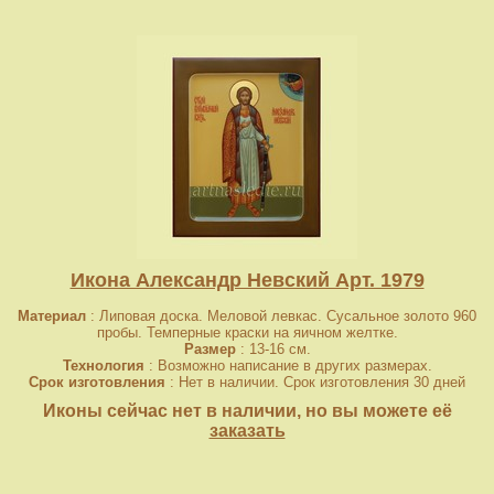
Икона Александр Невский Арт. 1979
Материал
: Липовая доска. Меловой левкас. Сусальное золото 960
пробы. Темперные краски на яичном желтке.
Размер
: 13-16 см.
Технология
: Возможно написание в других размерах.
Срок изготовления
: Нет в наличии. Срок изготовления 30 дней
Иконы сейчас нет в наличии, но вы можете её
заказать