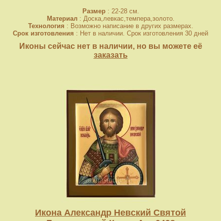
Размер
: 22-28 см.
Материал
: Доска,левкас,темпера,золото.
Технология
: Возможно написание в других размерах.
Срок изготовления
: Нет в наличии. Срок изготовления 30 дней
Иконы сейчас нет в наличии, но вы можете её
заказать
Икона Александр Невский Святой