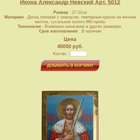
Икона Александр Невский Арт. 5012
Размер
: 27-31см
Материал
: Доска липовая с левкасом, темперные краски на яичном
желтке, сусальное золото 960 пробы
Технология
: Возможно написание в других размерах.
Срок изготовления
: В наличии
Цена
40000 руб.
Кол-во:
ДОБАВИТЬ В КОРЗИНУ