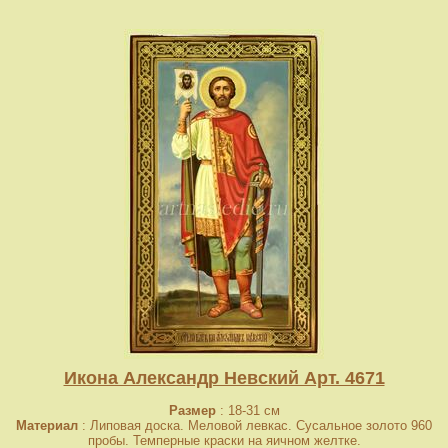
Икона Александр Невский Арт. 4671
Размер
: 18-31 см
Материал
: Липовая доска. Меловой левкас. Сусальное золото 960
пробы. Темперные краски на яичном желтке.