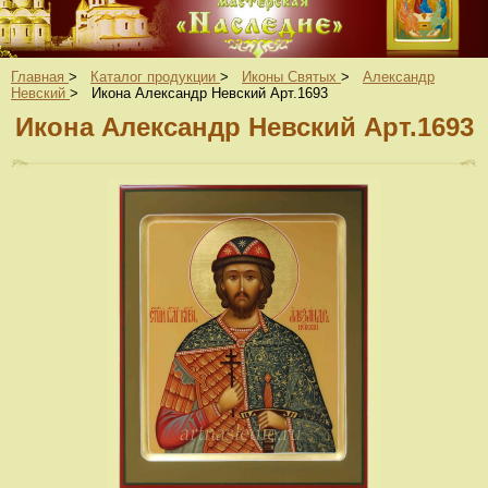
Главная
>
Каталог продукции
>
Иконы Святых
>
Александр
Невский
>
Икона Александр Невский Арт.1693
Икона Александр Невский Арт.1693