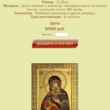
Размер
: 21-25см
Материал
: Доска липовая с левкасом, темперные краски на яичном
желтке, сусальное золото 960 пробы.
Технология
: Возможно написание в других размерах.
Срок изготовления
: В наличии
Цена
50000 руб.
Кол-во:
ДОБАВИТЬ В КОРЗИНУ