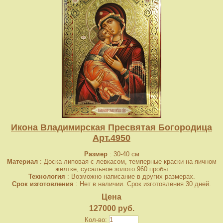
Икона Владимирская Пресвятая Богородица
Арт.4950
Размер
: 30-40 см
Материал
: Доска липовая с левкасом, темперные краски на яичном
желтке, сусальное золото 960 пробы
Технология
: Возможно написание в других размерах.
Срок изготовления
: Нет в наличии. Срок изготовления 30 дней.
Цена
127000 руб.
Кол-во: