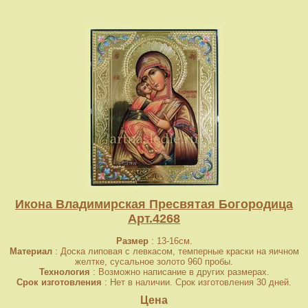
Икона Владимирская Пресвятая Богородица
Арт.4268
Размер
: 13-16см.
Материал
: Доска липовая с левкасом, темперные краски на яичном
желтке, сусальное золото 960 пробы.
Технология
: Возможно написание в других размерах.
Срок изготовления
: Нет в наличии. Срок изготовления 30 дней.
Цена