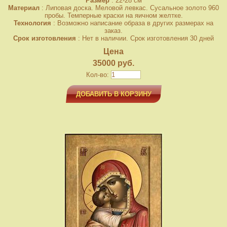
Размер
: 22-28 см
Материал
: Липовая доска. Меловой левкас. Сусальное золото 960
пробы. Темперные краски на яичном желтке.
Технология
: Возможно написание образа в других размерах на
заказ.
Срок изготовления
: Нет в наличии. Срок изготовления 30 дней
Цена
35000 руб.
Кол-во:
ДОБАВИТЬ В КОРЗИНУ