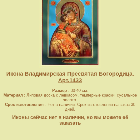
Икона Владимирская Пресвятая Богородица.
Арт.1433
Размер
: 30-40 см.
Материал
: Липовая доска с левкасом, темперные краски, сусальное
золото.
Срок изготовления
: Нет в наличии. Срок изготовления на заказ 30
дней.
Иконы сейчас нет в наличии, но вы можете её
заказать