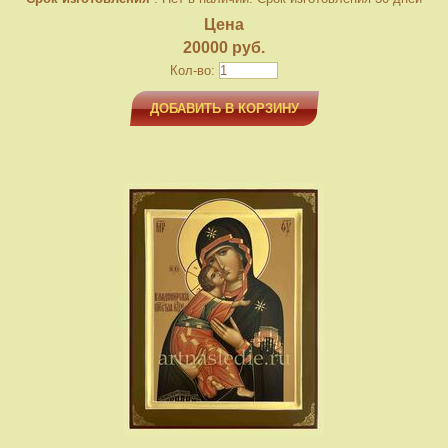
Цена
20000 руб.
Кол-во:
ДОБАВИТЬ В КОРЗИНУ