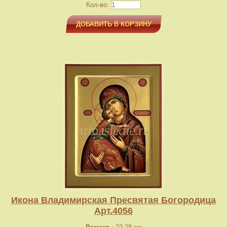
Кол-во:
ДОБАВИТЬ В КОРЗИНУ
Икона Владимирская Пресвятая Богородица
Арт.4056