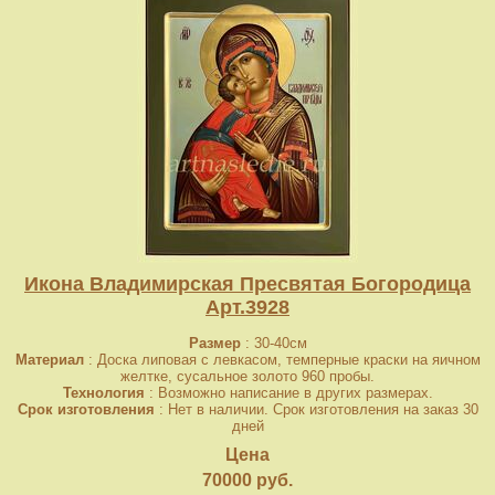
Икона Владимирская Пресвятая Богородица
Арт.3928
Размер
: 30-40см
Материал
: Доска липовая с левкасом, темперные краски на яичном
желтке, сусальное золото 960 пробы.
Технология
: Возможно написание в других размерах.
Срок изготовления
: Нет в наличии. Срок изготовления на заказ 30
дней
Цена
70000 руб.