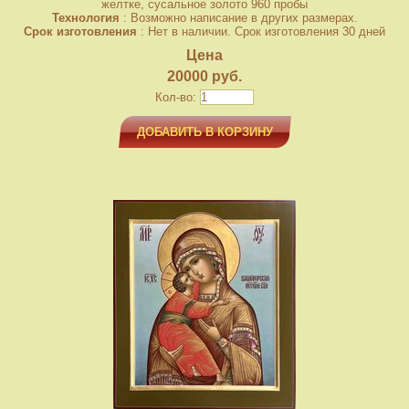
желтке, сусальное золото 960 пробы
Технология
: Возможно написание в других размерах.
Срок изготовления
: Нет в наличии. Срок изготовления 30 дней
Цена
20000 руб.
Кол-во:
ДОБАВИТЬ В КОРЗИНУ