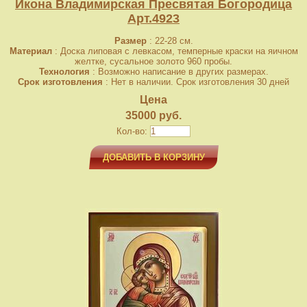
Икона Владимирская Пресвятая Богородица
Арт.4923
Размер
: 22-28 см.
Материал
: Доска липовая с левкасом, темперные краски на яичном
желтке, сусальное золото 960 пробы.
Технология
: Возможно написание в других размерах.
Срок изготовления
: Нет в наличии. Срок изготовления 30 дней
Цена
35000 руб.
Кол-во:
ДОБАВИТЬ В КОРЗИНУ