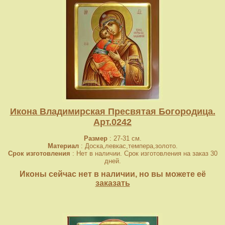
Икона Владимирская Пресвятая Богородица.
Арт.0242
Размер
: 27-31 см.
Материал
: Доска,левкас,темпера,золото.
Срок изготовления
: Нет в наличии. Срок изготовления на заказ 30
дней.
Иконы сейчас нет в наличии, но вы можете её
заказать