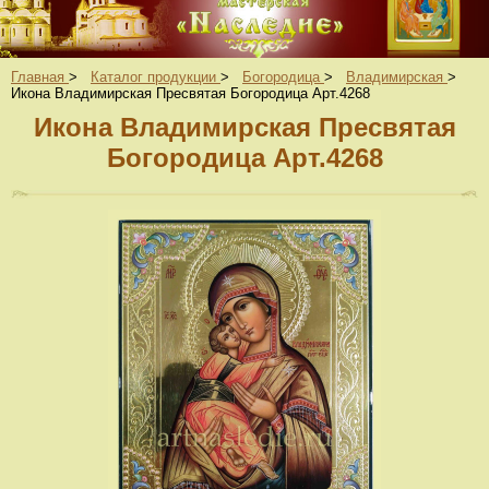
Главная
>
Каталог продукции
>
Богородица
>
Владимирская
>
Икона Владимирская Пресвятая Богородица Арт.4268
Икона Владимирская Пресвятая
Богородица Арт.4268