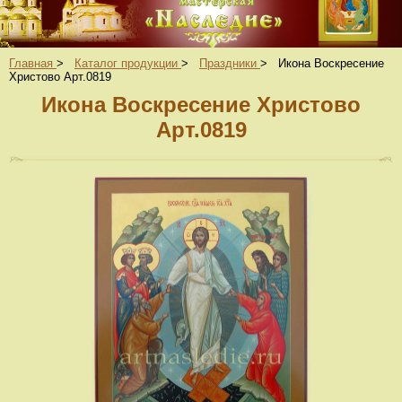
Главная
>
Каталог продукции
>
Праздники
>
Икона Воскресение
Христово Арт.0819
Икона Воскресение Христово
Арт.0819