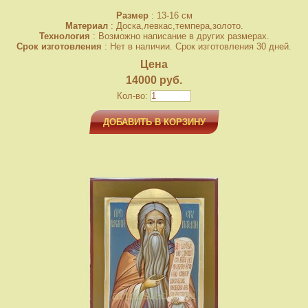
Размер
: 13-16 см
Материал
: Доска,левкас,темпера,золото.
Технология
: Возможно написание в других размерах.
Срок изготовления
: Нет в наличии. Срок изготовления 30 дней.
Цена
14000 руб.
Кол-во:
ДОБАВИТЬ В КОРЗИНУ