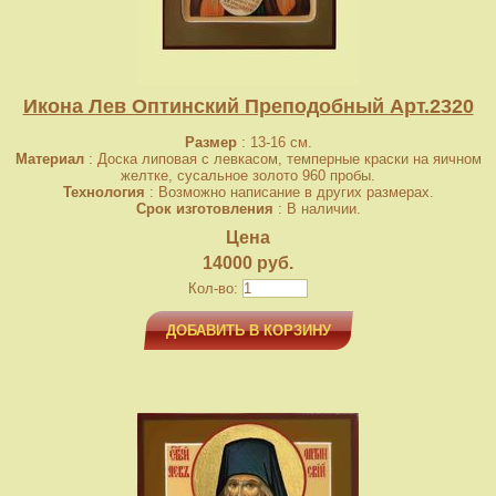
Икона Лев Оптинский Преподобный Арт.2320
Размер
: 13-16 см.
Материал
: Доска липовая с левкасом, темперные краски на яичном
желтке, сусальное золото 960 пробы.
Технология
: Возможно написание в других размерах.
Срок изготовления
: В наличии.
Цена
14000 руб.
Кол-во:
ДОБАВИТЬ В КОРЗИНУ