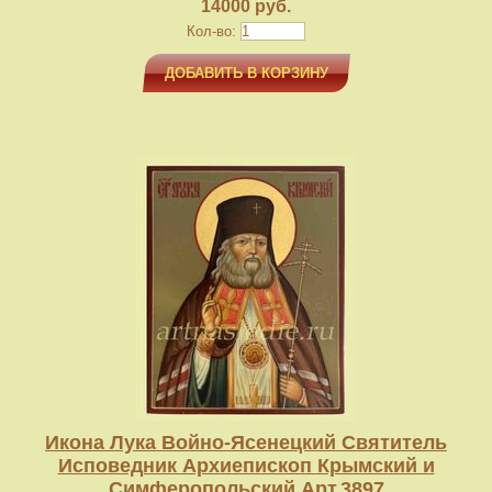
14000 руб.
Кол-во:
ДОБАВИТЬ В КОРЗИНУ
Икона Лука Войно-Ясенецкий Святитель
Исповедник Архиепископ Крымский и
Симферопольский Арт.3897