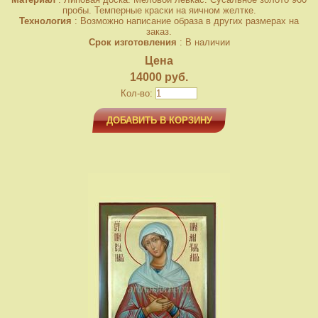
пробы. Темперные краски на яичном желтке.
Технология
: Возможно написание образа в других размерах на
заказ.
Срок изготовления
: В наличии
Цена
14000 руб.
Кол-во:
ДОБАВИТЬ В КОРЗИНУ