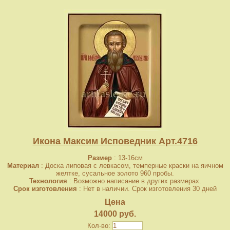
Икона Максим Исповедник Арт.4716
Размер
: 13-16см
Материал
: Доска липовая с левкасом, темперные краски на яичном
желтке, сусальное золото 960 пробы.
Технология
: Возможно написание в других размерах.
Срок изготовления
: Нет в наличии. Срок изготовления 30 дней
Цена
14000 руб.
Кол-во: