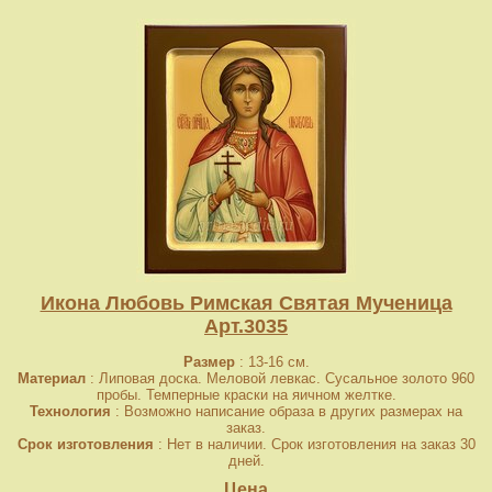
Икона Любовь Римская Святая Мученица
Арт.3035
Размер
: 13-16 см.
Материал
: Липовая доска. Меловой левкас. Сусальное золото 960
пробы. Темперные краски на яичном желтке.
Технология
: Возможно написание образа в других размерах на
заказ.
Срок изготовления
: Нет в наличии. Срок изготовления на заказ 30
дней.
Цена