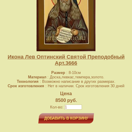
Икона Лев Оптинский Святой Преподобный
Арт.3666
Размер
: 8-10см
Материал
: Доска,левкас,темпера,золото.
Технология
: Возможно написание в других размерах.
Срок изготовления
: Нет в наличии. Срок изготовления 30 дней
Цена
8500 руб.
Кол-во:
ДОБАВИТЬ В КОРЗИНУ