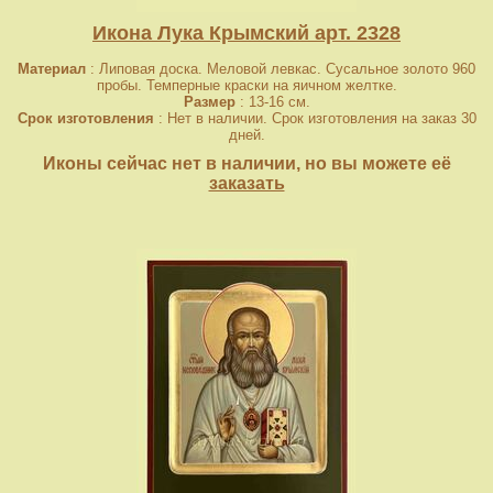
Икона Лука Крымский арт. 2328
Материал
: Липовая доска. Меловой левкас. Сусальное золото 960
пробы. Темперные краски на яичном желтке.
Размер
: 13-16 см.
Срок изготовления
: Нет в наличии. Срок изготовления на заказ 30
дней.
Иконы сейчас нет в наличии, но вы можете её
заказать