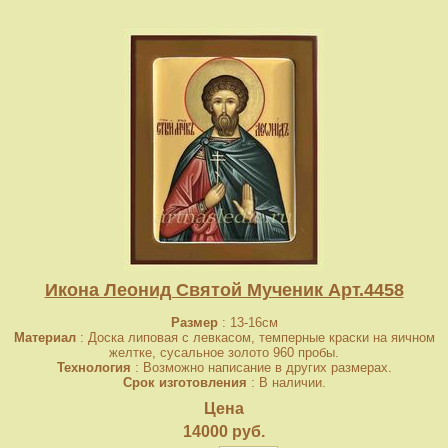
Икона Леонид Святой Мученик Арт.4458
Размер
: 13-16см
Материал
: Доска липовая с левкасом, темперные краски на яичном
желтке, сусальное золото 960 пробы.
Технология
: Возможно написание в других размерах.
Срок изготовления
: В наличии.
Цена
14000 руб.