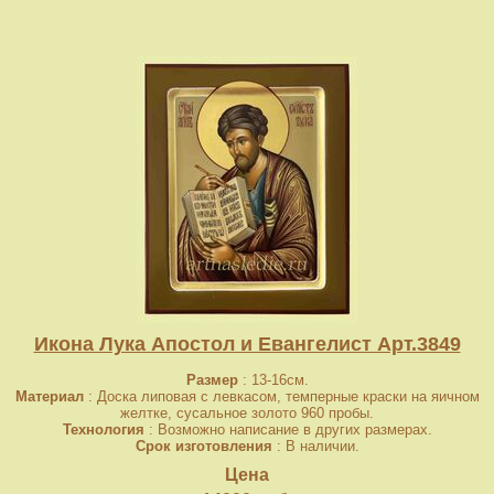
Икона Лука Апостол и Евангелист Арт.3849
Размер
: 13-16см.
Материал
: Доска липовая с левкасом, темперные краски на яичном
желтке, сусальное золото 960 пробы.
Технология
: Возможно написание в других размерах.
Срок изготовления
: В наличии.
Цена