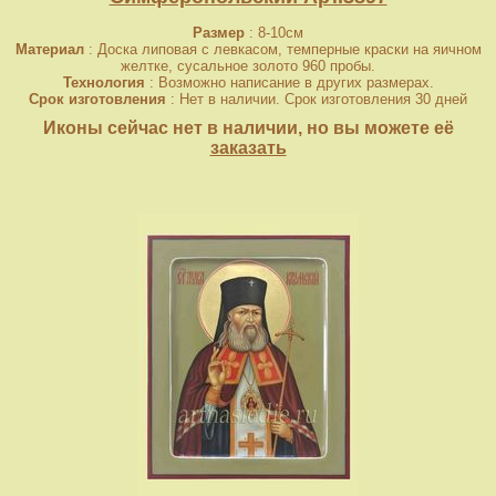
Размер
: 8-10см
Материал
: Доска липовая с левкасом, темперные краски на яичном
желтке, сусальное золото 960 пробы.
Технология
: Возможно написание в других размерах.
Срок изготовления
: Нет в наличии. Срок изготовления 30 дней
Иконы сейчас нет в наличии, но вы можете её
заказать