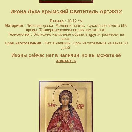
Икона Лука Крымский Святитель Арт.3312
Размер
: 10-12 см
Материал
: Липовая доска. Меловой левкас. Сусальное золото 960
пробы. Темперные краски на яичном желтке.
Технология
: Возможно написание образа в других размерах на
заказ.
Срок изготовления
: Нет в наличии. Срок изготовления на заказ 30
дней.
Иконы сейчас нет в наличии, но вы можете её
заказать