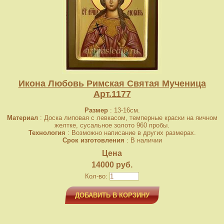
Икона Любовь Римская Святая Мученица
Арт.1177
Размер
: 13-16см.
Материал
: Доска липовая с левкасом, темперные краски на яичном
желтке, сусальное золото 960 пробы.
Технология
: Возможно написание в других размерах.
Срок изготовления
: В наличии
Цена
14000 руб.
Кол-во:
ДОБАВИТЬ В КОРЗИНУ