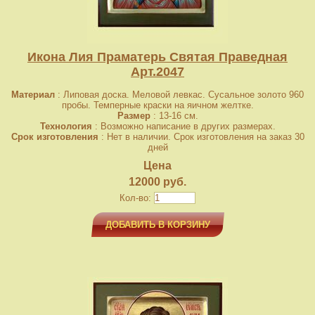
Икона Лия Праматерь Святая Праведная
Арт.2047
Материал
: Липовая доска. Меловой левкас. Сусальное золото 960
пробы. Темперные краски на яичном желтке.
Размер
: 13-16 см.
Технология
: Возможно написание в других размерах.
Срок изготовления
: Нет в наличии. Срок изготовления на заказ 30
дней
Цена
12000 руб.
Кол-во:
ДОБАВИТЬ В КОРЗИНУ