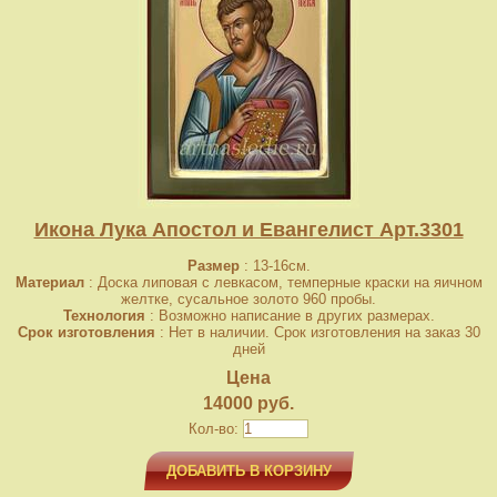
Икона Лука Апостол и Евангелист Арт.3301
Размер
: 13-16см.
Материал
: Доска липовая с левкасом, темперные краски на яичном
желтке, сусальное золото 960 пробы.
Технология
: Возможно написание в других размерах.
Срок изготовления
: Нет в наличии. Срок изготовления на заказ 30
дней
Цена
14000 руб.
Кол-во:
ДОБАВИТЬ В КОРЗИНУ