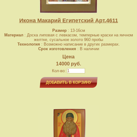
Икона Макарий Египетский Арт.4611
Размер
: 13-16см
Материал
: Доска липовая с левкасом, темперные краски на яичном
желтке, сусальное золото 960 пробы
Технология
: Возможно написание в других размерах.
Срок изготовления
: В наличии
Цена
14000 руб.
Кол-во:
ДОБАВИТЬ В КОРЗИНУ