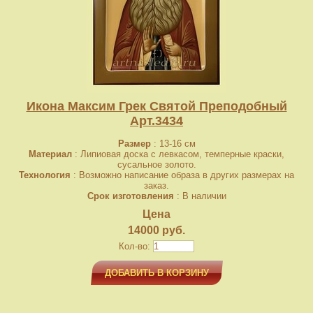
Икона Максим Грек Святой Преподобный
Арт.3434
Размер
: 13-16 см
Материал
: Липиовая доска с левкасом, темперные краски,
сусальное золото.
Технология
: Возможно написание образа в других размерах на
заказ.
Срок изготовления
: В наличии
Цена
14000 руб.
Кол-во:
ДОБАВИТЬ В КОРЗИНУ