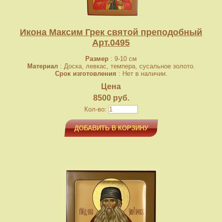
Икона Максим Грек святой преподобный
Арт.0495
Размер
: 9-10 см
Материал
: Доска, левкас, темпера, сусальное золото.
Срок изготовления
: Нет в наличии.
Цена
8500 руб.
Кол-во:
ДОБАВИТЬ В КОРЗИНУ