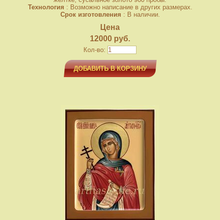
Технология
: Возможно написание в других размерах.
Срок изготовления
: В наличии.
Цена
12000 руб.
Кол-во:
ДОБАВИТЬ В КОРЗИНУ