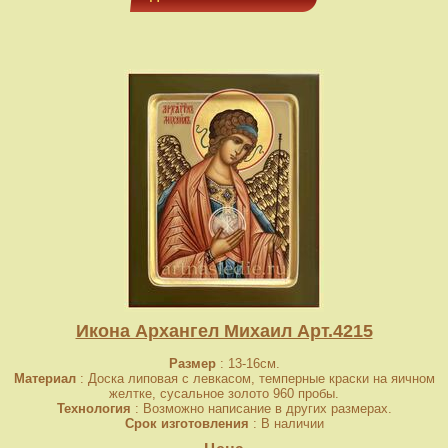
Икона Архангел Михаил Арт.4215
Размер
: 13-16см.
Материал
: Доска липовая с левкасом, темперные краски на яичном
желтке, сусальное золото 960 пробы.
Технология
: Возможно написание в других размерах.
Срок изготовления
: В наличии