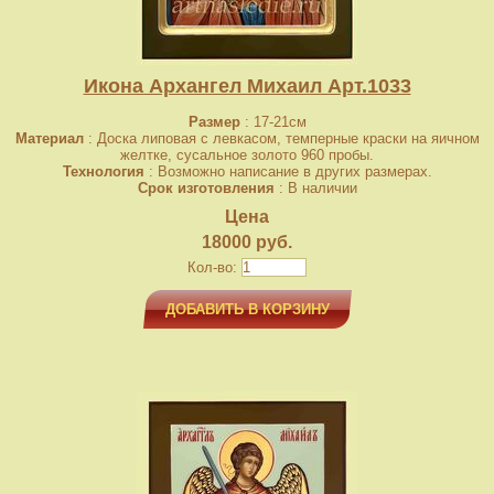
Икона Архангел Михаил Арт.1033
Размер
: 17-21см
Материал
: Доска липовая с левкасом, темперные краски на яичном
желтке, сусальное золото 960 пробы.
Технология
: Возможно написание в других размерах.
Срок изготовления
: В наличии
Цена
18000 руб.
Кол-во:
ДОБАВИТЬ В КОРЗИНУ