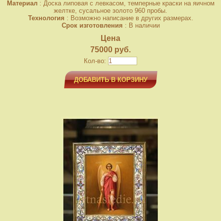
Материал
: Доска липовая с левкасом, темперные краски на яичном
желтке, сусальное золото 960 пробы.
Технология
: Возможно написание в других размерах.
Срок изготовления
: В наличии
Цена
75000 руб.
Кол-во:
ДОБАВИТЬ В КОРЗИНУ