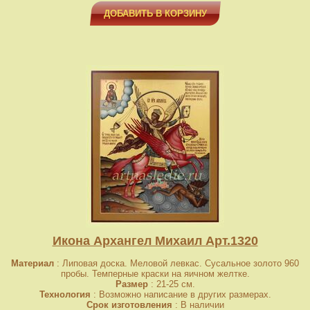
ДОБАВИТЬ В КОРЗИНУ
Икона Архангел Михаил Арт.1320
Материал
: Липовая доска. Меловой левкас. Сусальное золото 960
пробы. Темперные краски на яичном желтке.
Размер
: 21-25 см.
Технология
: Возможно написание в других размерах.
Срок изготовления
: В наличии