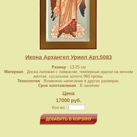
Икона Архангел Уриил Арт.5083
Размер
: 13-25 см
Материал
: Доска липовая с левкасом, темперные краски на яичном
желтке, сусальное золото 960 пробы.
Технология
: Возможно написание в других размерах.
Срок изготовления
: В наличии
Цена
17000 руб.
Кол-во:
ДОБАВИТЬ В КОРЗИНУ