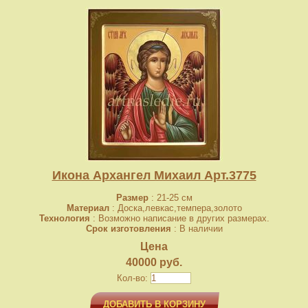
Икона Архангел Михаил Арт.3775
Размер
: 21-25 см
Материал
: Доска,левкас,темпера,золото
Технология
: Возможно написание в других размерах.
Срок изготовления
: В наличии
Цена
40000 руб.
Кол-во:
ДОБАВИТЬ В КОРЗИНУ