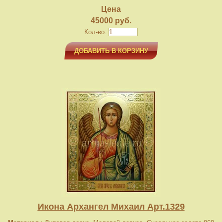
Цена
45000 руб.
Кол-во:
ДОБАВИТЬ В КОРЗИНУ
Икона Архангел Михаил Арт.1329