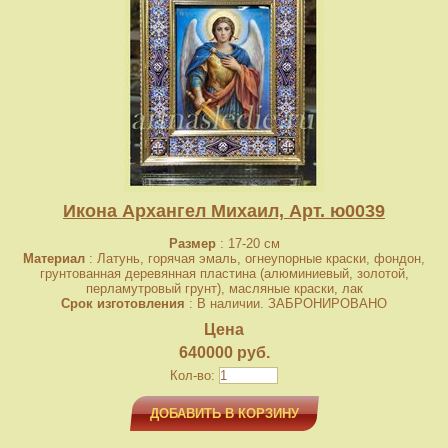
Икона Архангел Михаил, Арт. ю0039
Размер
: 17-20 см
Материал
: Латунь, горячая эмаль, огнеупорные краски, фондон,
грунтованная деревянная пластина (алюминиевый, золотой,
перламутровый грунт), масляные краски, лак
Срок изготовления
: В наличии. ЗАБРОНИРОВАНО
Цена
640000 руб.
Кол-во:
ДОБАВИТЬ В КОРЗИНУ