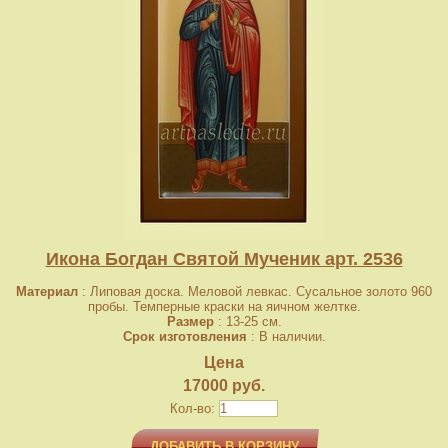
Икона Богдан Святой Мученик арт. 2536
Материал
: Липовая доска. Меловой левкас. Сусальное золото 960
пробы. Темперные краски на яичном желтке.
Размер
: 13-25 см.
Срок изготовления
: В наличии.
Цена
17000 руб.
Кол-во:
ДОБАВИТЬ В КОРЗИНУ