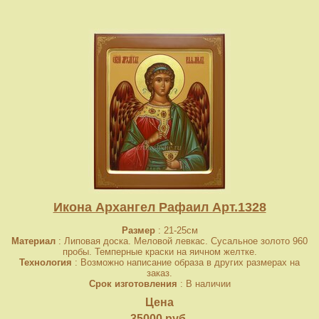
Икона Архангел Рафаил Арт.1328
Размер
: 21-25см
Материал
: Липовая доска. Меловой левкас. Сусальное золото 960
пробы. Темперные краски на яичном желтке.
Технология
: Возможно написание образа в других размерах на
заказ.
Срок изготовления
: В наличии
Цена
35000 руб.