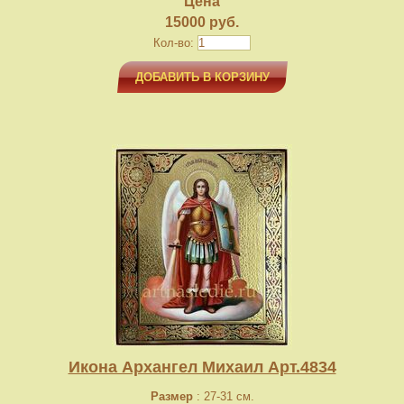
Цена
15000 руб.
Кол-во:
ДОБАВИТЬ В КОРЗИНУ
Икона Архангел Михаил Арт.4834
Размер
: 27-31 см.