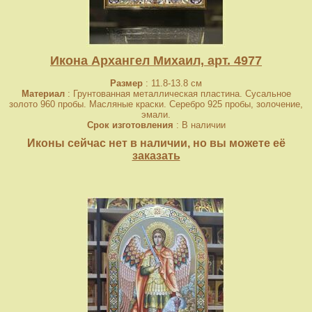
Икона Архангел Михаил, арт. 4977
Размер
: 11.8-13.8 см
Материал
: Грунтованная металлическая пластина. Сусальное
золото 960 пробы. Масляные краски. Серебро 925 пробы, золочение,
эмали.
Срок изготовления
: В наличии
Иконы сейчас нет в наличии, но вы можете её
заказать