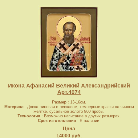
Икона Афанасий Великий Александрийский
Арт.4074
Размер
: 13-16см.
Материал
: Доска липовая с левкасом, темперные краски на яичном
желтке, сусальное золото 960 пробы.
Технология
: Возможно написание в других размерах.
Срок изготовления
: В наличии.
Цена
14000 руб.