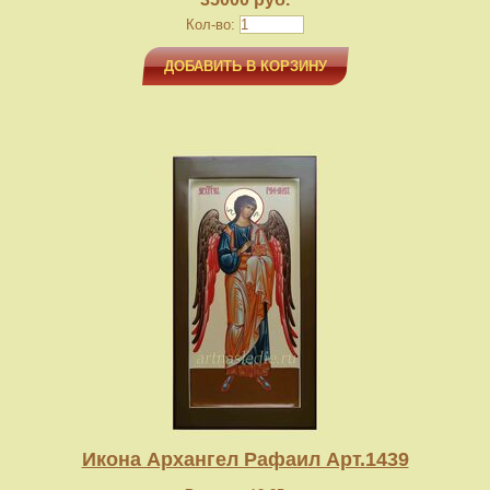
Кол-во:
ДОБАВИТЬ В КОРЗИНУ
Икона Архангел Рафаил Арт.1439