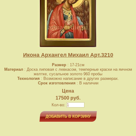
Икона Архангел Михаил Арт.3210
Размер
: 17-21см
Материал
: Доска липовая с левкасом, темперные краски на яичном
желтке, сусальное золото 960 пробы
Технология
: Возможно написание в других размерах.
Срок изготовления
: В наличии
Цена
17500 руб.
Кол-во:
ДОБАВИТЬ В КОРЗИНУ