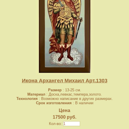
Икона Архангел Михаил Арт.1303
Размер
: 13-25 см.
Материал
: Доска,левкас,темпера,золото.
Технология
: Возможно написание в других размерах.
Срок изготовления
: В наличии
Цена
17500 руб.
Кол-во: