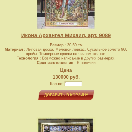
Икона Архангел Михаил, арт. 9089
Размер
: 30-50 см
Материал
: Липовая доска. Меловой левкас. Сусальное золото 960
пробы. Темперные краски на яичном желтке.
Технология
: Возможно написание в других размерах.
Срок изготовления
: В наличии
Цена
130000 руб.
Кол-во:
ДОБАВИТЬ В КОРЗИНУ