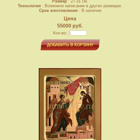
Размер
: 27-31 см.
Технология
: Возможно написание в других размерах.
Срок изготовления
: В наличии
Цена
55000 руб.
Кол-во:
ДОБАВИТЬ В КОРЗИНУ