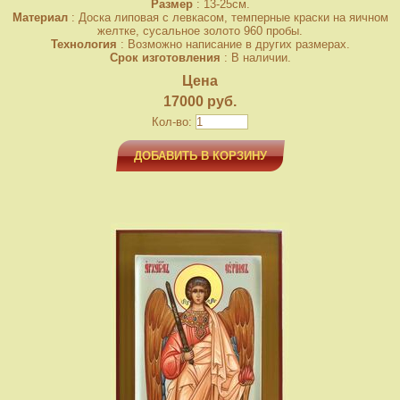
Размер
: 13-25см.
Материал
: Доска липовая с левкасом, темперные краски на яичном
желтке, сусальное золото 960 пробы.
Технология
: Возможно написание в других размерах.
Срок изготовления
: В наличии.
Цена
17000 руб.
Кол-во:
ДОБАВИТЬ В КОРЗИНУ