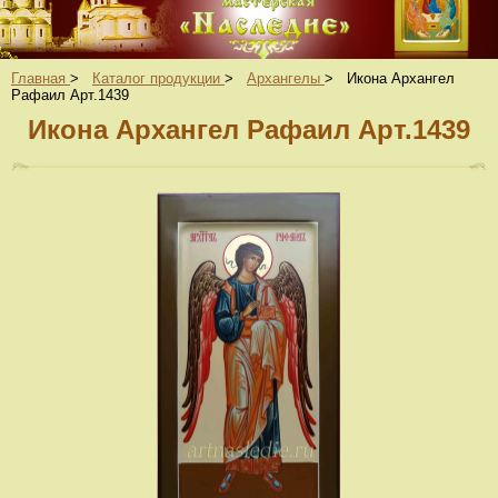
Главная
>
Каталог продукции
>
Архангелы
>
Икона Архангел
Рафаил Арт.1439
Икона Архангел Рафаил Арт.1439