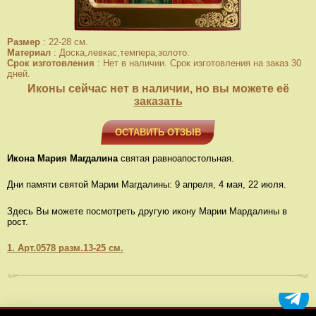
Размер
:
22-28 см.
Материал
:
Доска,левкас,темпера,золото.
Срок изготовления
:
Нет в наличии. Срок изготовления на заказ 30
дней.
Иконы сейчас нет в наличии, но вы можете её
заказать
ОСТАВИТЬ ОТЗЫВ
Икона Мария Магдалина
святая равноапостольная.
Дни памяти святой Марии Магдалины: 9 апреля, 4 мая, 22 июля.
Здесь Вы можете посмотреть другую икону Марии Мардалины в
рост.
1. Арт.0578 разм.13-25 см.