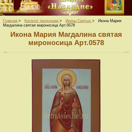
Главная
>
Каталог продукции
>
Иконы Святых
>
Икона Мария
Магдалина святая мироносица Арт.0578
Икона Мария Магдалина святая
мироносица Арт.0578