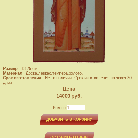
Размер
:
13-25 см.
Материал
:
Доска,левкас,темпера,золото.
Срок изготовления
:
Нет в наличии. Срок изготовления на заказ 30
дней
Цена
14000
руб.
Кол-во:
ДОБАВИТЬ В КОРЗИНУ
ОСТАВИТЬ ОТЗЫВ